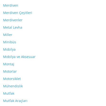
Merdiven
Merdiven Çeşitleri
Merdivenler
Metal Levha
Miller
Minibüs
Mobilya
Mobilya ve Aksesuar
Montaj
Motorlar
Motorsiklet
Mühendislik
Mutfak
Mutfak Araçları