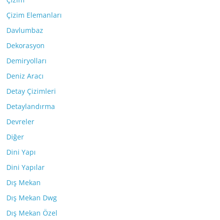
Çizim Elemanları
Davlumbaz
Dekorasyon
Demiryolları
Deniz Aracı
Detay Çizimleri
Detaylandırma
Devreler
Diğer
Dini Yapı
Dini Yapılar
Dış Mekan
Dış Mekan Dwg
Dış Mekan Özel