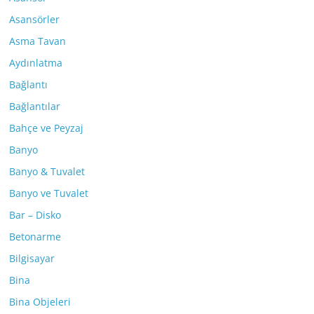
Asansörler
Asma Tavan
Aydınlatma
Bağlantı
Bağlantılar
Bahçe ve Peyzaj
Banyo
Banyo & Tuvalet
Banyo ve Tuvalet
Bar – Disko
Betonarme
Bilgisayar
Bina
Bina Objeleri