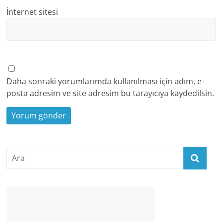
İnternet sitesi
Daha sonraki yorumlarımda kullanılması için adım, e-
posta adresim ve site adresim bu tarayıcıya kaydedilsin.