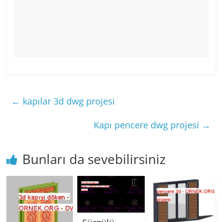
←
kapılar 3d dwg projesi
Kapı pencere dwg projesi
→
Bunları da sevebilirsiniz