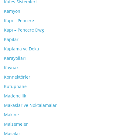
Kafes Sistemleri
Kamyon
Kapı – Pencere
Kapı – Pencere Dwg
Kapılar
Kaplama ve Doku
Karayolları
Kaynak
Konnektörler
Kütüphane
Madencilik
Makaslar ve Noktalamalar
Makine
Malzemeler
Masalar