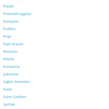
Plastik
Pnömatik Aygıtlar
Pompalar
Profiller
Proje
Raylı Araçlar
Restoran
Röleler
Rulmanlar
Şablonlar
Sağlık Hizmetleri
Salon
Salon Çeşitleri
Şantiye