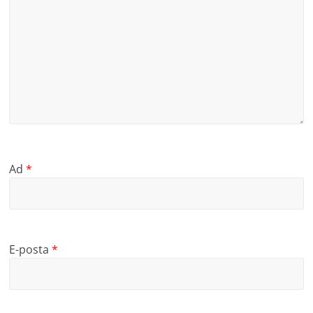
Ad
*
E-posta
*