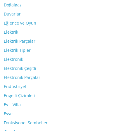
Doğalgaz
Duvarlar
Eğlence ve Oyun
Elektrik
Elektrik Parçaları
Elektrik Tipler
Elektronik
Elektronik Çeşitli
Elektronik Parçalar
Endüstriyel
Engelli Çizimleri
Ev – Villa
Evye
Fonksiyonel Semboller