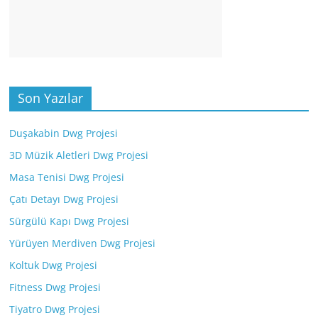
Son Yazılar
Duşakabin Dwg Projesi
3D Müzik Aletleri Dwg Projesi
Masa Tenisi Dwg Projesi
Çatı Detayı Dwg Projesi
Sürgülü Kapı Dwg Projesi
Yürüyen Merdiven Dwg Projesi
Koltuk Dwg Projesi
Fitness Dwg Projesi
Tiyatro Dwg Projesi