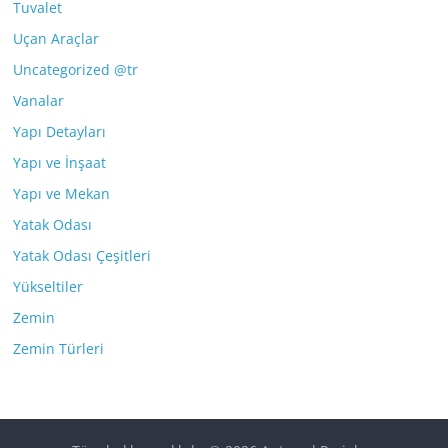
Tuvalet
Uçan Araçlar
Uncategorized @tr
Vanalar
Yapı Detayları
Yapı ve İnşaat
Yapı ve Mekan
Yatak Odası
Yatak Odası Çeşitleri
Yükseltiler
Zemin
Zemin Türleri