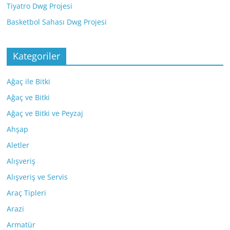
Tiyatro Dwg Projesi
Basketbol Sahası Dwg Projesi
Kategoriler
Ağaç ile Bitki
Ağaç ve Bitki
Ağaç ve Bitki ve Peyzaj
Ahşap
Aletler
Alışveriş
Alışveriş ve Servis
Araç Tipleri
Arazi
Armatür