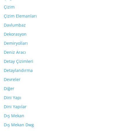
Çizim
Çizim Elemanları
Davlumbaz
Dekorasyon
Demiryolları
Deniz Aracı
Detay Çizimleri
Detaylandırma
Devreler
Diğer
Dini Yapı
Dini Yapılar
Dış Mekan
Dış Mekan Dwg