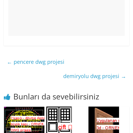
←
pencere dwg projesi
demiryolu dwg projesi
→
Bunları da sevebilirsiniz