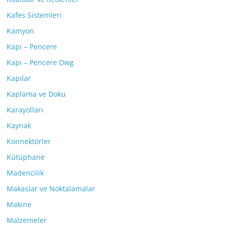
Kafes Sistemleri
Kamyon
Kapı – Pencere
Kapı – Pencere Dwg
Kapılar
Kaplama ve Doku
Karayolları
Kaynak
Konnektörler
Kütüphane
Madencilik
Makaslar ve Noktalamalar
Makine
Malzemeler