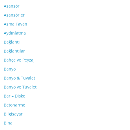
Asansör
Asansörler
Asma Tavan
Aydınlatma
Bağlantı
Bağlantılar
Bahçe ve Peyzaj
Banyo
Banyo & Tuvalet
Banyo ve Tuvalet
Bar – Disko
Betonarme
Bilgisayar
Bina