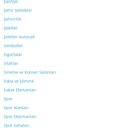
Şantiye
Şehir Şebekesi
Şehircilik
Şekiller
Şekiller Autocad
Semboller
Sigortalar
Silahlar
Sinema ve Konser Salonları
Soba ve Şömine
Sokak Elemanları
Spor
Spor Alanları
Spor Ekipmanları
Spor Sahaları