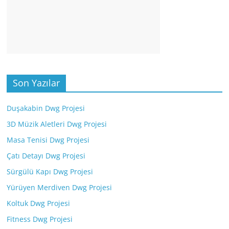
Son Yazılar
Duşakabin Dwg Projesi
3D Müzik Aletleri Dwg Projesi
Masa Tenisi Dwg Projesi
Çatı Detayı Dwg Projesi
Sürgülü Kapı Dwg Projesi
Yürüyen Merdiven Dwg Projesi
Koltuk Dwg Projesi
Fitness Dwg Projesi