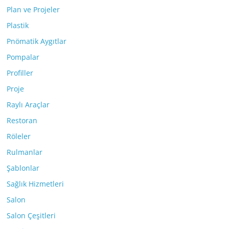
Plan ve Projeler
Plastik
Pnömatik Aygıtlar
Pompalar
Profiller
Proje
Raylı Araçlar
Restoran
Röleler
Rulmanlar
Şablonlar
Sağlık Hizmetleri
Salon
Salon Çeşitleri