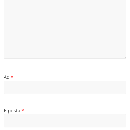
Ad
*
E-posta
*