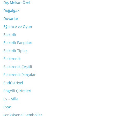
Dış Mekan Özel
Doğalgaz
Duvarlar
Eğlence ve Oyun
Elektrik
Elektrik Parçaları
Elektrik Tipler
Elektronik
Elektronik Çeşitli
Elektronik Parçalar
Endüstriyel
Engelli Çizimleri
Ev – Villa
Evye
Fonksiyonel Semboller