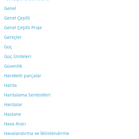
Genel
Genel Çeşitli
Genel Çeşitli Proje
Gereçler
Güç
Güç Üniteleri
Güvenlik
Hareketli parçalar
Harita
Haritalama Sembolleri
Haritalar
Hastane
Hava Aracı
Havalandırma ve İklimlendirme