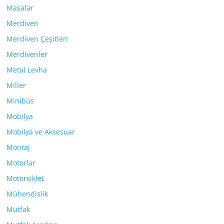
Masalar
Merdiven
Merdiven Çeşitleri
Merdivenler
Metal Levha
Miller
Minibüs
Mobilya
Mobilya ve Aksesuar
Montaj
Motorlar
Motorsiklet
Mühendislik
Mutfak