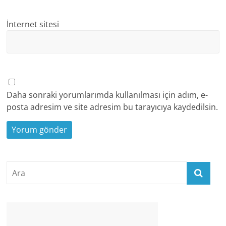
İnternet sitesi
Daha sonraki yorumlarımda kullanılması için adım, e-
posta adresim ve site adresim bu tarayıcıya kaydedilsin.