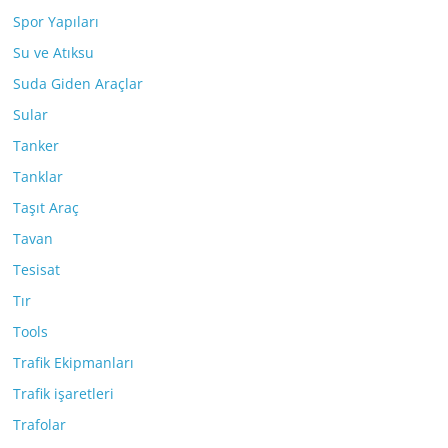
Spor Yapıları
Su ve Atıksu
Suda Giden Araçlar
Sular
Tanker
Tanklar
Taşıt Araç
Tavan
Tesisat
Tır
Tools
Trafik Ekipmanları
Trafik işaretleri
Trafolar