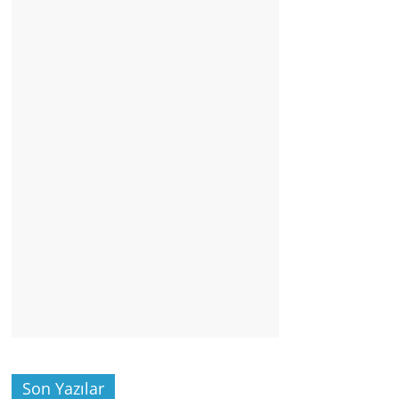
Son Yazılar