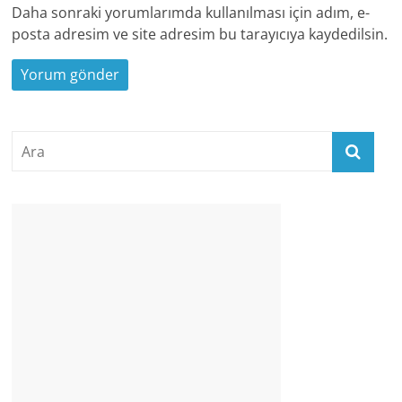
Daha sonraki yorumlarımda kullanılması için adım, e-
posta adresim ve site adresim bu tarayıcıya kaydedilsin.