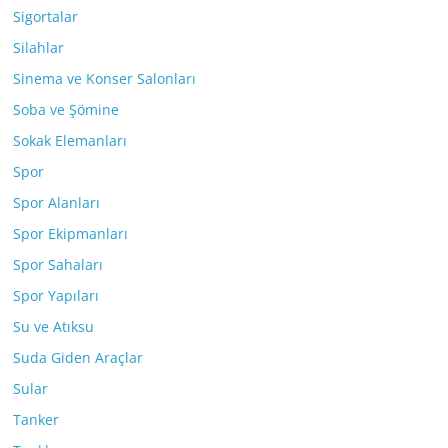
Sigortalar
Silahlar
Sinema ve Konser Salonları
Soba ve Şömine
Sokak Elemanları
Spor
Spor Alanları
Spor Ekipmanları
Spor Sahaları
Spor Yapıları
Su ve Atıksu
Suda Giden Araçlar
Sular
Tanker