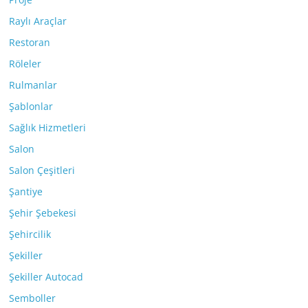
Raylı Araçlar
Restoran
Röleler
Rulmanlar
Şablonlar
Sağlık Hizmetleri
Salon
Salon Çeşitleri
Şantiye
Şehir Şebekesi
Şehircilik
Şekiller
Şekiller Autocad
Semboller