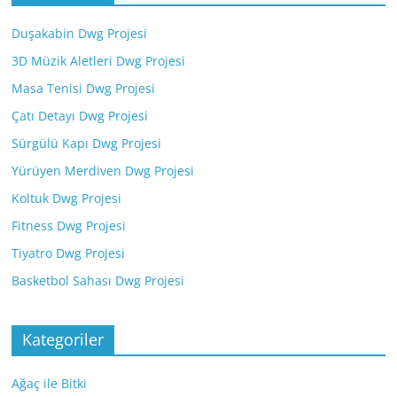
Duşakabin Dwg Projesi
3D Müzik Aletleri Dwg Projesi
Masa Tenisi Dwg Projesi
Çatı Detayı Dwg Projesi
Sürgülü Kapı Dwg Projesi
Yürüyen Merdiven Dwg Projesi
Koltuk Dwg Projesi
Fitness Dwg Projesi
Tiyatro Dwg Projesi
Basketbol Sahası Dwg Projesi
Kategoriler
Ağaç ile Bitki