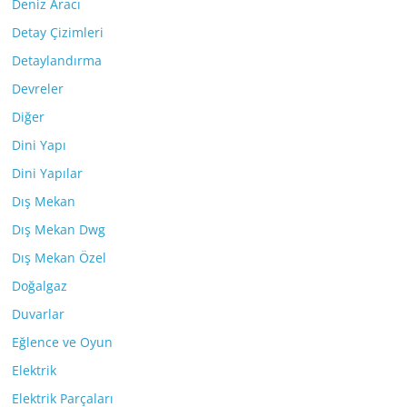
Deniz Aracı
Detay Çizimleri
Detaylandırma
Devreler
Diğer
Dini Yapı
Dini Yapılar
Dış Mekan
Dış Mekan Dwg
Dış Mekan Özel
Doğalgaz
Duvarlar
Eğlence ve Oyun
Elektrik
Elektrik Parçaları