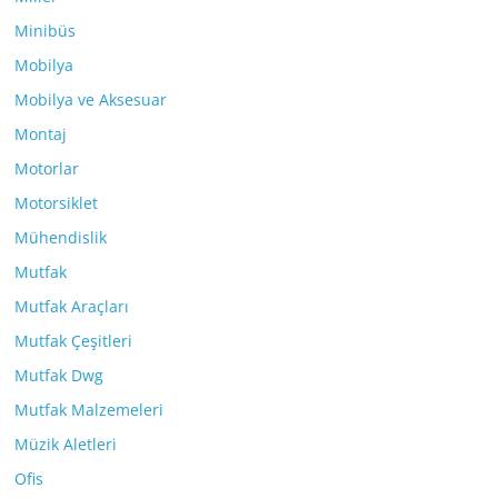
Minibüs
Mobilya
Mobilya ve Aksesuar
Montaj
Motorlar
Motorsiklet
Mühendislik
Mutfak
Mutfak Araçları
Mutfak Çeşitleri
Mutfak Dwg
Mutfak Malzemeleri
Müzik Aletleri
Ofis