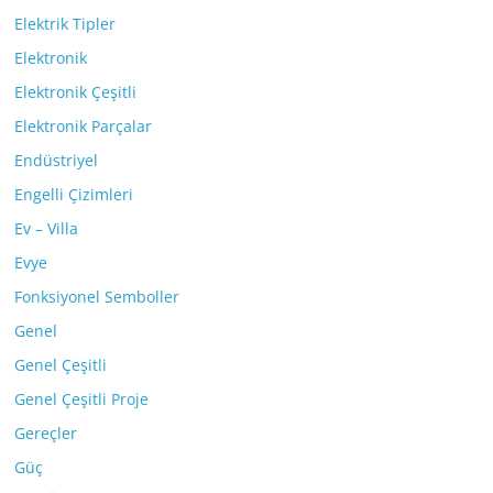
Elektrik Tipler
Elektronik
Elektronik Çeşitli
Elektronik Parçalar
Endüstriyel
Engelli Çizimleri
Ev – Villa
Evye
Fonksiyonel Semboller
Genel
Genel Çeşitli
Genel Çeşitli Proje
Gereçler
Güç