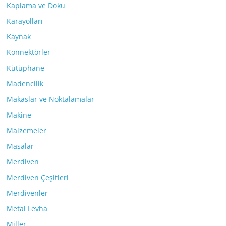
Kaplama ve Doku
Karayolları
Kaynak
Konnektörler
Kütüphane
Madencilik
Makaslar ve Noktalamalar
Makine
Malzemeler
Masalar
Merdiven
Merdiven Çeşitleri
Merdivenler
Metal Levha
Miller