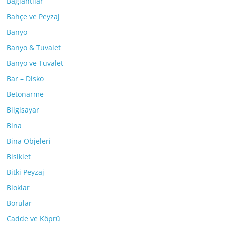
Bağlantılar
Bahçe ve Peyzaj
Banyo
Banyo & Tuvalet
Banyo ve Tuvalet
Bar – Disko
Betonarme
Bilgisayar
Bina
Bina Objeleri
Bisiklet
Bitki Peyzaj
Bloklar
Borular
Cadde ve Köprü