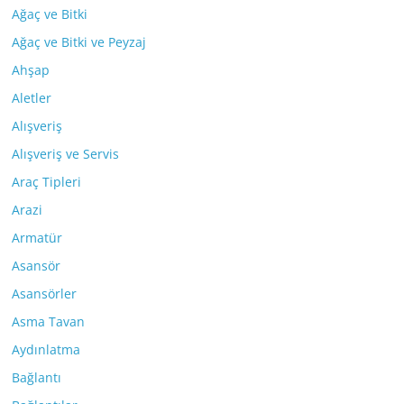
Ağaç ve Bitki
Ağaç ve Bitki ve Peyzaj
Ahşap
Aletler
Alışveriş
Alışveriş ve Servis
Araç Tipleri
Arazi
Armatür
Asansör
Asansörler
Asma Tavan
Aydınlatma
Bağlantı