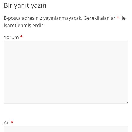
Bir yanıt yazın
E-posta adresiniz yayınlanmayacak.
Gerekli alanlar
*
ile
işaretlenmişlerdir
Yorum
*
Ad
*