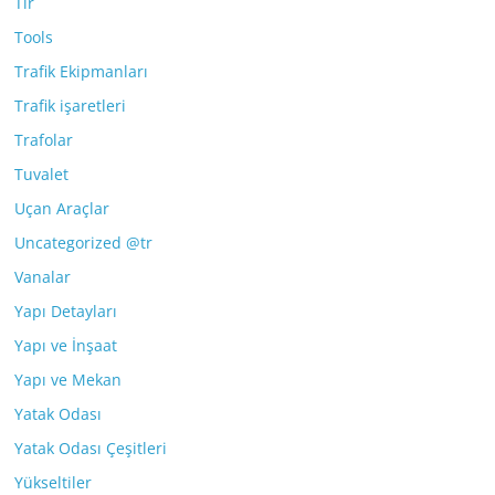
Tır
Tools
Trafik Ekipmanları
Trafik işaretleri
Trafolar
Tuvalet
Uçan Araçlar
Uncategorized @tr
Vanalar
Yapı Detayları
Yapı ve İnşaat
Yapı ve Mekan
Yatak Odası
Yatak Odası Çeşitleri
Yükseltiler