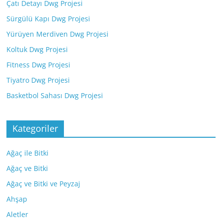
Çatı Detayı Dwg Projesi
Sürgülü Kapı Dwg Projesi
Yürüyen Merdiven Dwg Projesi
Koltuk Dwg Projesi
Fitness Dwg Projesi
Tiyatro Dwg Projesi
Basketbol Sahası Dwg Projesi
Kategoriler
Ağaç ile Bitki
Ağaç ve Bitki
Ağaç ve Bitki ve Peyzaj
Ahşap
Aletler