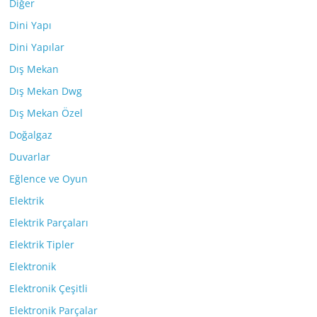
Diğer
Dini Yapı
Dini Yapılar
Dış Mekan
Dış Mekan Dwg
Dış Mekan Özel
Doğalgaz
Duvarlar
Eğlence ve Oyun
Elektrik
Elektrik Parçaları
Elektrik Tipler
Elektronik
Elektronik Çeşitli
Elektronik Parçalar