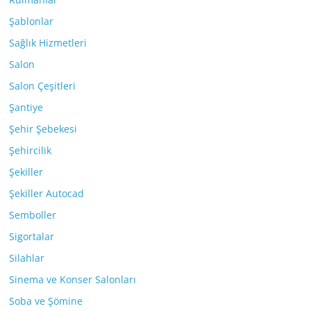
Şablonlar
Sağlık Hizmetleri
Salon
Salon Çeşitleri
Şantiye
Şehir Şebekesi
Şehircilik
Şekiller
Şekiller Autocad
Semboller
Sigortalar
Silahlar
Sinema ve Konser Salonları
Soba ve Şömine