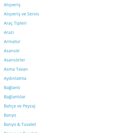
Alışveriş
Alışveriş ve Servis
Araç Tipleri
Arazi
Armatür
Asansör
Asansörler
Asma Tavan
Aydınlatma
Bağlantı
Bağlantılar
Bahçe ve Peyzaj
Banyo
Banyo & Tuvalet