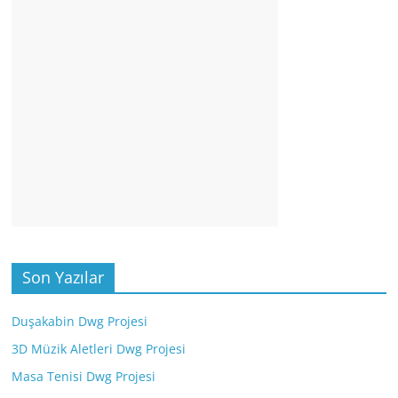
Son Yazılar
Duşakabin Dwg Projesi
3D Müzik Aletleri Dwg Projesi
Masa Tenisi Dwg Projesi