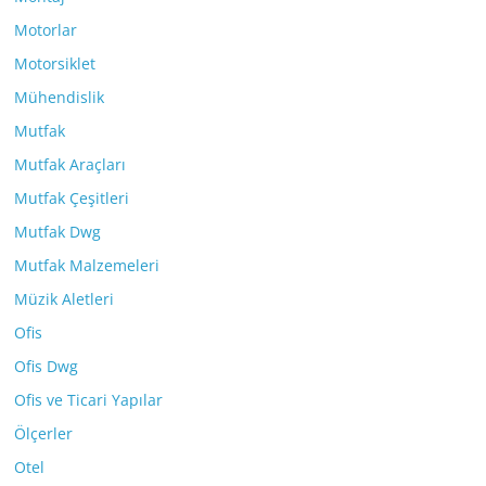
Motorlar
Motorsiklet
Mühendislik
Mutfak
Mutfak Araçları
Mutfak Çeşitleri
Mutfak Dwg
Mutfak Malzemeleri
Müzik Aletleri
Ofis
Ofis Dwg
Ofis ve Ticari Yapılar
Ölçerler
Otel