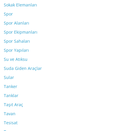
Sokak Elemanları
Spor
Spor Alanları
Spor Ekipmanları
Spor Sahaları
Spor Yapıları
Su ve Atıksu
Suda Giden Araçlar
Sular
Tanker
Tanklar
Taşıt Araç
Tavan
Tesisat