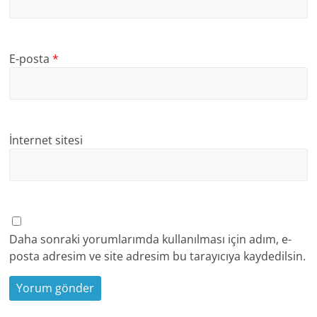
E-posta
*
İnternet sitesi
Daha sonraki yorumlarımda kullanılması için adım, e-
posta adresim ve site adresim bu tarayıcıya kaydedilsin.