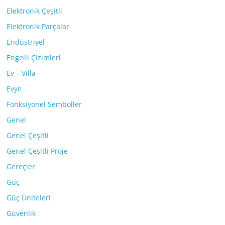
Elektronik Çeşitli
Elektronik Parçalar
Endüstriyel
Engelli Çizimleri
Ev – Villa
Evye
Fonksiyonel Semboller
Genel
Genel Çeşitli
Genel Çeşitli Proje
Gereçler
Güç
Güç Üniteleri
Güvenlik