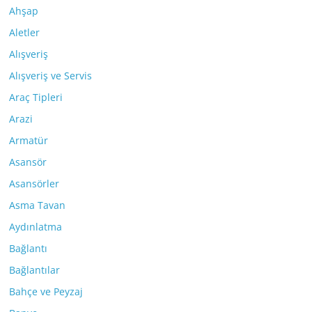
Ahşap
Aletler
Alışveriş
Alışveriş ve Servis
Araç Tipleri
Arazi
Armatür
Asansör
Asansörler
Asma Tavan
Aydınlatma
Bağlantı
Bağlantılar
Bahçe ve Peyzaj