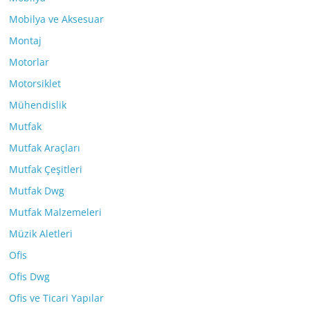
Mobilya ve Aksesuar
Montaj
Motorlar
Motorsiklet
Mühendislik
Mutfak
Mutfak Araçları
Mutfak Çeşitleri
Mutfak Dwg
Mutfak Malzemeleri
Müzik Aletleri
Ofis
Ofis Dwg
Ofis ve Ticari Yapılar