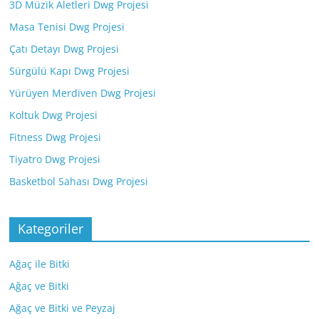
3D Müzik Aletleri Dwg Projesi
Masa Tenisi Dwg Projesi
Çatı Detayı Dwg Projesi
Sürgülü Kapı Dwg Projesi
Yürüyen Merdiven Dwg Projesi
Koltuk Dwg Projesi
Fitness Dwg Projesi
Tiyatro Dwg Projesi
Basketbol Sahası Dwg Projesi
Kategoriler
Ağaç ile Bitki
Ağaç ve Bitki
Ağaç ve Bitki ve Peyzaj