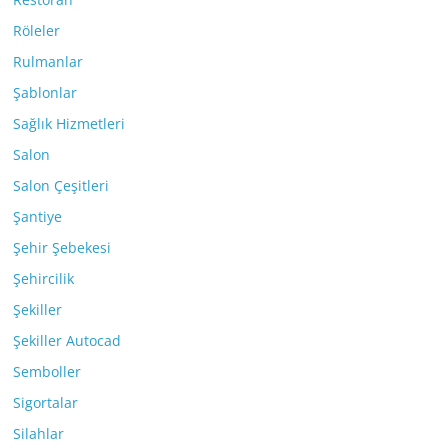
Röleler
Rulmanlar
Şablonlar
Sağlık Hizmetleri
Salon
Salon Çeşitleri
Şantiye
Şehir Şebekesi
Şehircilik
Şekiller
Şekiller Autocad
Semboller
Sigortalar
Silahlar