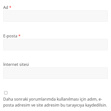
Ad
*
E-posta
*
İnternet sitesi
Daha sonraki yorumlarımda kullanılması için adım, e-
posta adresim ve site adresim bu tarayıcıya kaydedilsin.