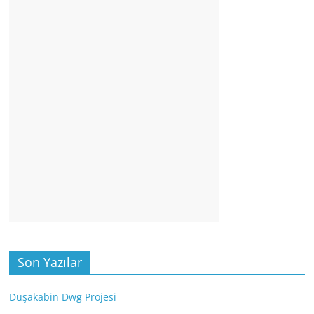
Son Yazılar
Duşakabin Dwg Projesi