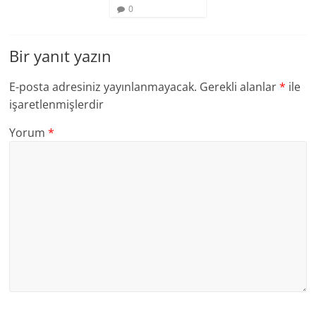
0
Bir yanıt yazın
E-posta adresiniz yayınlanmayacak.
Gerekli alanlar
*
ile
işaretlenmişlerdir
Yorum
*