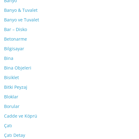
Banyo
Banyo & Tuvalet
Banyo ve Tuvalet
Bar – Disko
Betonarme
Bilgisayar
Bina
Bina Objeleri
Bisiklet
Bitki Peyzaj
Bloklar
Borular
Cadde ve Köprü
Çatı
Çatı Detay