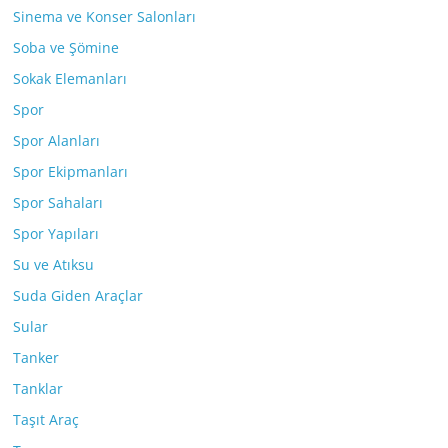
Sinema ve Konser Salonları
Soba ve Şömine
Sokak Elemanları
Spor
Spor Alanları
Spor Ekipmanları
Spor Sahaları
Spor Yapıları
Su ve Atıksu
Suda Giden Araçlar
Sular
Tanker
Tanklar
Taşıt Araç