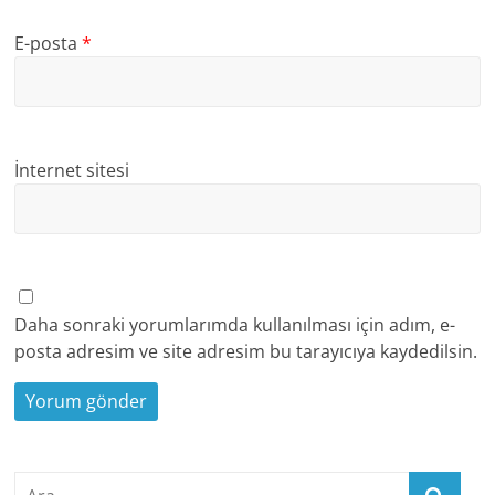
E-posta
*
İnternet sitesi
Daha sonraki yorumlarımda kullanılması için adım, e-
posta adresim ve site adresim bu tarayıcıya kaydedilsin.