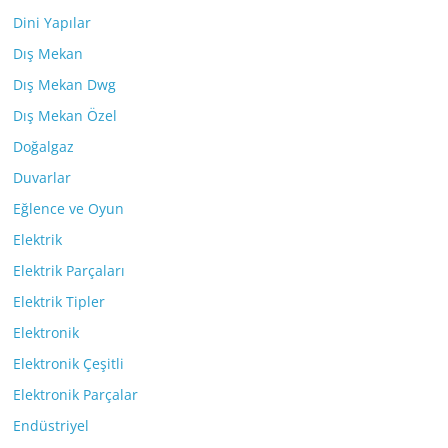
Dini Yapılar
Dış Mekan
Dış Mekan Dwg
Dış Mekan Özel
Doğalgaz
Duvarlar
Eğlence ve Oyun
Elektrik
Elektrik Parçaları
Elektrik Tipler
Elektronik
Elektronik Çeşitli
Elektronik Parçalar
Endüstriyel