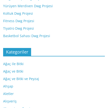
Yürüyen Merdiven Dwg Projesi
Koltuk Dwg Projesi
Fitness Dwg Projesi
Tiyatro Dwg Projesi
Basketbol Sahası Dwg Projesi
Kategoriler
Ağaç ile Bitki
Ağaç ve Bitki
Ağaç ve Bitki ve Peyzaj
Ahşap
Aletler
Alışveriş