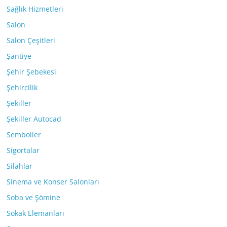
Sağlık Hizmetleri
Salon
Salon Çeşitleri
Şantiye
Şehir Şebekesi
Şehircilik
Şekiller
Şekiller Autocad
Semboller
Sigortalar
Silahlar
Sinema ve Konser Salonları
Soba ve Şömine
Sokak Elemanları