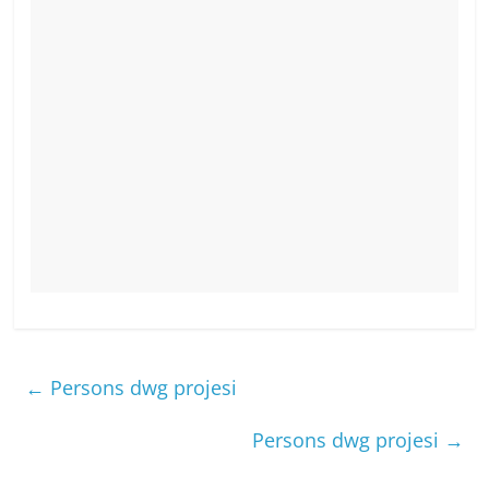
←
Persons dwg projesi
Persons dwg projesi
→