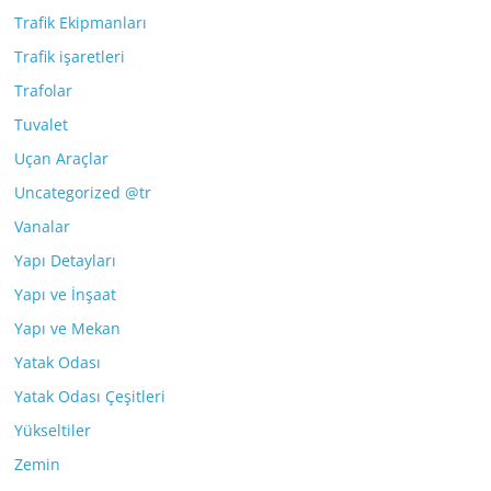
Trafik Ekipmanları
Trafik işaretleri
Trafolar
Tuvalet
Uçan Araçlar
Uncategorized @tr
Vanalar
Yapı Detayları
Yapı ve İnşaat
Yapı ve Mekan
Yatak Odası
Yatak Odası Çeşitleri
Yükseltiler
Zemin