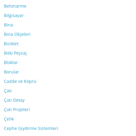
Betonarme
Bilgisayar
Bina
Bina Objeleri
Bisiklet
Bitki Peyzaj
Bloklar
Borular
Cadde ve Köprü
Çatı
Çatı Detay
Çatı Projeleri
Çelik
Cephe Giydirme Sistemleri