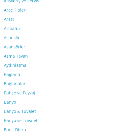
Alışveriş ve Servis
Araç Tipleri
Arazi
Armatür
Asansör
Asansörler
Asma Tavan
Aydınlatma
Bağlantı
Bağlantılar
Bahçe ve Peyzaj
Banyo
Banyo & Tuvalet
Banyo ve Tuvalet
Bar – Disko