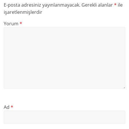
E-posta adresiniz yayınlanmayacak.
Gerekli alanlar
*
ile
işaretlenmişlerdir
Yorum
*
Ad
*