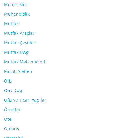
Motorsiklet
Mühendislik
Mutfak
Mutfak Araçları
Mutfak Çeşitleri
Mutfak Dwg
Mutfak Malzemeleri
Müzik Aletleri
Ofis
Ofis Dwg
Ofis ve Ticari Yapılar
Ölçerler
Otel
Otobüs