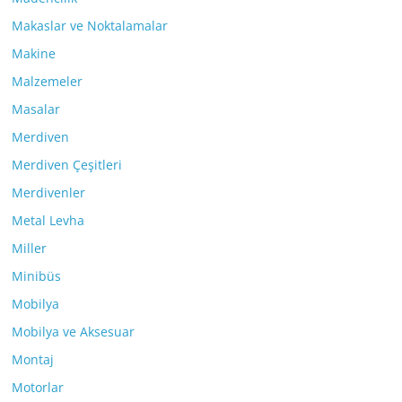
Makaslar ve Noktalamalar
Makine
Malzemeler
Masalar
Merdiven
Merdiven Çeşitleri
Merdivenler
Metal Levha
Miller
Minibüs
Mobilya
Mobilya ve Aksesuar
Montaj
Motorlar