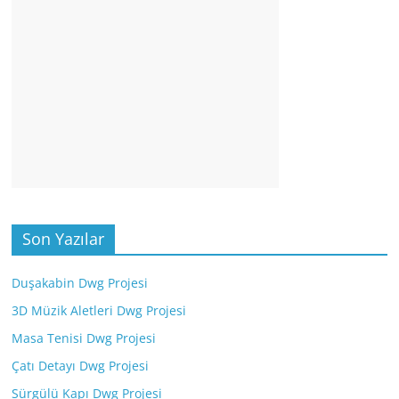
Son Yazılar
Duşakabin Dwg Projesi
3D Müzik Aletleri Dwg Projesi
Masa Tenisi Dwg Projesi
Çatı Detayı Dwg Projesi
Sürgülü Kapı Dwg Projesi