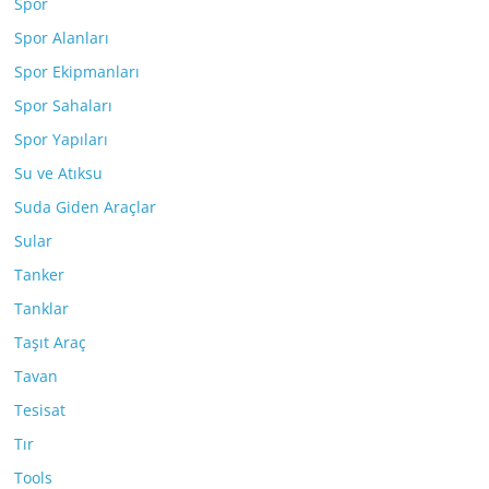
Spor
Spor Alanları
Spor Ekipmanları
Spor Sahaları
Spor Yapıları
Su ve Atıksu
Suda Giden Araçlar
Sular
Tanker
Tanklar
Taşıt Araç
Tavan
Tesisat
Tır
Tools