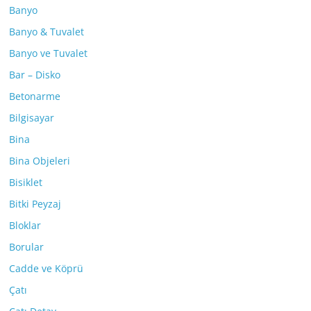
Banyo
Banyo & Tuvalet
Banyo ve Tuvalet
Bar – Disko
Betonarme
Bilgisayar
Bina
Bina Objeleri
Bisiklet
Bitki Peyzaj
Bloklar
Borular
Cadde ve Köprü
Çatı