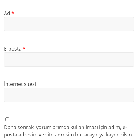
Ad
*
E-posta
*
İnternet sitesi
Daha sonraki yorumlarımda kullanılması için adım, e-
posta adresim ve site adresim bu tarayıcıya kaydedilsin.