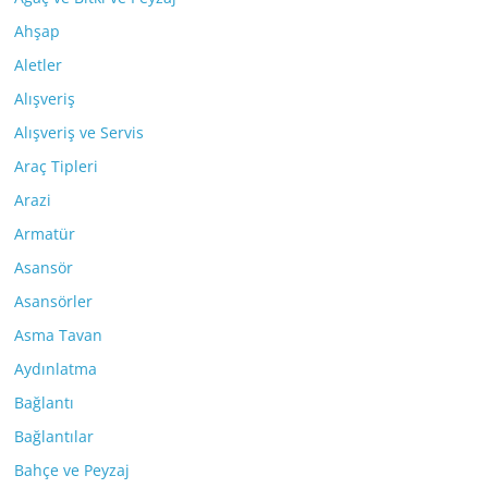
Ahşap
Aletler
Alışveriş
Alışveriş ve Servis
Araç Tipleri
Arazi
Armatür
Asansör
Asansörler
Asma Tavan
Aydınlatma
Bağlantı
Bağlantılar
Bahçe ve Peyzaj