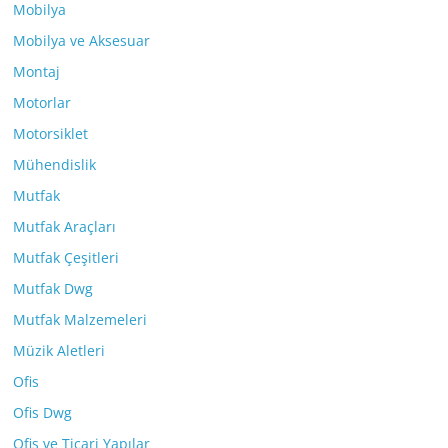
Mobilya
Mobilya ve Aksesuar
Montaj
Motorlar
Motorsiklet
Mühendislik
Mutfak
Mutfak Araçları
Mutfak Çeşitleri
Mutfak Dwg
Mutfak Malzemeleri
Müzik Aletleri
Ofis
Ofis Dwg
Ofis ve Ticari Yapılar