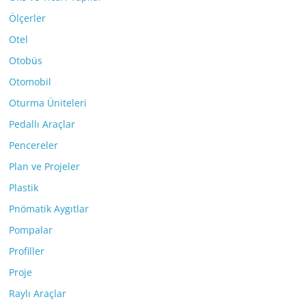
Ölçerler
Otel
Otobüs
Otomobil
Oturma Üniteleri
Pedallı Araçlar
Pencereler
Plan ve Projeler
Plastik
Pnömatik Aygıtlar
Pompalar
Profiller
Proje
Raylı Araçlar