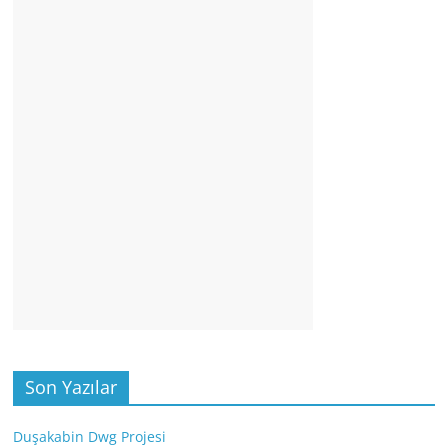
Son Yazılar
Duşakabin Dwg Projesi