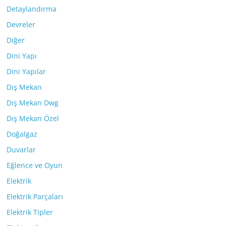
Detaylandırma
Devreler
Diğer
Dini Yapı
Dini Yapılar
Dış Mekan
Dış Mekan Dwg
Dış Mekan Özel
Doğalgaz
Duvarlar
Eğlence ve Oyun
Elektrik
Elektrik Parçaları
Elektrik Tipler