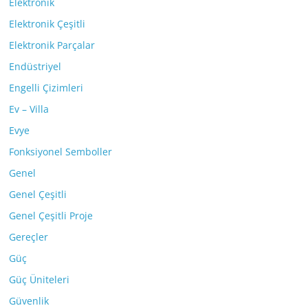
Elektronik
Elektronik Çeşitli
Elektronik Parçalar
Endüstriyel
Engelli Çizimleri
Ev – Villa
Evye
Fonksiyonel Semboller
Genel
Genel Çeşitli
Genel Çeşitli Proje
Gereçler
Güç
Güç Üniteleri
Güvenlik