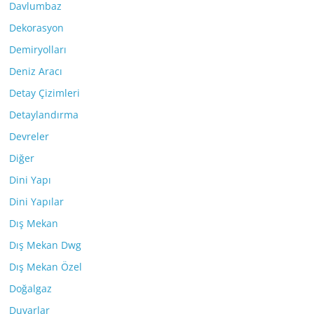
Davlumbaz
Dekorasyon
Demiryolları
Deniz Aracı
Detay Çizimleri
Detaylandırma
Devreler
Diğer
Dini Yapı
Dini Yapılar
Dış Mekan
Dış Mekan Dwg
Dış Mekan Özel
Doğalgaz
Duvarlar