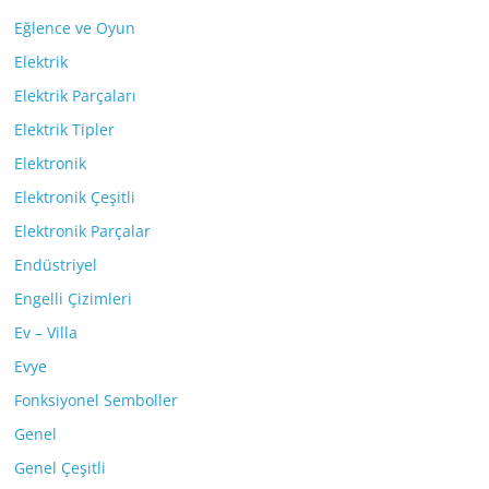
Eğlence ve Oyun
Elektrik
Elektrik Parçaları
Elektrik Tipler
Elektronik
Elektronik Çeşitli
Elektronik Parçalar
Endüstriyel
Engelli Çizimleri
Ev – Villa
Evye
Fonksiyonel Semboller
Genel
Genel Çeşitli