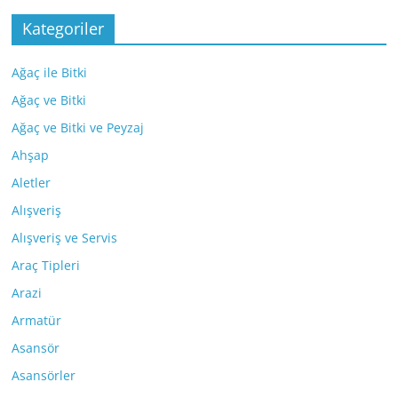
Kategoriler
Ağaç ile Bitki
Ağaç ve Bitki
Ağaç ve Bitki ve Peyzaj
Ahşap
Aletler
Alışveriş
Alışveriş ve Servis
Araç Tipleri
Arazi
Armatür
Asansör
Asansörler