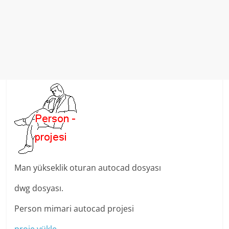
Man yükseklik oturan autocad dosyası
dwg dosyası.
Person mimari autocad projesi