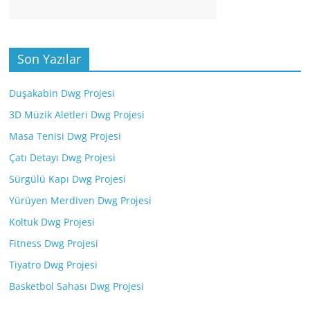
Son Yazılar
Duşakabin Dwg Projesi
3D Müzik Aletleri Dwg Projesi
Masa Tenisi Dwg Projesi
Çatı Detayı Dwg Projesi
Sürgülü Kapı Dwg Projesi
Yürüyen Merdiven Dwg Projesi
Koltuk Dwg Projesi
Fitness Dwg Projesi
Tiyatro Dwg Projesi
Basketbol Sahası Dwg Projesi