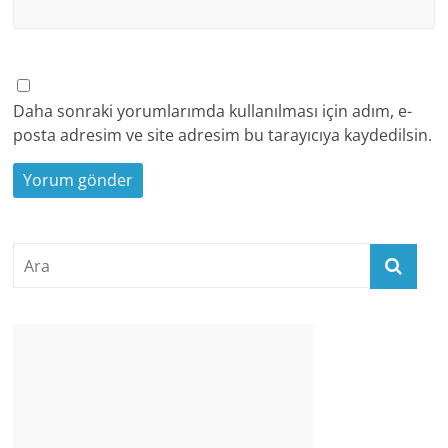
Daha sonraki yorumlarımda kullanılması için adım, e-
posta adresim ve site adresim bu tarayıcıya kaydedilsin.