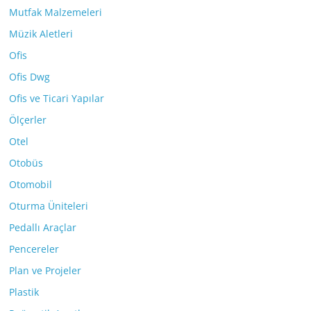
Mutfak Malzemeleri
Müzik Aletleri
Ofis
Ofis Dwg
Ofis ve Ticari Yapılar
Ölçerler
Otel
Otobüs
Otomobil
Oturma Üniteleri
Pedallı Araçlar
Pencereler
Plan ve Projeler
Plastik