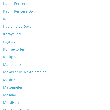
Kapı – Pencere
Kapı – Pencere Dwg
Kapılar
Kaplama ve Doku
Karayolları
Kaynak
Konnektörler
Kütüphane
Madencilik
Makaslar ve Noktalamalar
Makine
Malzemeler
Masalar
Merdiven