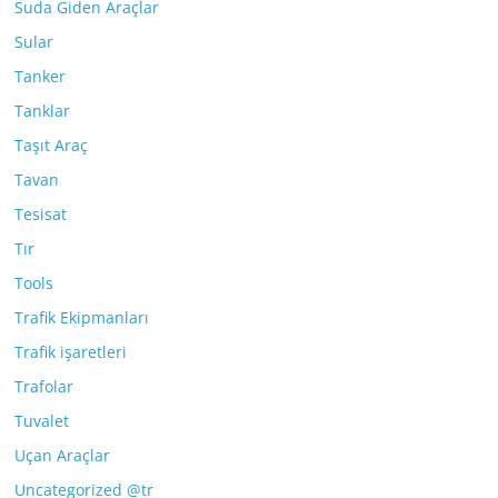
Suda Giden Araçlar
Sular
Tanker
Tanklar
Taşıt Araç
Tavan
Tesisat
Tır
Tools
Trafik Ekipmanları
Trafik işaretleri
Trafolar
Tuvalet
Uçan Araçlar
Uncategorized @tr