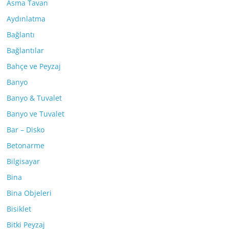
Asma Tavan
Aydınlatma
Bağlantı
Bağlantılar
Bahçe ve Peyzaj
Banyo
Banyo & Tuvalet
Banyo ve Tuvalet
Bar – Disko
Betonarme
Bilgisayar
Bina
Bina Objeleri
Bisiklet
Bitki Peyzaj