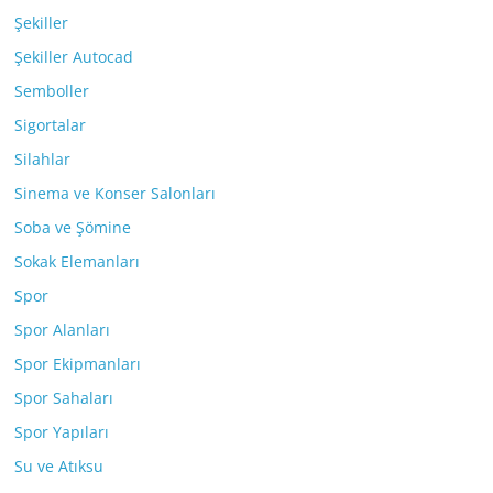
Şekiller
Şekiller Autocad
Semboller
Sigortalar
Silahlar
Sinema ve Konser Salonları
Soba ve Şömine
Sokak Elemanları
Spor
Spor Alanları
Spor Ekipmanları
Spor Sahaları
Spor Yapıları
Su ve Atıksu