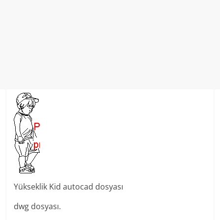
Yükseklik Kid autocad dosyası
dwg dosyası.