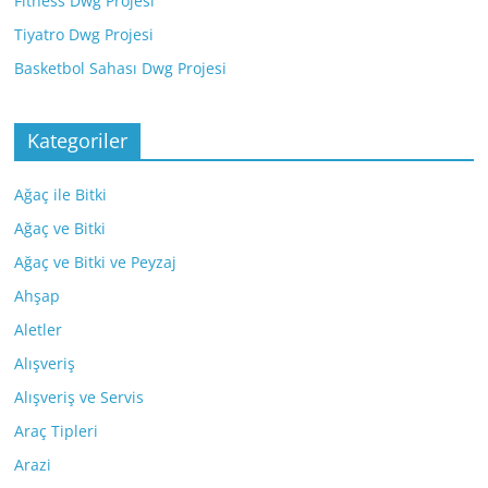
Fitness Dwg Projesi
Tiyatro Dwg Projesi
Basketbol Sahası Dwg Projesi
Kategoriler
Ağaç ile Bitki
Ağaç ve Bitki
Ağaç ve Bitki ve Peyzaj
Ahşap
Aletler
Alışveriş
Alışveriş ve Servis
Araç Tipleri
Arazi