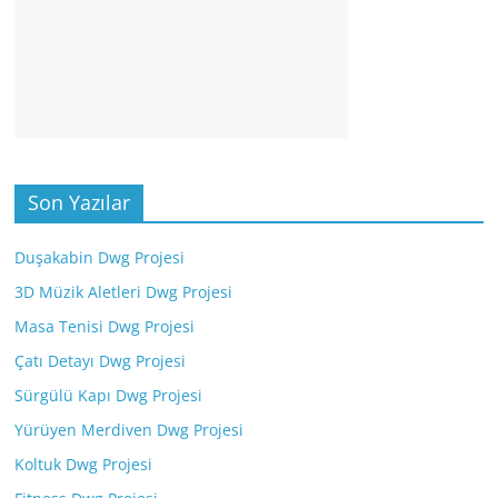
Son Yazılar
Duşakabin Dwg Projesi
3D Müzik Aletleri Dwg Projesi
Masa Tenisi Dwg Projesi
Çatı Detayı Dwg Projesi
Sürgülü Kapı Dwg Projesi
Yürüyen Merdiven Dwg Projesi
Koltuk Dwg Projesi