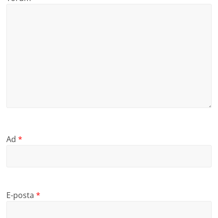
Ad
*
E-posta
*