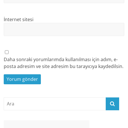
İnternet sitesi
Daha sonraki yorumlarımda kullanılması için adım, e-
posta adresim ve site adresim bu tarayıcıya kaydedilsin.