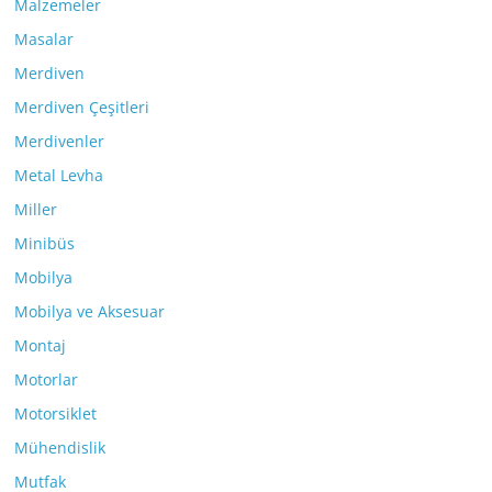
Malzemeler
Masalar
Merdiven
Merdiven Çeşitleri
Merdivenler
Metal Levha
Miller
Minibüs
Mobilya
Mobilya ve Aksesuar
Montaj
Motorlar
Motorsiklet
Mühendislik
Mutfak