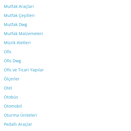
Mutfak Araçları
Mutfak Çeşitleri
Mutfak Dwg
Mutfak Malzemeleri
Müzik Aletleri
Ofis
Ofis Dwg
Ofis ve Ticari Yapılar
Ölçerler
Otel
Otobüs
Otomobil
Oturma Üniteleri
Pedallı Araçlar