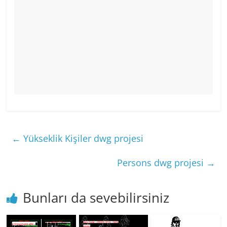
←
Yükseklik Kişiler dwg projesi
Persons dwg projesi
→
Bunları da sevebilirsiniz