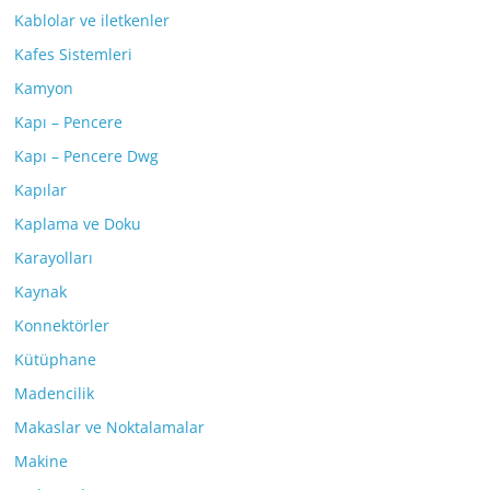
Kablolar ve iletkenler
Kafes Sistemleri
Kamyon
Kapı – Pencere
Kapı – Pencere Dwg
Kapılar
Kaplama ve Doku
Karayolları
Kaynak
Konnektörler
Kütüphane
Madencilik
Makaslar ve Noktalamalar
Makine