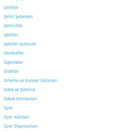
Şantiye
Şehir Şebekesi
Şehircilik
Şekiller
Şekiller Autocad
Semboller
Sigortalar
Silahlar
Sinema ve Konser Salonları
Soba ve Şömine
Sokak Elemanları
Spor
Spor Alanları
Spor Ekipmanları