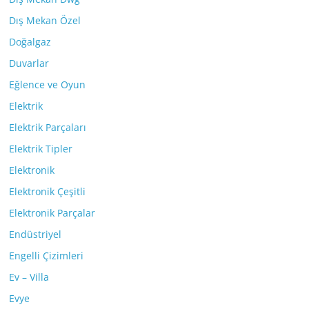
Dış Mekan Özel
Doğalgaz
Duvarlar
Eğlence ve Oyun
Elektrik
Elektrik Parçaları
Elektrik Tipler
Elektronik
Elektronik Çeşitli
Elektronik Parçalar
Endüstriyel
Engelli Çizimleri
Ev – Villa
Evye