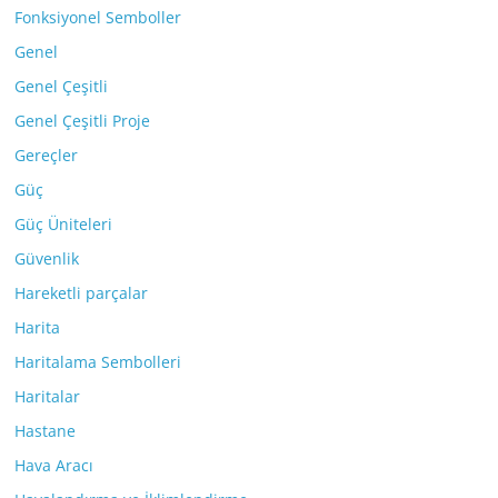
Fonksiyonel Semboller
Genel
Genel Çeşitli
Genel Çeşitli Proje
Gereçler
Güç
Güç Üniteleri
Güvenlik
Hareketli parçalar
Harita
Haritalama Sembolleri
Haritalar
Hastane
Hava Aracı