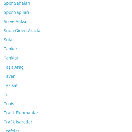
Spor Sahaları
Spor Yapıları
Su ve Atıksu
Suda Giden Araçlar
Sular
Tanker
Tanklar
Taşıt Araç
Tavan
Tesisat
Tır
Tools
Trafik Ekipmanları
Trafik işaretleri
Trafolar