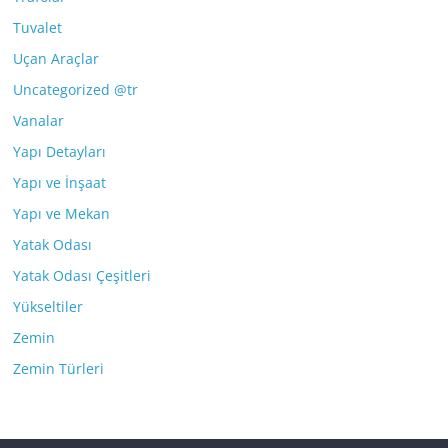
Tuvalet
Uçan Araçlar
Uncategorized @tr
Vanalar
Yapı Detayları
Yapı ve İnşaat
Yapı ve Mekan
Yatak Odası
Yatak Odası Çeşitleri
Yükseltiler
Zemin
Zemin Türleri