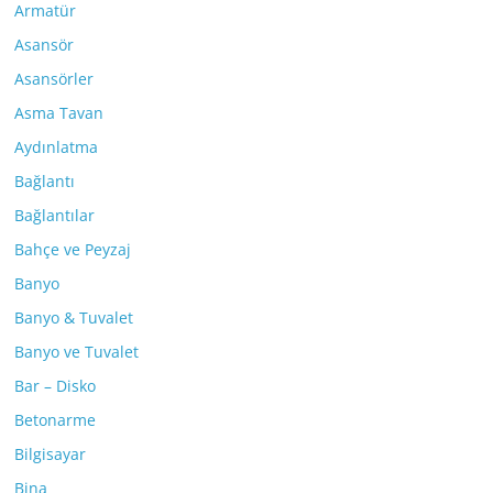
Armatür
Asansör
Asansörler
Asma Tavan
Aydınlatma
Bağlantı
Bağlantılar
Bahçe ve Peyzaj
Banyo
Banyo & Tuvalet
Banyo ve Tuvalet
Bar – Disko
Betonarme
Bilgisayar
Bina