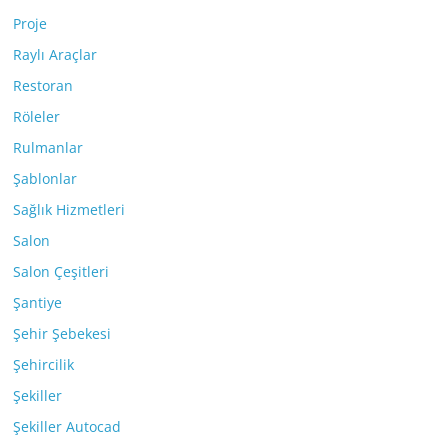
Proje
Raylı Araçlar
Restoran
Röleler
Rulmanlar
Şablonlar
Sağlık Hizmetleri
Salon
Salon Çeşitleri
Şantiye
Şehir Şebekesi
Şehircilik
Şekiller
Şekiller Autocad