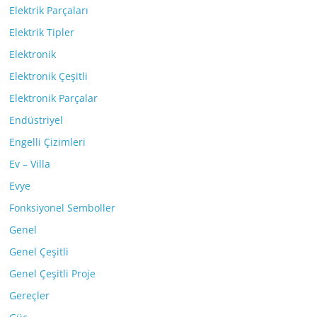
Elektrik Parçaları
Elektrik Tipler
Elektronik
Elektronik Çeşitli
Elektronik Parçalar
Endüstriyel
Engelli Çizimleri
Ev – Villa
Evye
Fonksiyonel Semboller
Genel
Genel Çeşitli
Genel Çeşitli Proje
Gereçler