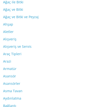
Ağaç ile Bitki
Ağaç ve Bitki
Ağaç ve Bitki ve Peyzaj
Ahşap
Aletler
Alışveriş
Alışveriş ve Servis
Araç Tipleri
Arazi
Armatür
Asansör
Asansörler
Asma Tavan
Aydınlatma
Bağlantı