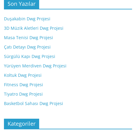
Son Yazılar
Duşakabin Dwg Projesi
3D Müzik Aletleri Dwg Projesi
Masa Tenisi Dwg Projesi
Çatı Detayı Dwg Projesi
Sürgülü Kapı Dwg Projesi
Yürüyen Merdiven Dwg Projesi
Koltuk Dwg Projesi
Fitness Dwg Projesi
Tiyatro Dwg Projesi
Basketbol Sahası Dwg Projesi
Kategoriler