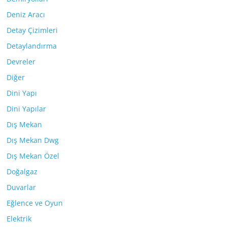
Deniz Aracı
Detay Çizimleri
Detaylandırma
Devreler
Diğer
Dini Yapı
Dini Yapılar
Dış Mekan
Dış Mekan Dwg
Dış Mekan Özel
Doğalgaz
Duvarlar
Eğlence ve Oyun
Elektrik