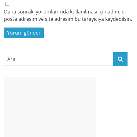
Daha sonraki yorumlarımda kullanılması için adım, e-
posta adresim ve site adresim bu tarayıcıya kaydedilsin.