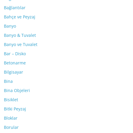
Bağlantılar
Bahçe ve Peyzaj
Banyo
Banyo & Tuvalet
Banyo ve Tuvalet
Bar – Disko
Betonarme
Bilgisayar
Bina
Bina Objeleri
Bisiklet
Bitki Peyzaj
Bloklar
Borular