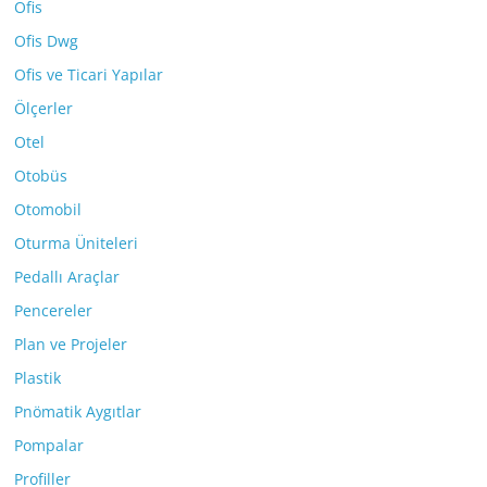
Ofis
Ofis Dwg
Ofis ve Ticari Yapılar
Ölçerler
Otel
Otobüs
Otomobil
Oturma Üniteleri
Pedallı Araçlar
Pencereler
Plan ve Projeler
Plastik
Pnömatik Aygıtlar
Pompalar
Profiller