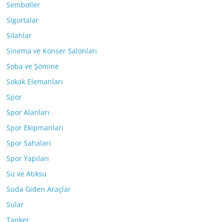
Semboller
Sigortalar
Silahlar
Sinema ve Konser Salonları
Soba ve Şömine
Sokak Elemanları
Spor
Spor Alanları
Spor Ekipmanları
Spor Sahaları
Spor Yapıları
Su ve Atıksu
Suda Giden Araçlar
Sular
Tanker