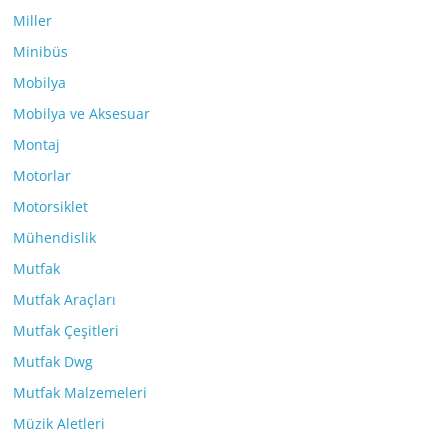
Miller
Minibüs
Mobilya
Mobilya ve Aksesuar
Montaj
Motorlar
Motorsiklet
Mühendislik
Mutfak
Mutfak Araçları
Mutfak Çeşitleri
Mutfak Dwg
Mutfak Malzemeleri
Müzik Aletleri