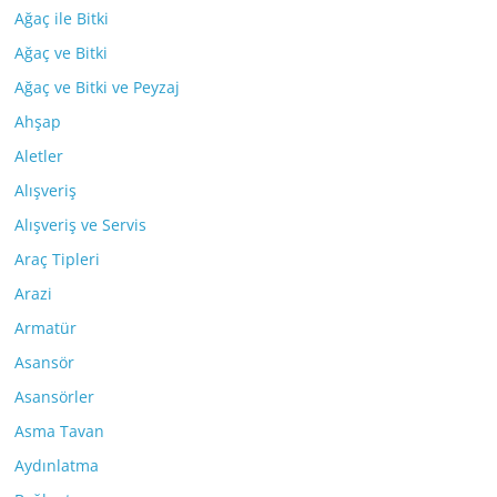
Ağaç ile Bitki
Ağaç ve Bitki
Ağaç ve Bitki ve Peyzaj
Ahşap
Aletler
Alışveriş
Alışveriş ve Servis
Araç Tipleri
Arazi
Armatür
Asansör
Asansörler
Asma Tavan
Aydınlatma