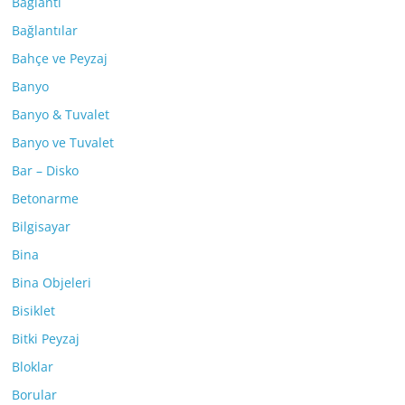
Bağlantı
Bağlantılar
Bahçe ve Peyzaj
Banyo
Banyo & Tuvalet
Banyo ve Tuvalet
Bar – Disko
Betonarme
Bilgisayar
Bina
Bina Objeleri
Bisiklet
Bitki Peyzaj
Bloklar
Borular