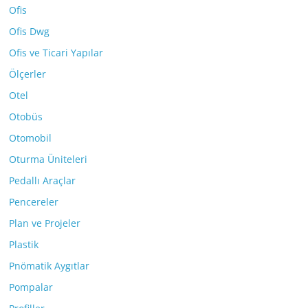
Ofis
Ofis Dwg
Ofis ve Ticari Yapılar
Ölçerler
Otel
Otobüs
Otomobil
Oturma Üniteleri
Pedallı Araçlar
Pencereler
Plan ve Projeler
Plastik
Pnömatik Aygıtlar
Pompalar