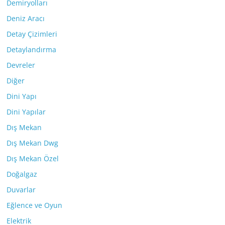
Demiryolları
Deniz Aracı
Detay Çizimleri
Detaylandırma
Devreler
Diğer
Dini Yapı
Dini Yapılar
Dış Mekan
Dış Mekan Dwg
Dış Mekan Özel
Doğalgaz
Duvarlar
Eğlence ve Oyun
Elektrik