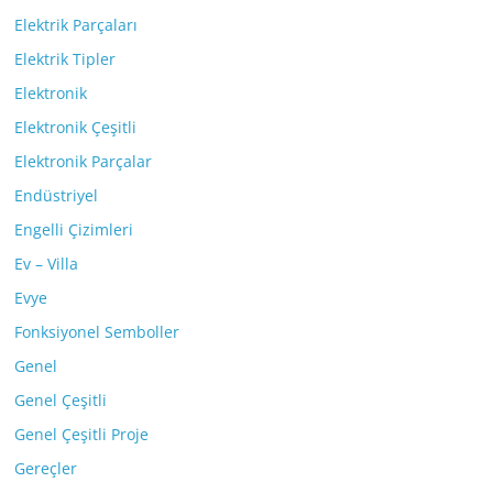
Elektrik Parçaları
Elektrik Tipler
Elektronik
Elektronik Çeşitli
Elektronik Parçalar
Endüstriyel
Engelli Çizimleri
Ev – Villa
Evye
Fonksiyonel Semboller
Genel
Genel Çeşitli
Genel Çeşitli Proje
Gereçler