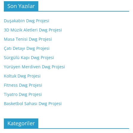
Son Yazılar
Duşakabin Dwg Projesi
3D Müzik Aletleri Dwg Projesi
Masa Tenisi Dwg Projesi
Çatı Detayı Dwg Projesi
Sürgülü Kapı Dwg Projesi
Yürüyen Merdiven Dwg Projesi
Koltuk Dwg Projesi
Fitness Dwg Projesi
Tiyatro Dwg Projesi
Basketbol Sahası Dwg Projesi
Kategoriler