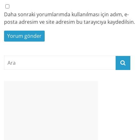
Daha sonraki yorumlarımda kullanılması için adım, e-
posta adresim ve site adresim bu tarayıcıya kaydedilsin.