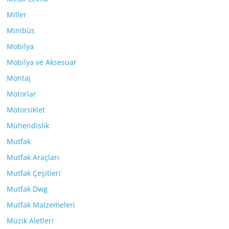
Miller
Minibüs
Mobilya
Mobilya ve Aksesuar
Montaj
Motorlar
Motorsiklet
Mühendislik
Mutfak
Mutfak Araçları
Mutfak Çeşitleri
Mutfak Dwg
Mutfak Malzemeleri
Müzik Aletleri