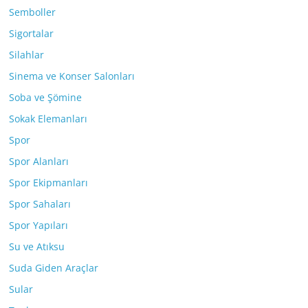
Semboller
Sigortalar
Silahlar
Sinema ve Konser Salonları
Soba ve Şömine
Sokak Elemanları
Spor
Spor Alanları
Spor Ekipmanları
Spor Sahaları
Spor Yapıları
Su ve Atıksu
Suda Giden Araçlar
Sular