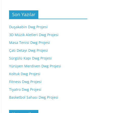
Son Yazılar
Duşakabin Dwg Projesi
3D Müzik Aletleri Dwg Projesi
Masa Tenisi Dwg Projesi
Çatı Detayı Dwg Projesi
Sürgülü Kapı Dwg Projesi
Yürüyen Merdiven Dwg Projesi
Koltuk Dwg Projesi
Fitness Dwg Projesi
Tiyatro Dwg Projesi
Basketbol Sahası Dwg Projesi