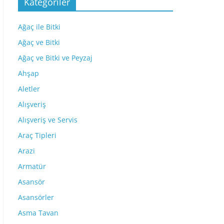
Kategoriler
Ağaç ile Bitki
Ağaç ve Bitki
Ağaç ve Bitki ve Peyzaj
Ahşap
Aletler
Alışveriş
Alışveriş ve Servis
Araç Tipleri
Arazi
Armatür
Asansör
Asansörler
Asma Tavan