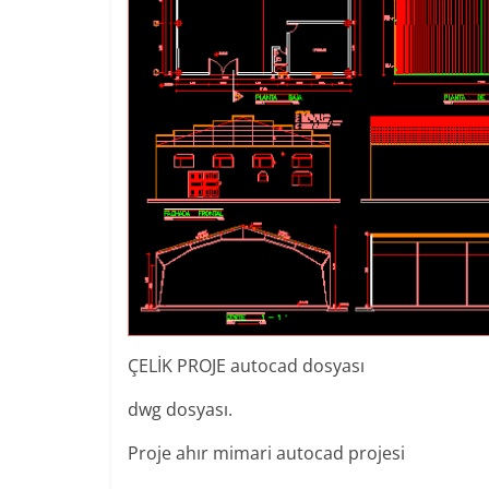
ÇELİK PROJE autocad dosyası
dwg dosyası.
Proje ahır mimari autocad projesi