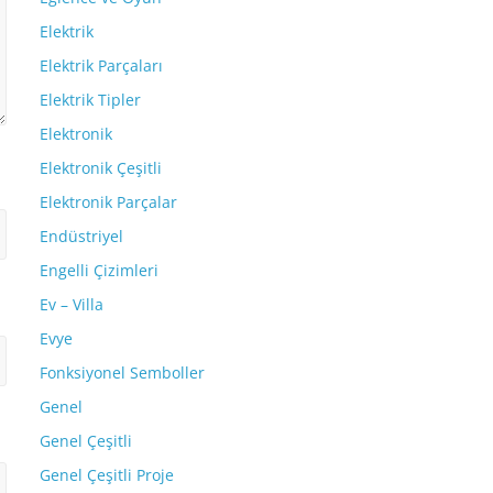
Elektrik
Elektrik Parçaları
Elektrik Tipler
Elektronik
Elektronik Çeşitli
Elektronik Parçalar
Endüstriyel
Engelli Çizimleri
Ev – Villa
Evye
Fonksiyonel Semboller
Genel
Genel Çeşitli
Genel Çeşitli Proje