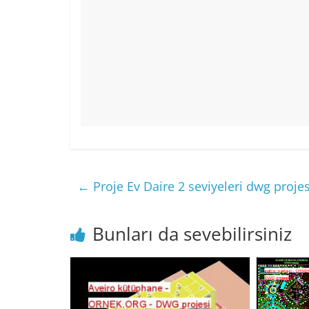
←
Proje Ev Daire 2 seviyeleri dwg projes
Bunları da sevebilirsiniz