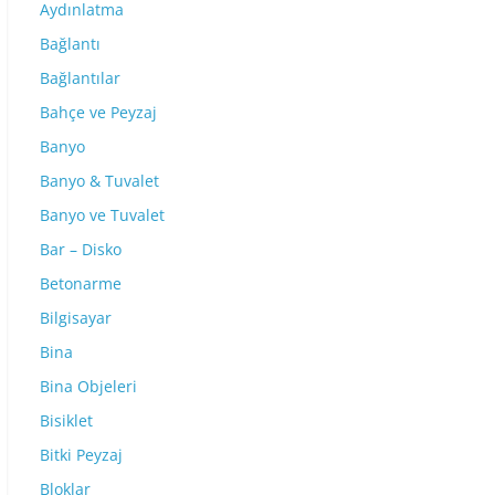
Aydınlatma
Bağlantı
Bağlantılar
Bahçe ve Peyzaj
Banyo
Banyo & Tuvalet
Banyo ve Tuvalet
Bar – Disko
Betonarme
Bilgisayar
Bina
Bina Objeleri
Bisiklet
Bitki Peyzaj
Bloklar