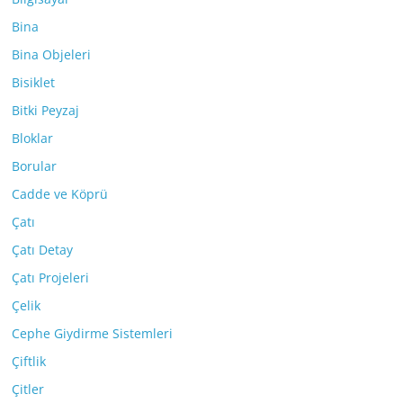
Bina
Bina Objeleri
Bisiklet
Bitki Peyzaj
Bloklar
Borular
Cadde ve Köprü
Çatı
Çatı Detay
Çatı Projeleri
Çelik
Cephe Giydirme Sistemleri
Çiftlik
Çitler