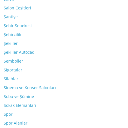
Salon Çeşitleri
Şantiye
Şehir Şebekesi
Şehircilik
Şekiller
Şekiller Autocad
Semboller
Sigortalar
Silahlar
Sinema ve Konser Salonları
Soba ve Şömine
Sokak Elemanları
Spor
Spor Alanları