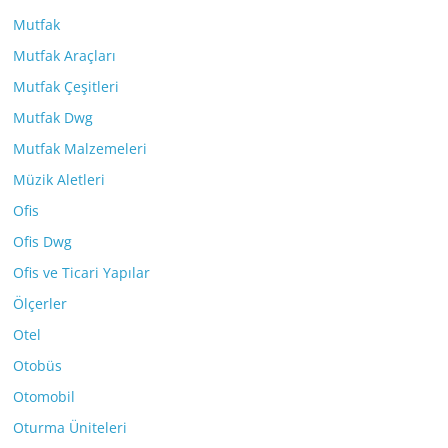
Mutfak
Mutfak Araçları
Mutfak Çeşitleri
Mutfak Dwg
Mutfak Malzemeleri
Müzik Aletleri
Ofis
Ofis Dwg
Ofis ve Ticari Yapılar
Ölçerler
Otel
Otobüs
Otomobil
Oturma Üniteleri