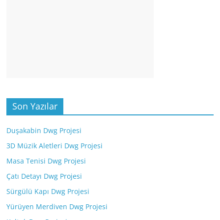
Son Yazılar
Duşakabin Dwg Projesi
3D Müzik Aletleri Dwg Projesi
Masa Tenisi Dwg Projesi
Çatı Detayı Dwg Projesi
Sürgülü Kapı Dwg Projesi
Yürüyen Merdiven Dwg Projesi