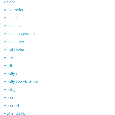
Makine
Malzemeler
Masalar
Merdiven
Merdiven Çeşitleri
Merdivenler
Metal Levha
Miller
Minibüs
Mobilya
Mobilya ve Aksesuar
Montaj
Motorlar
Motorsiklet
Mühendislik