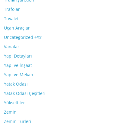
Trafolar
Tuvalet
Uçan Araçlar
Uncategorized @tr
Vanalar
Yapı Detayları
Yapı ve İnşaat
Yapı ve Mekan
Yatak Odası
Yatak Odası Çeşitleri
Yükseltiler
Zemin
Zemin Türleri