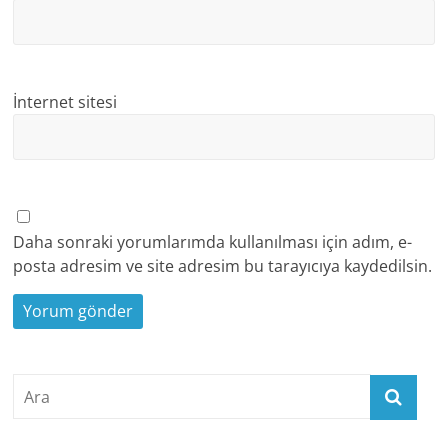
İnternet sitesi
Daha sonraki yorumlarımda kullanılması için adım, e-
posta adresim ve site adresim bu tarayıcıya kaydedilsin.