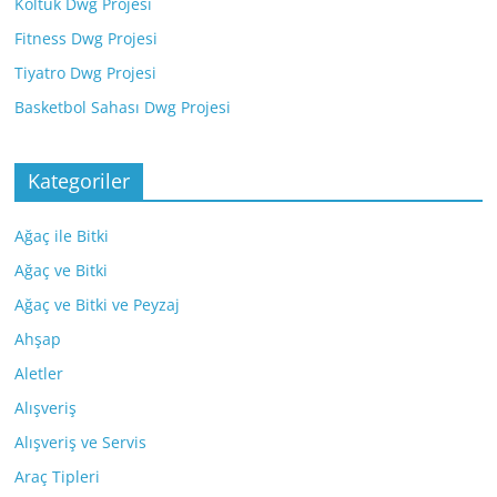
Koltuk Dwg Projesi
Fitness Dwg Projesi
Tiyatro Dwg Projesi
Basketbol Sahası Dwg Projesi
Kategoriler
Ağaç ile Bitki
Ağaç ve Bitki
Ağaç ve Bitki ve Peyzaj
Ahşap
Aletler
Alışveriş
Alışveriş ve Servis
Araç Tipleri