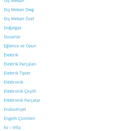
Dış Mekan
Dış Mekan Dwg
Dış Mekan Özel
Doğalgaz
Duvarlar
Eğlence ve Oyun
Elektrik
Elektrik Parçaları
Elektrik Tipler
Elektronik
Elektronik Çeşitli
Elektronik Parçalar
Endüstriyel
Engelli Çizimleri
Ev – Villa