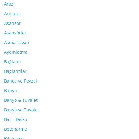
Arazi
Armatür
Asansör
Asansörler
Asma Tavan
Aydınlatma
Bağlantı
Bağlantılar
Bahçe ve Peyzaj
Banyo
Banyo & Tuvalet
Banyo ve Tuvalet
Bar – Disko
Betonarme
Bilgisayar