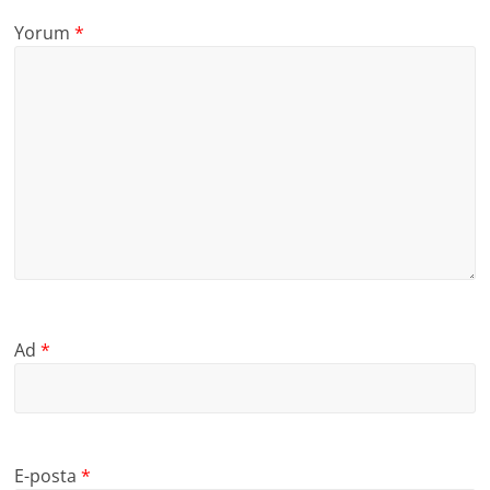
Yorum
*
Ad
*
E-posta
*