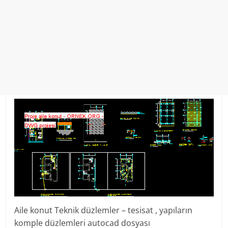
Aile konut Teknik düzlemler – tesisat , yapıların
komple düzlemleri autocad dosyası