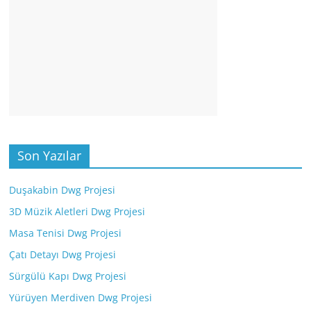
Son Yazılar
Duşakabin Dwg Projesi
3D Müzik Aletleri Dwg Projesi
Masa Tenisi Dwg Projesi
Çatı Detayı Dwg Projesi
Sürgülü Kapı Dwg Projesi
Yürüyen Merdiven Dwg Projesi