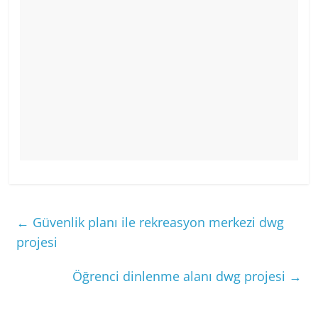
←
Güvenlik planı ile rekreasyon merkezi dwg
projesi
Öğrenci dinlenme alanı dwg projesi
→