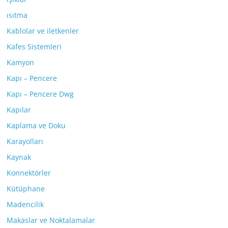
ısıtma
Kablolar ve iletkenler
Kafes Sistemleri
Kamyon
Kapı – Pencere
Kapı – Pencere Dwg
Kapılar
Kaplama ve Doku
Karayolları
Kaynak
Konnektörler
Kütüphane
Madencilik
Makaslar ve Noktalamalar