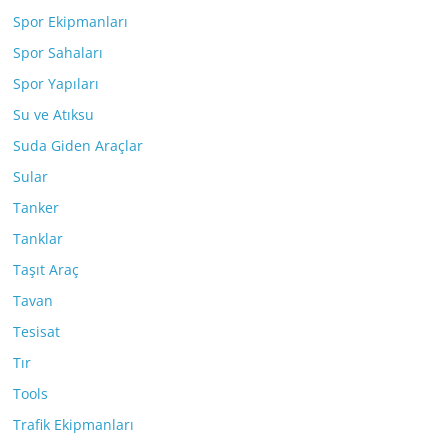
Spor Ekipmanları
Spor Sahaları
Spor Yapıları
Su ve Atıksu
Suda Giden Araçlar
Sular
Tanker
Tanklar
Taşıt Araç
Tavan
Tesisat
Tır
Tools
Trafik Ekipmanları