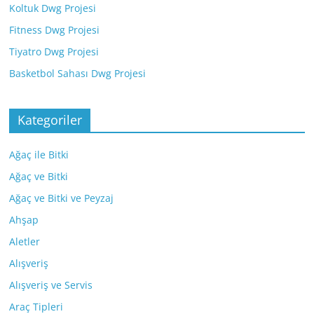
Koltuk Dwg Projesi
Fitness Dwg Projesi
Tiyatro Dwg Projesi
Basketbol Sahası Dwg Projesi
Kategoriler
Ağaç ile Bitki
Ağaç ve Bitki
Ağaç ve Bitki ve Peyzaj
Ahşap
Aletler
Alışveriş
Alışveriş ve Servis
Araç Tipleri