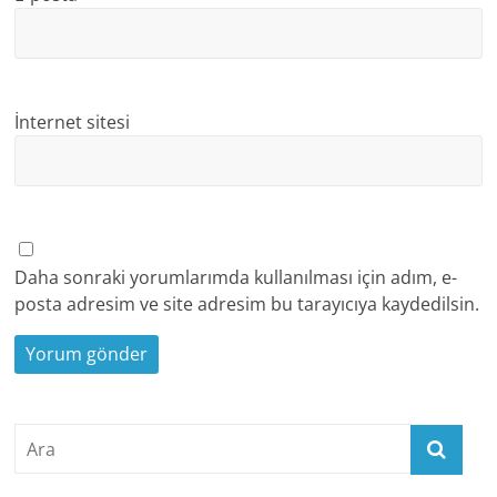
İnternet sitesi
Daha sonraki yorumlarımda kullanılması için adım, e-
posta adresim ve site adresim bu tarayıcıya kaydedilsin.