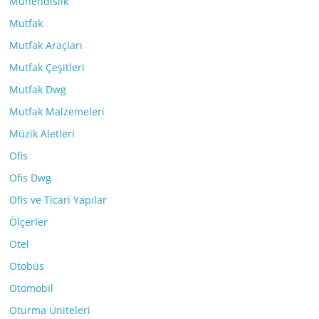
Mühendislik
Mutfak
Mutfak Araçları
Mutfak Çeşitleri
Mutfak Dwg
Mutfak Malzemeleri
Müzik Aletleri
Ofis
Ofis Dwg
Ofis ve Ticari Yapılar
Ölçerler
Otel
Otobüs
Otomobil
Oturma Üniteleri