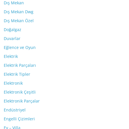
Dış Mekan
Dış Mekan Dwg
Dış Mekan Özel
Doğalgaz
Duvarlar
Eğlence ve Oyun
Elektrik
Elektrik Parçaları
Elektrik Tipler
Elektronik
Elektronik Çeşitli
Elektronik Parçalar
Endüstriyel
Engelli Çizimleri
Ev – Villa