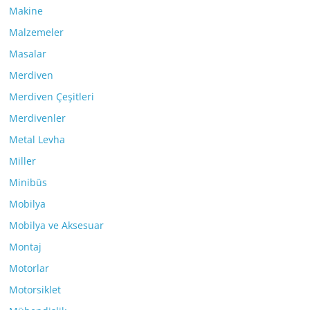
Makine
Malzemeler
Masalar
Merdiven
Merdiven Çeşitleri
Merdivenler
Metal Levha
Miller
Minibüs
Mobilya
Mobilya ve Aksesuar
Montaj
Motorlar
Motorsiklet