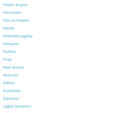
Pedallı Araçlar
Pencereler
Plan ve Projeler
Plastik
Pnömatik Aygıtlar
Pompalar
Profiller
Proje
Raylı Araçlar
Restoran
Röleler
Rulmanlar
Şablonlar
Sağlık Hizmetleri