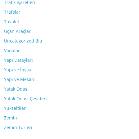
Trafik işaretleri
Trafolar
Tuvalet
Uçan Araçlar
Uncategorized @tr
Vanalar
Yapı Detayları
Yapı ve İnşaat
Yapı ve Mekan
Yatak Odası
Yatak Odası Çeşitleri
Yükseltiler
Zemin
Zemin Türleri