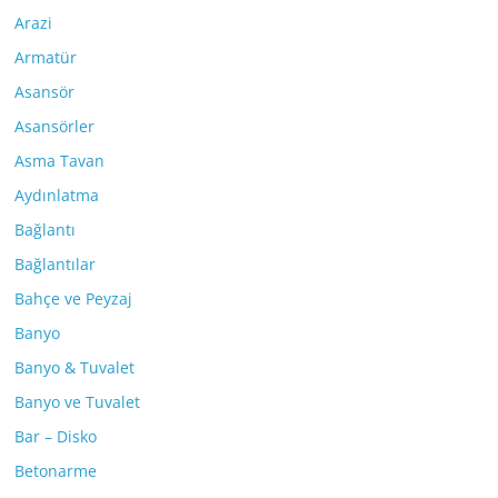
Arazi
Armatür
Asansör
Asansörler
Asma Tavan
Aydınlatma
Bağlantı
Bağlantılar
Bahçe ve Peyzaj
Banyo
Banyo & Tuvalet
Banyo ve Tuvalet
Bar – Disko
Betonarme