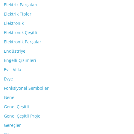
Elektrik Parçaları
Elektrik Tipler
Elektronik
Elektronik Çeşitli
Elektronik Parçalar
Endüstriyel
Engelli Çizimleri
Ev – Villa
Evye
Fonksiyonel Semboller
Genel
Genel Çeşitli
Genel Çeşitli Proje
Gereçler