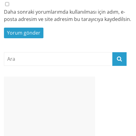
Daha sonraki yorumlarımda kullanılması için adım, e-
posta adresim ve site adresim bu tarayıcıya kaydedilsin.