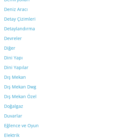
Deniz Aracı
Detay Çizimleri
Detaylandırma
Devreler
Diğer
Dini Yapı
Dini Yapılar
Dış Mekan
Dış Mekan Dwg
Dış Mekan Özel
Doğalgaz
Duvarlar
Eğlence ve Oyun
Elektrik