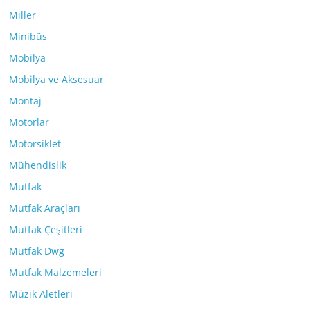
Miller
Minibüs
Mobilya
Mobilya ve Aksesuar
Montaj
Motorlar
Motorsiklet
Mühendislik
Mutfak
Mutfak Araçları
Mutfak Çeşitleri
Mutfak Dwg
Mutfak Malzemeleri
Müzik Aletleri