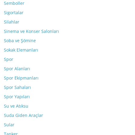
Semboller
Sigortalar
Silahlar
Sinema ve Konser Salonları
Soba ve Şömine
Sokak Elemanları
Spor
Spor Alanları
Spor Ekipmanları
Spor Sahaları
Spor Yapıları
Su ve Atıksu
Suda Giden Araçlar
Sular
Tanker