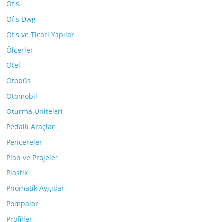
Ofis
Ofis Dwg
Ofis ve Ticari Yapılar
Ölçerler
Otel
Otobüs
Otomobil
Oturma Üniteleri
Pedallı Araçlar
Pencereler
Plan ve Projeler
Plastik
Pnömatik Aygıtlar
Pompalar
Profiller