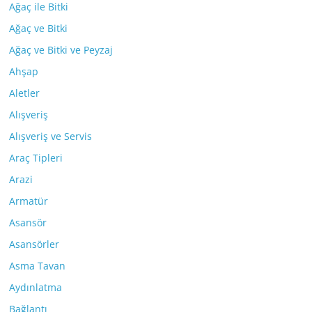
Ağaç ile Bitki
Ağaç ve Bitki
Ağaç ve Bitki ve Peyzaj
Ahşap
Aletler
Alışveriş
Alışveriş ve Servis
Araç Tipleri
Arazi
Armatür
Asansör
Asansörler
Asma Tavan
Aydınlatma
Bağlantı