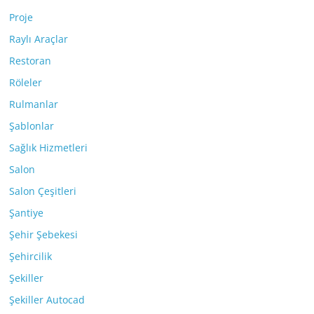
Proje
Raylı Araçlar
Restoran
Röleler
Rulmanlar
Şablonlar
Sağlık Hizmetleri
Salon
Salon Çeşitleri
Şantiye
Şehir Şebekesi
Şehircilik
Şekiller
Şekiller Autocad