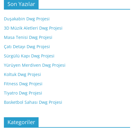
Son Yazılar
Duşakabin Dwg Projesi
3D Müzik Aletleri Dwg Projesi
Masa Tenisi Dwg Projesi
Çatı Detayı Dwg Projesi
Sürgülü Kapı Dwg Projesi
Yürüyen Merdiven Dwg Projesi
Koltuk Dwg Projesi
Fitness Dwg Projesi
Tiyatro Dwg Projesi
Basketbol Sahası Dwg Projesi
Kategoriler