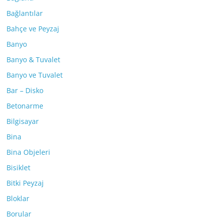
Bağlantılar
Bahçe ve Peyzaj
Banyo
Banyo & Tuvalet
Banyo ve Tuvalet
Bar – Disko
Betonarme
Bilgisayar
Bina
Bina Objeleri
Bisiklet
Bitki Peyzaj
Bloklar
Borular