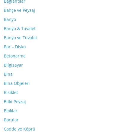
Bağlantılar
Bahçe ve Peyzaj
Banyo
Banyo & Tuvalet
Banyo ve Tuvalet
Bar – Disko
Betonarme
Bilgisayar
Bina
Bina Objeleri
Bisiklet
Bitki Peyzaj
Bloklar
Borular
Cadde ve Köprü