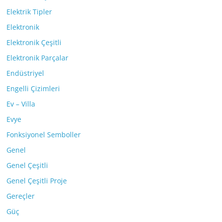
Elektrik Tipler
Elektronik
Elektronik Çeşitli
Elektronik Parçalar
Endüstriyel
Engelli Çizimleri
Ev – Villa
Evye
Fonksiyonel Semboller
Genel
Genel Çeşitli
Genel Çeşitli Proje
Gereçler
Güç