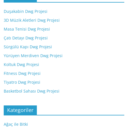
Duşakabin Dwg Projesi
3D Müzik Aletleri Dwg Projesi
Masa Tenisi Dwg Projesi
Çatı Detayı Dwg Projesi
Sürgülü Kapı Dwg Projesi
Yürüyen Merdiven Dwg Projesi
Koltuk Dwg Projesi
Fitness Dwg Projesi
Tiyatro Dwg Projesi
Basketbol Sahası Dwg Projesi
Kategoriler
Ağaç ile Bitki