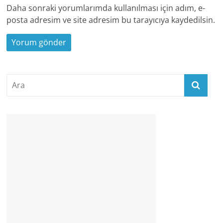
Daha sonraki yorumlarımda kullanılması için adım, e-
posta adresim ve site adresim bu tarayıcıya kaydedilsin.