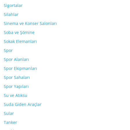
Sigortalar
Silahlar
Sinema ve Konser Salonları
Soba ve Şömine
Sokak Elemanları
Spor
Spor Alanları
Spor Ekipmanları
Spor Sahaları
Spor Yapıları
Su ve Atıksu
Suda Giden Araçlar
Sular
Tanker