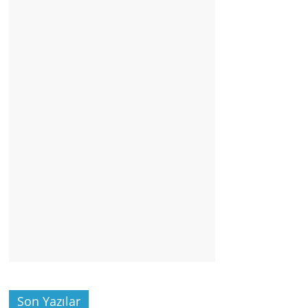
Son Yazılar