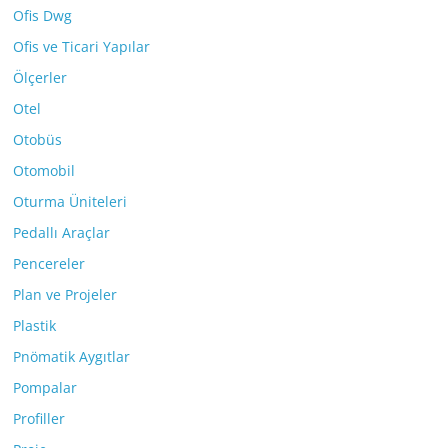
Ofis Dwg
Ofis ve Ticari Yapılar
Ölçerler
Otel
Otobüs
Otomobil
Oturma Üniteleri
Pedallı Araçlar
Pencereler
Plan ve Projeler
Plastik
Pnömatik Aygıtlar
Pompalar
Profiller