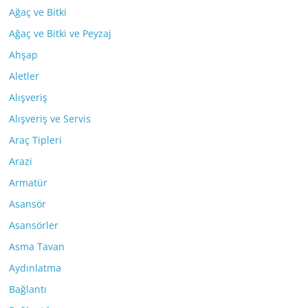
Ağaç ve Bitki
Ağaç ve Bitki ve Peyzaj
Ahşap
Aletler
Alışveriş
Alışveriş ve Servis
Araç Tipleri
Arazi
Armatür
Asansör
Asansörler
Asma Tavan
Aydınlatma
Bağlantı