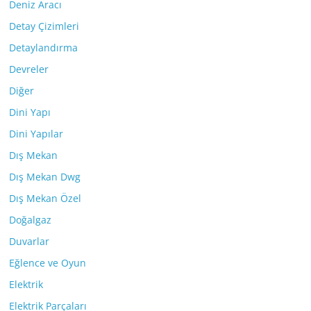
Deniz Aracı
Detay Çizimleri
Detaylandırma
Devreler
Diğer
Dini Yapı
Dini Yapılar
Dış Mekan
Dış Mekan Dwg
Dış Mekan Özel
Doğalgaz
Duvarlar
Eğlence ve Oyun
Elektrik
Elektrik Parçaları