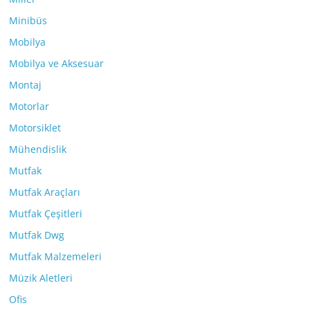
Minibüs
Mobilya
Mobilya ve Aksesuar
Montaj
Motorlar
Motorsiklet
Mühendislik
Mutfak
Mutfak Araçları
Mutfak Çeşitleri
Mutfak Dwg
Mutfak Malzemeleri
Müzik Aletleri
Ofis