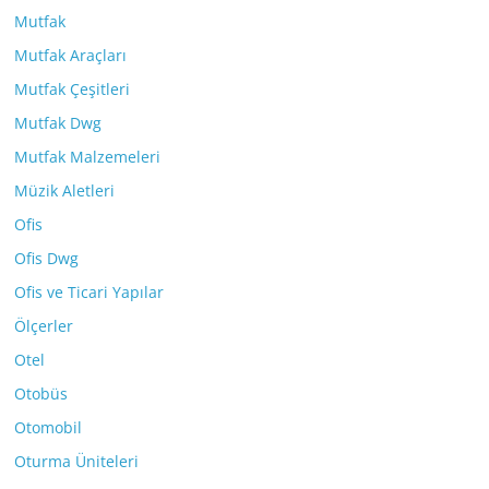
Mutfak
Mutfak Araçları
Mutfak Çeşitleri
Mutfak Dwg
Mutfak Malzemeleri
Müzik Aletleri
Ofis
Ofis Dwg
Ofis ve Ticari Yapılar
Ölçerler
Otel
Otobüs
Otomobil
Oturma Üniteleri