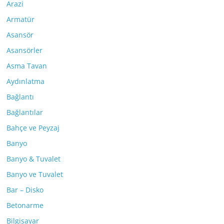
Arazi
Armatür
Asansör
Asansörler
Asma Tavan
Aydınlatma
Bağlantı
Bağlantılar
Bahçe ve Peyzaj
Banyo
Banyo & Tuvalet
Banyo ve Tuvalet
Bar – Disko
Betonarme
Bilgisayar