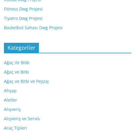
Fitness Dwg Projesi
Tiyatro Dwg Projesi
Basketbol Sahası Dwg Projesi
Kategoriler
Ağaç ile Bitki
Ağaç ve Bitki
Ağaç ve Bitki ve Peyzaj
Ahşap
Aletler
Alışveriş
Alışveriş ve Servis
Araç Tipleri