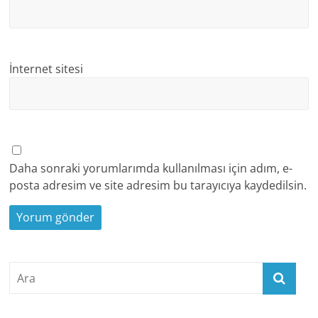
İnternet sitesi
Daha sonraki yorumlarımda kullanılması için adım, e-
posta adresim ve site adresim bu tarayıcıya kaydedilsin.