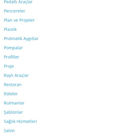
Pedallı Araçlar
Pencereler
Plan ve Projeler
Plastik
Pnömatik Aygıtlar
Pompalar
Profiller
Proje
Raylı Araçlar
Restoran
Röleler
Rulmanlar
Şablonlar
Sağlık Hizmetleri
Salon