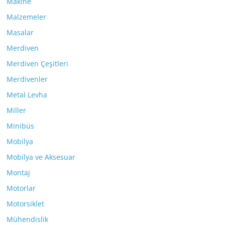
Makine
Malzemeler
Masalar
Merdiven
Merdiven Çeşitleri
Merdivenler
Metal Levha
Miller
Minibüs
Mobilya
Mobilya ve Aksesuar
Montaj
Motorlar
Motorsiklet
Mühendislik