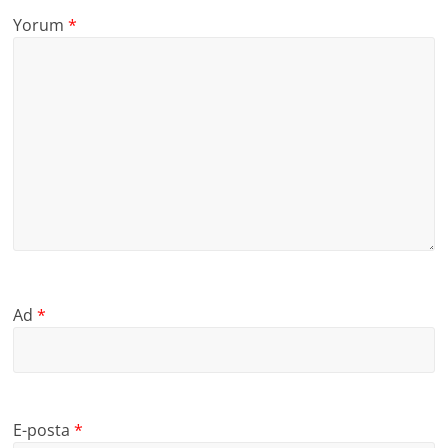
Yorum
*
Ad
*
E-posta
*