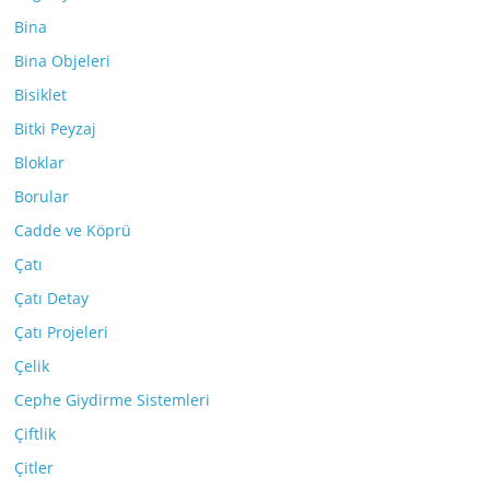
Bina
Bina Objeleri
Bisiklet
Bitki Peyzaj
Bloklar
Borular
Cadde ve Köprü
Çatı
Çatı Detay
Çatı Projeleri
Çelik
Cephe Giydirme Sistemleri
Çiftlik
Çitler