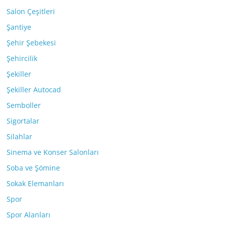
Salon Çeşitleri
Şantiye
Şehir Şebekesi
Şehircilik
Şekiller
Şekiller Autocad
Semboller
Sigortalar
Silahlar
Sinema ve Konser Salonları
Soba ve Şömine
Sokak Elemanları
Spor
Spor Alanları