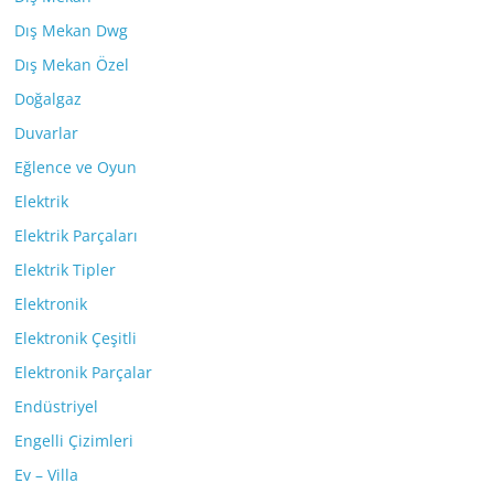
Dış Mekan Dwg
Dış Mekan Özel
Doğalgaz
Duvarlar
Eğlence ve Oyun
Elektrik
Elektrik Parçaları
Elektrik Tipler
Elektronik
Elektronik Çeşitli
Elektronik Parçalar
Endüstriyel
Engelli Çizimleri
Ev – Villa