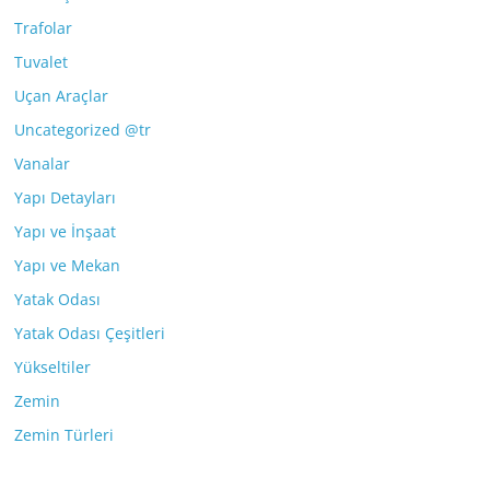
Trafolar
Tuvalet
Uçan Araçlar
Uncategorized @tr
Vanalar
Yapı Detayları
Yapı ve İnşaat
Yapı ve Mekan
Yatak Odası
Yatak Odası Çeşitleri
Yükseltiler
Zemin
Zemin Türleri