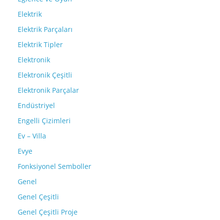
Elektrik
Elektrik Parçaları
Elektrik Tipler
Elektronik
Elektronik Çeşitli
Elektronik Parçalar
Endüstriyel
Engelli Çizimleri
Ev – Villa
Evye
Fonksiyonel Semboller
Genel
Genel Çeşitli
Genel Çeşitli Proje