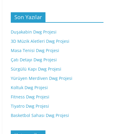
Son Yazılar
Duşakabin Dwg Projesi
3D Müzik Aletleri Dwg Projesi
Masa Tenisi Dwg Projesi
Çatı Detayı Dwg Projesi
Sürgülü Kapı Dwg Projesi
Yürüyen Merdiven Dwg Projesi
Koltuk Dwg Projesi
Fitness Dwg Projesi
Tiyatro Dwg Projesi
Basketbol Sahası Dwg Projesi