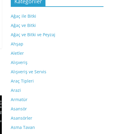
Kategoriler
Ağaç ile Bitki
Ağaç ve Bitki
Ağaç ve Bitki ve Peyzaj
Ahşap
Aletler
Alışveriş
Alışveriş ve Servis
Araç Tipleri
Arazi
Armatür
Asansör
Asansörler
Asma Tavan