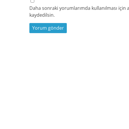
Daha sonraki yorumlarımda kullanılması için a
kaydedilsin.