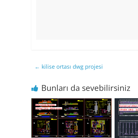
←
kilise ortası dwg projesi
Bunları da sevebilirsiniz