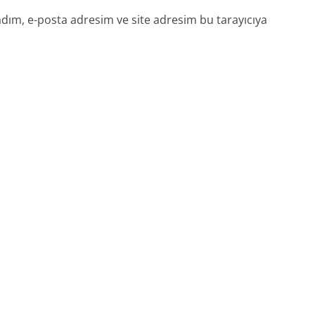
dım, e-posta adresim ve site adresim bu tarayıcıya