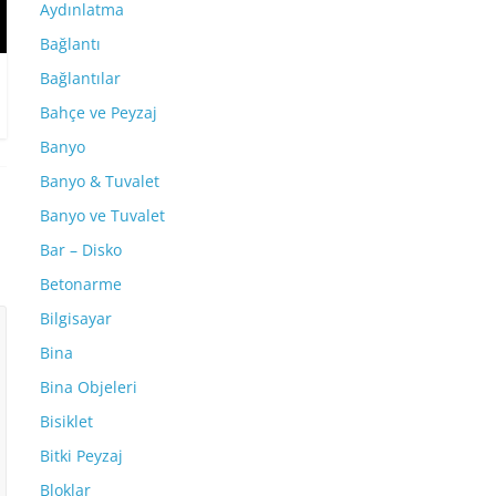
Aydınlatma
Bağlantı
Bağlantılar
Bahçe ve Peyzaj
Banyo
Banyo & Tuvalet
Banyo ve Tuvalet
Bar – Disko
Betonarme
Bilgisayar
Bina
Bina Objeleri
Bisiklet
Bitki Peyzaj
Bloklar