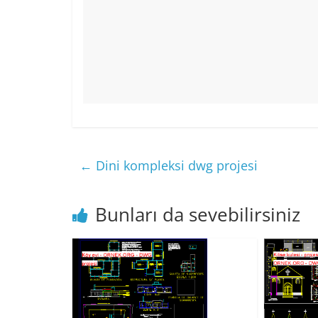
←
Dini kompleksi dwg projesi
Bunları da sevebilirsiniz