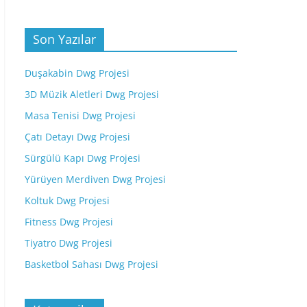
Son Yazılar
Duşakabin Dwg Projesi
3D Müzik Aletleri Dwg Projesi
Masa Tenisi Dwg Projesi
Çatı Detayı Dwg Projesi
Sürgülü Kapı Dwg Projesi
Yürüyen Merdiven Dwg Projesi
Koltuk Dwg Projesi
Fitness Dwg Projesi
Tiyatro Dwg Projesi
Basketbol Sahası Dwg Projesi