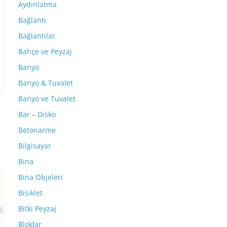
Aydınlatma
Bağlantı
Bağlantılar
Bahçe ve Peyzaj
Banyo
Banyo & Tuvalet
Banyo ve Tuvalet
Bar – Disko
Betonarme
Bilgisayar
Bina
Bina Objeleri
Bisiklet
Bitki Peyzaj
Bloklar