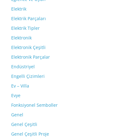
Elektrik
Elektrik Parçaları
Elektrik Tipler
Elektronik
Elektronik Çeşitli
Elektronik Parçalar
Endüstriyel
Engelli Çizimleri
Ev – Villa
Evye
Fonksiyonel Semboller
Genel
Genel Çeşitli
Genel Çeşitli Proje