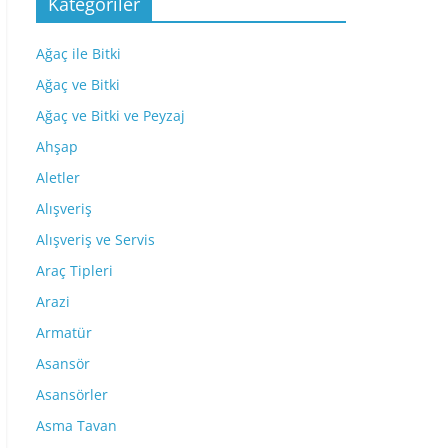
Kategoriler
Ağaç ile Bitki
Ağaç ve Bitki
Ağaç ve Bitki ve Peyzaj
Ahşap
Aletler
Alışveriş
Alışveriş ve Servis
Araç Tipleri
Arazi
Armatür
Asansör
Asansörler
Asma Tavan