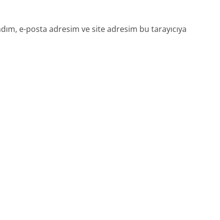
dım, e-posta adresim ve site adresim bu tarayıcıya