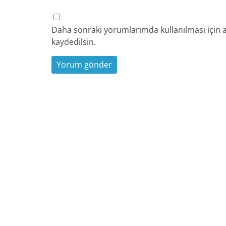
Daha sonraki yorumlarımda kullanılması için a
kaydedilsin.