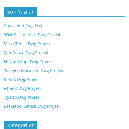
Son Yazılar
Duşakabin Dwg Projesi
3D Müzik Aletleri Dwg Projesi
Masa Tenisi Dwg Projesi
Çatı Detayı Dwg Projesi
Sürgülü Kapı Dwg Projesi
Yürüyen Merdiven Dwg Projesi
Koltuk Dwg Projesi
Fitness Dwg Projesi
Tiyatro Dwg Projesi
Basketbol Sahası Dwg Projesi
Kategoriler