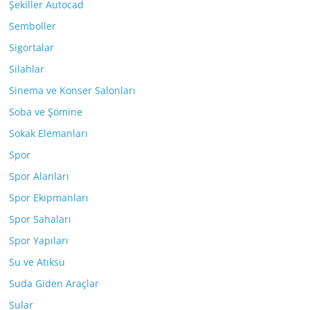
Şekiller Autocad
Semboller
Sigortalar
Silahlar
Sinema ve Konser Salonları
Soba ve Şömine
Sokak Elemanları
Spor
Spor Alanları
Spor Ekipmanları
Spor Sahaları
Spor Yapıları
Su ve Atıksu
Suda Giden Araçlar
Sular