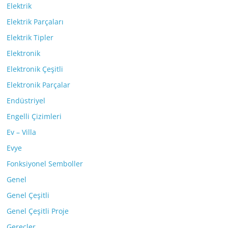
Elektrik
Elektrik Parçaları
Elektrik Tipler
Elektronik
Elektronik Çeşitli
Elektronik Parçalar
Endüstriyel
Engelli Çizimleri
Ev – Villa
Evye
Fonksiyonel Semboller
Genel
Genel Çeşitli
Genel Çeşitli Proje
Gereçler