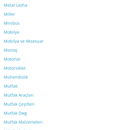
Metal Levha
Miller
Minibüs
Mobilya
Mobilya ve Aksesuar
Montaj
Motorlar
Motorsiklet
Mühendislik
Mutfak
Mutfak Araçları
Mutfak Çeşitleri
Mutfak Dwg
Mutfak Malzemeleri