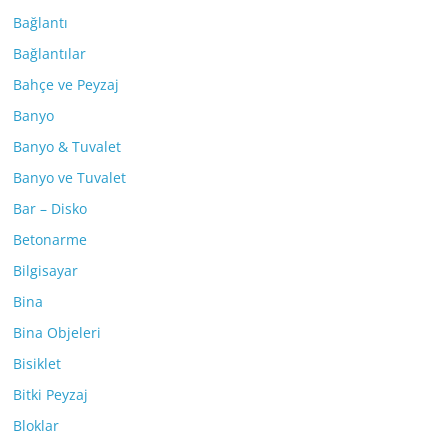
Bağlantı
Bağlantılar
Bahçe ve Peyzaj
Banyo
Banyo & Tuvalet
Banyo ve Tuvalet
Bar – Disko
Betonarme
Bilgisayar
Bina
Bina Objeleri
Bisiklet
Bitki Peyzaj
Bloklar