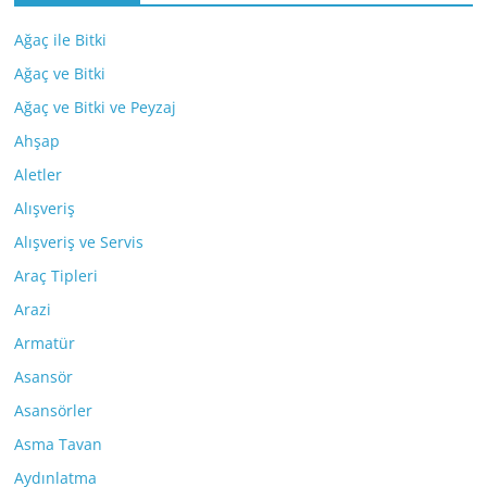
Ağaç ile Bitki
Ağaç ve Bitki
Ağaç ve Bitki ve Peyzaj
Ahşap
Aletler
Alışveriş
Alışveriş ve Servis
Araç Tipleri
Arazi
Armatür
Asansör
Asansörler
Asma Tavan
Aydınlatma