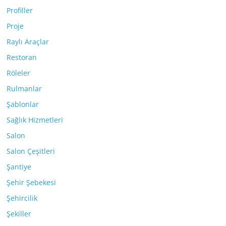
Profiller
Proje
Raylı Araçlar
Restoran
Röleler
Rulmanlar
Şablonlar
Sağlık Hizmetleri
Salon
Salon Çeşitleri
Şantiye
Şehir Şebekesi
Şehircilik
Şekiller