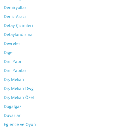
Demiryolları
Deniz Aracı
Detay Çizimleri
Detaylandırma
Devreler
Diğer
Dini Yapı
Dini Yapılar
Dış Mekan
Dış Mekan Dwg
Dış Mekan Özel
Doğalgaz
Duvarlar
Eğlence ve Oyun