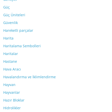
Güç
Güç Üniteleri
Güvenlik
Hareketli parçalar
Harita
Haritalama Sembolleri
Haritalar
Hastane
Hava Aracı
Havalandırma ve İklimlendirme
Hayvan
Hayvanlar
Hazır Bloklar
Hidrolikler