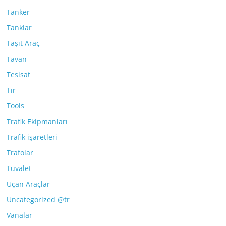
Tanker
Tanklar
Taşıt Araç
Tavan
Tesisat
Tır
Tools
Trafik Ekipmanları
Trafik işaretleri
Trafolar
Tuvalet
Uçan Araçlar
Uncategorized @tr
Vanalar