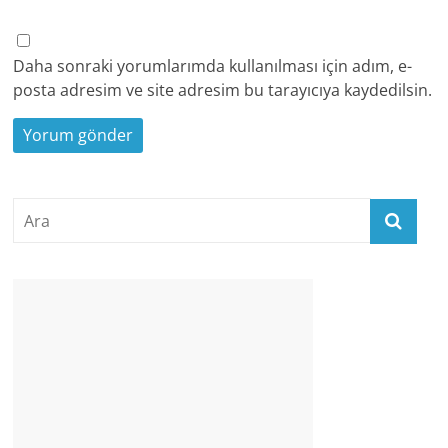
Daha sonraki yorumlarımda kullanılması için adım, e-
posta adresim ve site adresim bu tarayıcıya kaydedilsin.