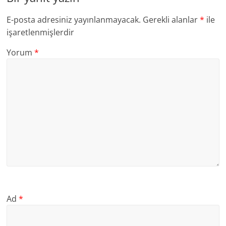
E-posta adresiniz yayınlanmayacak.
Gerekli alanlar
*
ile
işaretlenmişlerdir
Yorum
*
Ad
*