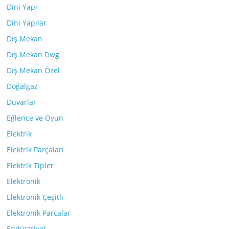
Dini Yapı
Dini Yapılar
Dış Mekan
Dış Mekan Dwg
Dış Mekan Özel
Doğalgaz
Duvarlar
Eğlence ve Oyun
Elektrik
Elektrik Parçaları
Elektrik Tipler
Elektronik
Elektronik Çeşitli
Elektronik Parçalar
Endüstriyel