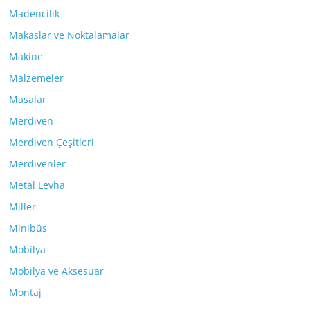
Madencilik
Makaslar ve Noktalamalar
Makine
Malzemeler
Masalar
Merdiven
Merdiven Çeşitleri
Merdivenler
Metal Levha
Miller
Minibüs
Mobilya
Mobilya ve Aksesuar
Montaj