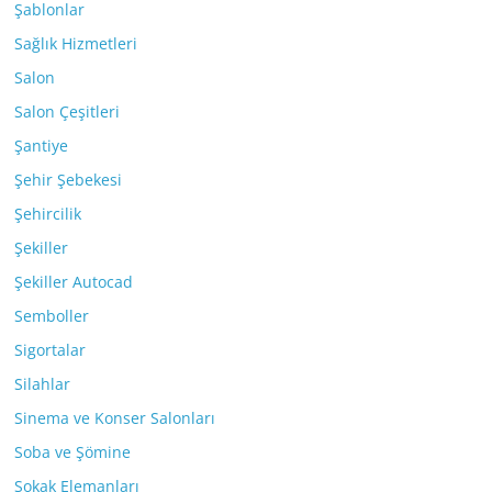
Şablonlar
Sağlık Hizmetleri
Salon
Salon Çeşitleri
Şantiye
Şehir Şebekesi
Şehircilik
Şekiller
Şekiller Autocad
Semboller
Sigortalar
Silahlar
Sinema ve Konser Salonları
Soba ve Şömine
Sokak Elemanları