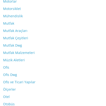
Motorlar
Motorsiklet
Mühendislik
Mutfak
Mutfak Araçları
Mutfak Çeşitleri
Mutfak Dwg
Mutfak Malzemeleri
Müzik Aletleri
Ofis
Ofis Dwg
Ofis ve Ticari Yapılar
Ölçerler
Otel
Otobüs