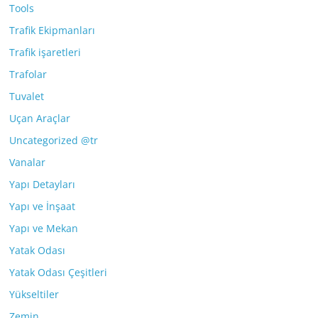
Tools
Trafik Ekipmanları
Trafik işaretleri
Trafolar
Tuvalet
Uçan Araçlar
Uncategorized @tr
Vanalar
Yapı Detayları
Yapı ve İnşaat
Yapı ve Mekan
Yatak Odası
Yatak Odası Çeşitleri
Yükseltiler
Zemin