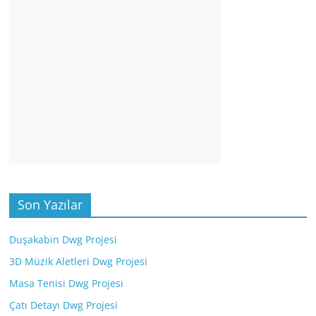
Son Yazılar
Duşakabin Dwg Projesi
3D Müzik Aletleri Dwg Projesi
Masa Tenisi Dwg Projesi
Çatı Detayı Dwg Projesi