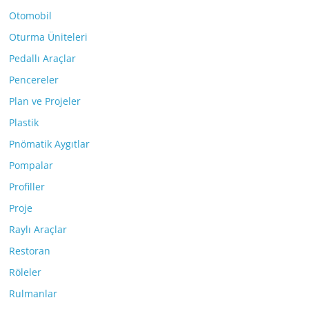
Otomobil
Oturma Üniteleri
Pedallı Araçlar
Pencereler
Plan ve Projeler
Plastik
Pnömatik Aygıtlar
Pompalar
Profiller
Proje
Raylı Araçlar
Restoran
Röleler
Rulmanlar