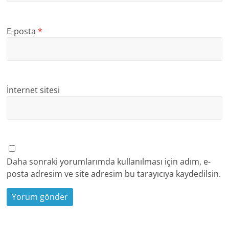
E-posta
*
İnternet sitesi
Daha sonraki yorumlarımda kullanılması için adım, e-
posta adresim ve site adresim bu tarayıcıya kaydedilsin.