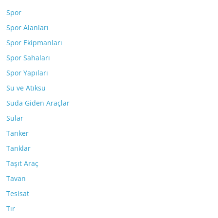
Spor
Spor Alanları
Spor Ekipmanları
Spor Sahaları
Spor Yapıları
Su ve Atıksu
Suda Giden Araçlar
Sular
Tanker
Tanklar
Taşıt Araç
Tavan
Tesisat
Tır