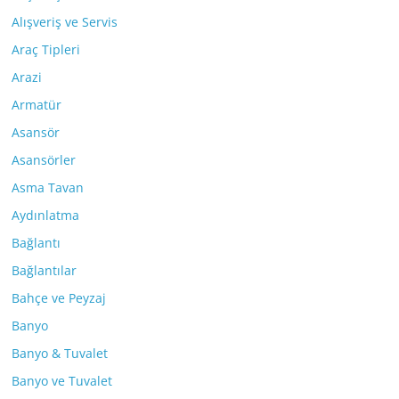
Alışveriş ve Servis
Araç Tipleri
Arazi
Armatür
Asansör
Asansörler
Asma Tavan
Aydınlatma
Bağlantı
Bağlantılar
Bahçe ve Peyzaj
Banyo
Banyo & Tuvalet
Banyo ve Tuvalet