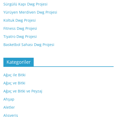
Sürgülü Kapı Dwg Projesi
Yürüyen Merdiven Dwg Projesi
Koltuk Dwg Projesi
Fitness Dwg Projesi
Tiyatro Dwg Projesi
Basketbol Sahası Dwg Projesi
Kategoriler
Ağaç ile Bitki
Ağaç ve Bitki
Ağaç ve Bitki ve Peyzaj
Ahşap
Aletler
Alışveriş