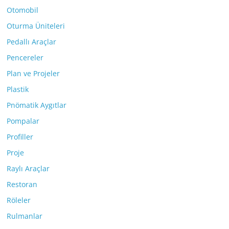
Otomobil
Oturma Üniteleri
Pedallı Araçlar
Pencereler
Plan ve Projeler
Plastik
Pnömatik Aygıtlar
Pompalar
Profiller
Proje
Raylı Araçlar
Restoran
Röleler
Rulmanlar