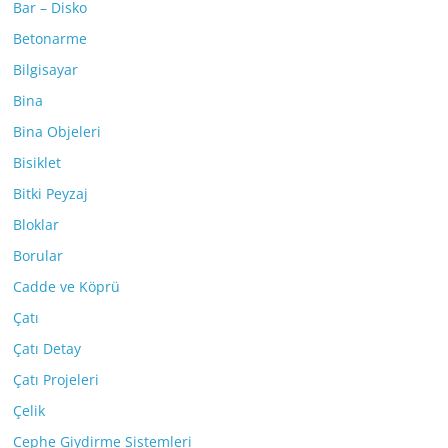
Bar – Disko
Betonarme
Bilgisayar
Bina
Bina Objeleri
Bisiklet
Bitki Peyzaj
Bloklar
Borular
Cadde ve Köprü
Çatı
Çatı Detay
Çatı Projeleri
Çelik
Cephe Giydirme Sistemleri