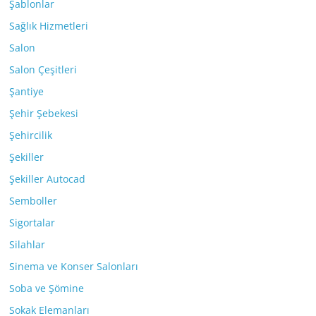
Şablonlar
Sağlık Hizmetleri
Salon
Salon Çeşitleri
Şantiye
Şehir Şebekesi
Şehircilik
Şekiller
Şekiller Autocad
Semboller
Sigortalar
Silahlar
Sinema ve Konser Salonları
Soba ve Şömine
Sokak Elemanları