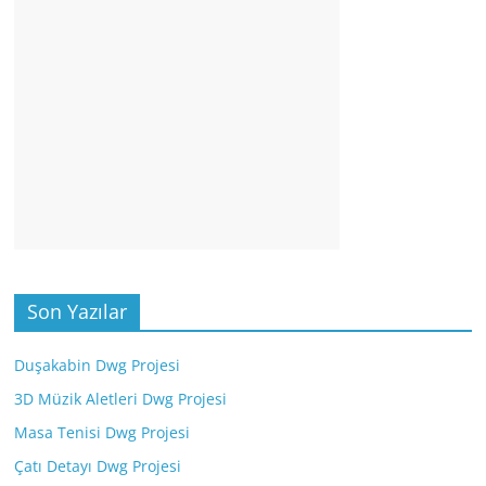
Son Yazılar
Duşakabin Dwg Projesi
3D Müzik Aletleri Dwg Projesi
Masa Tenisi Dwg Projesi
Çatı Detayı Dwg Projesi