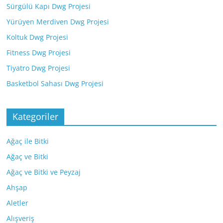
Sürgülü Kapı Dwg Projesi
Yürüyen Merdiven Dwg Projesi
Koltuk Dwg Projesi
Fitness Dwg Projesi
Tiyatro Dwg Projesi
Basketbol Sahası Dwg Projesi
Kategoriler
Ağaç ile Bitki
Ağaç ve Bitki
Ağaç ve Bitki ve Peyzaj
Ahşap
Aletler
Alışveriş