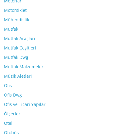
Motorlar
Motorsiklet
Mühendislik
Mutfak
Mutfak Araçları
Mutfak Çeşitleri
Mutfak Dwg
Mutfak Malzemeleri
Müzik Aletleri
Ofis
Ofis Dwg
Ofis ve Ticari Yapılar
Ölçerler
Otel
Otobüs