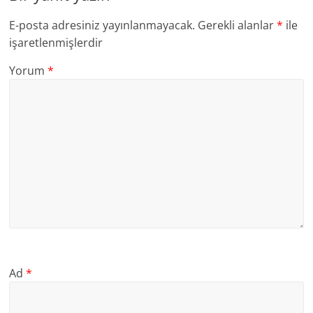
E-posta adresiniz yayınlanmayacak.
Gerekli alanlar
*
ile
işaretlenmişlerdir
Yorum
*
Ad
*