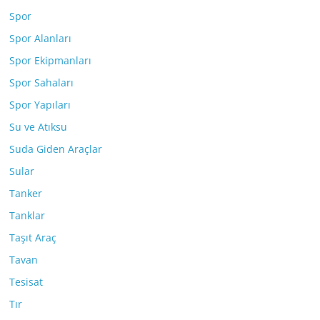
Spor
Spor Alanları
Spor Ekipmanları
Spor Sahaları
Spor Yapıları
Su ve Atıksu
Suda Giden Araçlar
Sular
Tanker
Tanklar
Taşıt Araç
Tavan
Tesisat
Tır