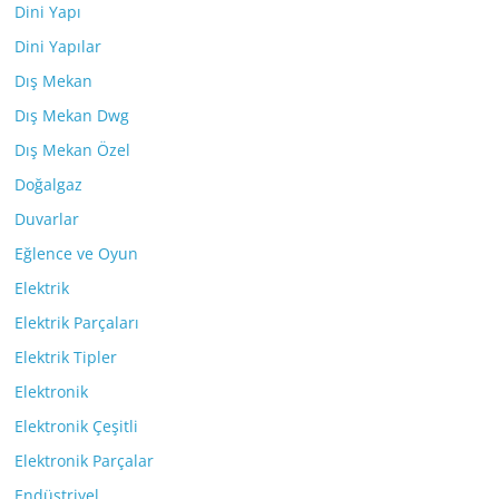
Dini Yapı
Dini Yapılar
Dış Mekan
Dış Mekan Dwg
Dış Mekan Özel
Doğalgaz
Duvarlar
Eğlence ve Oyun
Elektrik
Elektrik Parçaları
Elektrik Tipler
Elektronik
Elektronik Çeşitli
Elektronik Parçalar
Endüstriyel