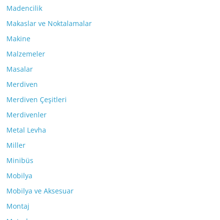
Madencilik
Makaslar ve Noktalamalar
Makine
Malzemeler
Masalar
Merdiven
Merdiven Çeşitleri
Merdivenler
Metal Levha
Miller
Minibüs
Mobilya
Mobilya ve Aksesuar
Montaj