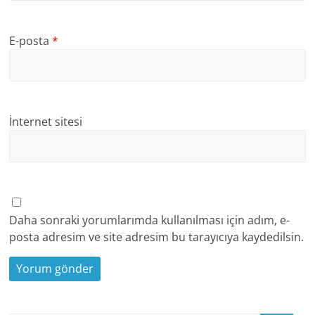
E-posta
*
İnternet sitesi
Daha sonraki yorumlarımda kullanılması için adım, e-
posta adresim ve site adresim bu tarayıcıya kaydedilsin.