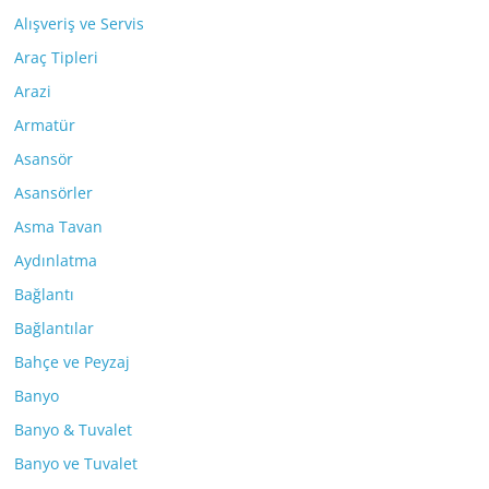
Alışveriş ve Servis
Araç Tipleri
Arazi
Armatür
Asansör
Asansörler
Asma Tavan
Aydınlatma
Bağlantı
Bağlantılar
Bahçe ve Peyzaj
Banyo
Banyo & Tuvalet
Banyo ve Tuvalet