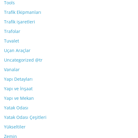
Tools
Trafik Ekipmanları
Trafik işaretleri
Trafolar
Tuvalet
Uçan Araçlar
Uncategorized @tr
Vanalar
Yapı Detayları
Yapı ve İnşaat
Yapı ve Mekan
Yatak Odası
Yatak Odası Çeşitleri
Yükseltiler
Zemin