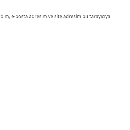
dım, e-posta adresim ve site adresim bu tarayıcıya