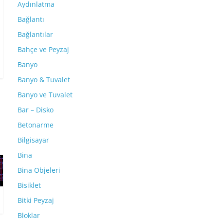
Aydınlatma
Bağlantı
Bağlantılar
Bahçe ve Peyzaj
Banyo
Banyo & Tuvalet
Banyo ve Tuvalet
Bar – Disko
Betonarme
Bilgisayar
Bina
Bina Objeleri
Bisiklet
Bitki Peyzaj
Bloklar