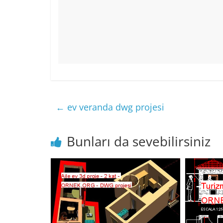
←
ev veranda dwg projesi
Bunları da sevebilirsiniz