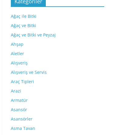
Kategoriler
Ağaç ile Bitki
Ağaç ve Bitki
Ağaç ve Bitki ve Peyzaj
Ahşap
Aletler
Alışveriş
Alışveriş ve Servis
Araç Tipleri
Arazi
Armatür
Asansör
Asansörler
Asma Tavan