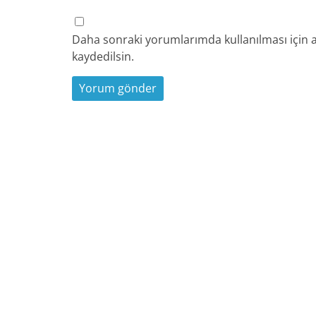
Daha sonraki yorumlarımda kullanılması için a
kaydedilsin.