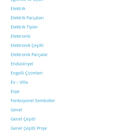
Elektrik
Elektrik Parçaları
Elektrik Tipler
Elektronik
Elektronik Çeşitli
Elektronik Parçalar
Endüstriyel
Engelli Çizimleri
Ev – Villa
Evye
Fonksiyonel Semboller
Genel
Genel Çeşitli
Genel Çeşitli Proje