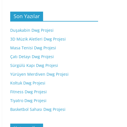
Son Yazılar
Duşakabin Dwg Projesi
3D Müzik Aletleri Dwg Projesi
Masa Tenisi Dwg Projesi
Çatı Detayı Dwg Projesi
Sürgülü Kapı Dwg Projesi
Yürüyen Merdiven Dwg Projesi
Koltuk Dwg Projesi
Fitness Dwg Projesi
Tiyatro Dwg Projesi
Basketbol Sahası Dwg Projesi