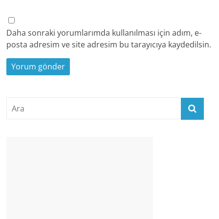
Daha sonraki yorumlarımda kullanılması için adım, e-
posta adresim ve site adresim bu tarayıcıya kaydedilsin.