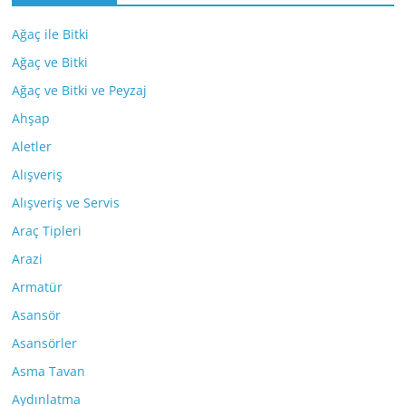
Ağaç ile Bitki
Ağaç ve Bitki
Ağaç ve Bitki ve Peyzaj
Ahşap
Aletler
Alışveriş
Alışveriş ve Servis
Araç Tipleri
Arazi
Armatür
Asansör
Asansörler
Asma Tavan
Aydınlatma