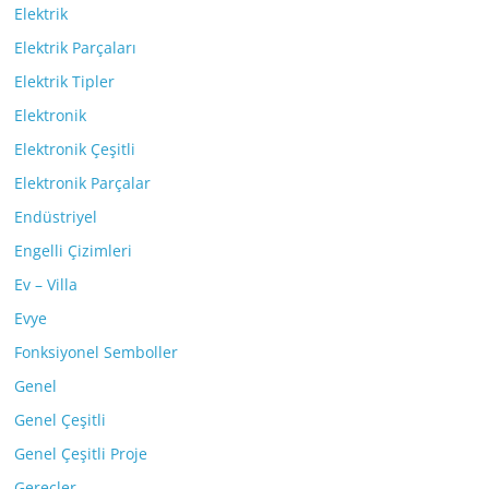
Elektrik
Elektrik Parçaları
Elektrik Tipler
Elektronik
Elektronik Çeşitli
Elektronik Parçalar
Endüstriyel
Engelli Çizimleri
Ev – Villa
Evye
Fonksiyonel Semboller
Genel
Genel Çeşitli
Genel Çeşitli Proje
Gereçler