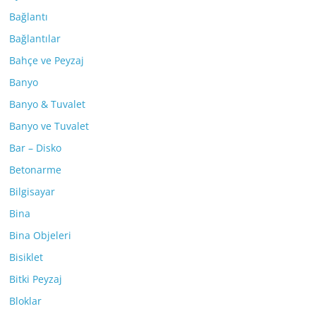
Bağlantı
Bağlantılar
Bahçe ve Peyzaj
Banyo
Banyo & Tuvalet
Banyo ve Tuvalet
Bar – Disko
Betonarme
Bilgisayar
Bina
Bina Objeleri
Bisiklet
Bitki Peyzaj
Bloklar