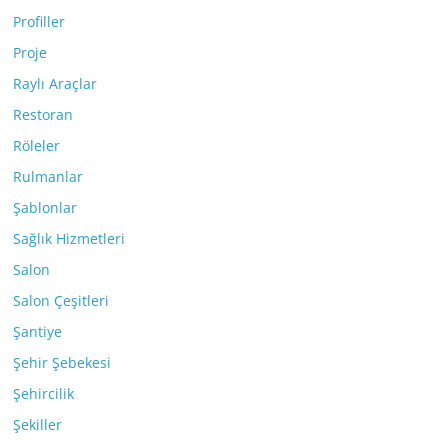
Profiller
Proje
Raylı Araçlar
Restoran
Röleler
Rulmanlar
Şablonlar
Sağlık Hizmetleri
Salon
Salon Çeşitleri
Şantiye
Şehir Şebekesi
Şehircilik
Şekiller