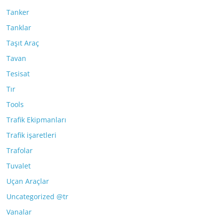
Tanker
Tanklar
Taşıt Araç
Tavan
Tesisat
Tır
Tools
Trafik Ekipmanları
Trafik işaretleri
Trafolar
Tuvalet
Uçan Araçlar
Uncategorized @tr
Vanalar