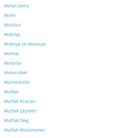
Metal Levha
Miller
Minibüs
Mobilya
Mobilya ve Aksesuar
Montaj
Motorlar
Motorsiklet
Mühendislik
Mutfak
Mutfak Araçları
Mutfak Çeşitleri
Mutfak Dwg
Mutfak Malzemeleri