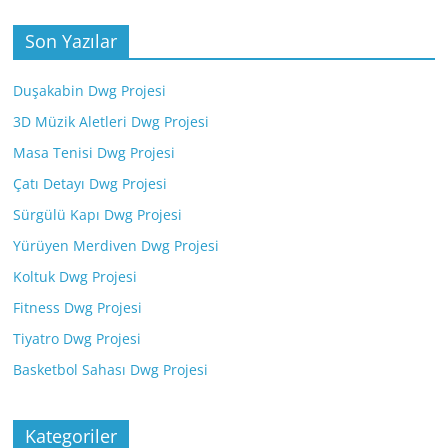
Son Yazılar
Duşakabin Dwg Projesi
3D Müzik Aletleri Dwg Projesi
Masa Tenisi Dwg Projesi
Çatı Detayı Dwg Projesi
Sürgülü Kapı Dwg Projesi
Yürüyen Merdiven Dwg Projesi
Koltuk Dwg Projesi
Fitness Dwg Projesi
Tiyatro Dwg Projesi
Basketbol Sahası Dwg Projesi
Kategoriler