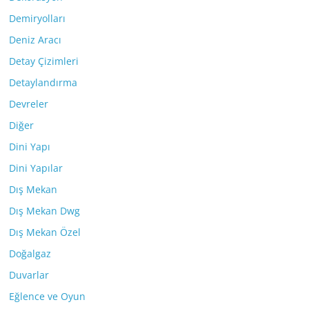
Demiryolları
Deniz Aracı
Detay Çizimleri
Detaylandırma
Devreler
Diğer
Dini Yapı
Dini Yapılar
Dış Mekan
Dış Mekan Dwg
Dış Mekan Özel
Doğalgaz
Duvarlar
Eğlence ve Oyun