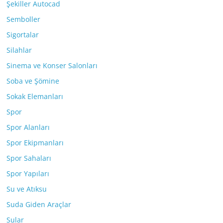
Şekiller Autocad
Semboller
Sigortalar
Silahlar
Sinema ve Konser Salonları
Soba ve Şömine
Sokak Elemanları
Spor
Spor Alanları
Spor Ekipmanları
Spor Sahaları
Spor Yapıları
Su ve Atıksu
Suda Giden Araçlar
Sular