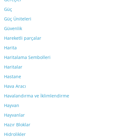
Güç
Güç Üniteleri
Güvenlik
Hareketli parçalar
Harita
Haritalama Sembolleri
Haritalar
Hastane
Hava Aracı
Havalandırma ve İklimlendirme
Hayvan
Hayvanlar
Hazır Bloklar
Hidrolikler