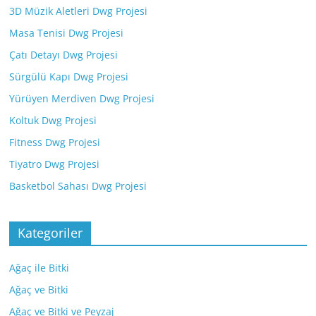
3D Müzik Aletleri Dwg Projesi
Masa Tenisi Dwg Projesi
Çatı Detayı Dwg Projesi
Sürgülü Kapı Dwg Projesi
Yürüyen Merdiven Dwg Projesi
Koltuk Dwg Projesi
Fitness Dwg Projesi
Tiyatro Dwg Projesi
Basketbol Sahası Dwg Projesi
Kategoriler
Ağaç ile Bitki
Ağaç ve Bitki
Ağaç ve Bitki ve Peyzaj