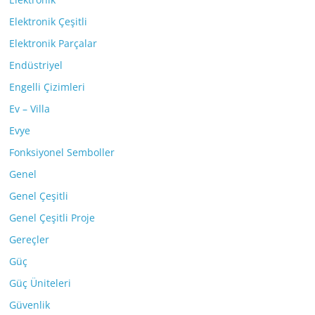
Elektronik Çeşitli
Elektronik Parçalar
Endüstriyel
Engelli Çizimleri
Ev – Villa
Evye
Fonksiyonel Semboller
Genel
Genel Çeşitli
Genel Çeşitli Proje
Gereçler
Güç
Güç Üniteleri
Güvenlik