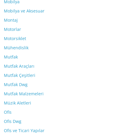
Mobilya
Mobilya ve Aksesuar
Montaj
Motorlar
Motorsiklet
Mühendislik
Mutfak
Mutfak Araçları
Mutfak Çeşitleri
Mutfak Dwg
Mutfak Malzemeleri
Müzik Aletleri
Ofis
Ofis Dwg
Ofis ve Ticari Yapılar