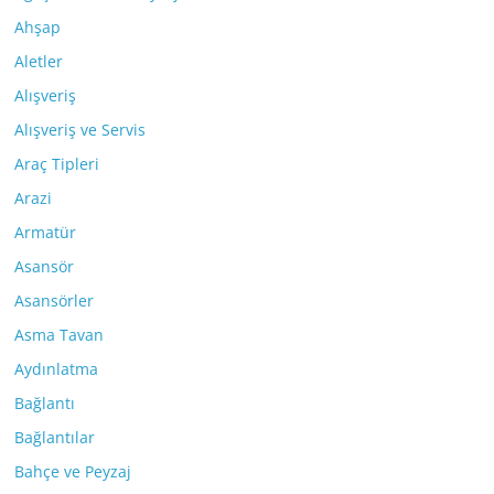
Ahşap
Aletler
Alışveriş
Alışveriş ve Servis
Araç Tipleri
Arazi
Armatür
Asansör
Asansörler
Asma Tavan
Aydınlatma
Bağlantı
Bağlantılar
Bahçe ve Peyzaj