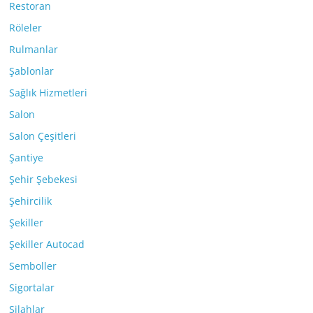
Restoran
Röleler
Rulmanlar
Şablonlar
Sağlık Hizmetleri
Salon
Salon Çeşitleri
Şantiye
Şehir Şebekesi
Şehircilik
Şekiller
Şekiller Autocad
Semboller
Sigortalar
Silahlar