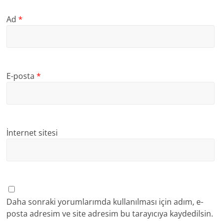
Ad
*
E-posta
*
İnternet sitesi
Daha sonraki yorumlarımda kullanılması için adım, e-
posta adresim ve site adresim bu tarayıcıya kaydedilsin.