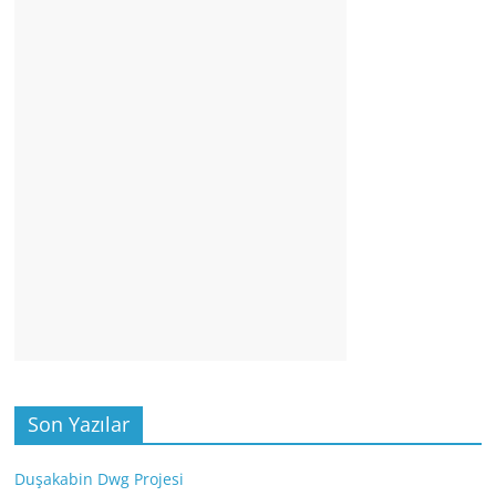
Son Yazılar
Duşakabin Dwg Projesi