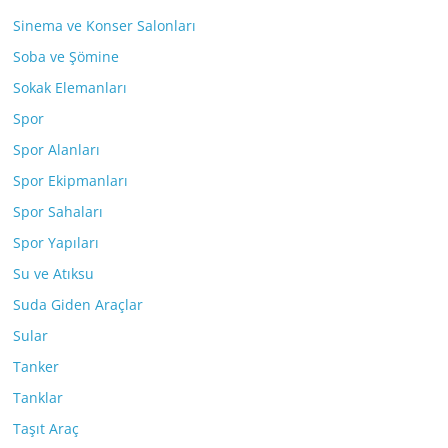
Sinema ve Konser Salonları
Soba ve Şömine
Sokak Elemanları
Spor
Spor Alanları
Spor Ekipmanları
Spor Sahaları
Spor Yapıları
Su ve Atıksu
Suda Giden Araçlar
Sular
Tanker
Tanklar
Taşıt Araç