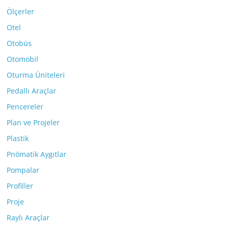
Ölçerler
Otel
Otobüs
Otomobil
Oturma Üniteleri
Pedallı Araçlar
Pencereler
Plan ve Projeler
Plastik
Pnömatik Aygıtlar
Pompalar
Profiller
Proje
Raylı Araçlar