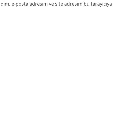
dım, e-posta adresim ve site adresim bu tarayıcıya