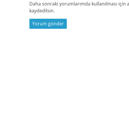
Daha sonraki yorumlarımda kullanılması için a
kaydedilsin.