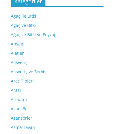
Kategoriler
Ağaç ile Bitki
Ağaç ve Bitki
Ağaç ve Bitki ve Peyzaj
Ahşap
Aletler
Alışveriş
Alışveriş ve Servis
Araç Tipleri
Arazi
Armatür
Asansör
Asansörler
Asma Tavan