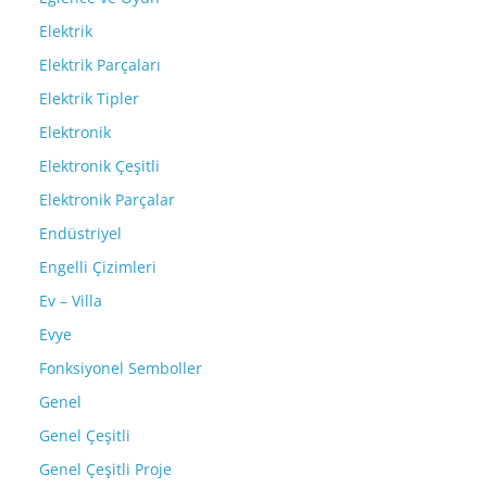
Elektrik
Elektrik Parçaları
Elektrik Tipler
Elektronik
Elektronik Çeşitli
Elektronik Parçalar
Endüstriyel
Engelli Çizimleri
Ev – Villa
Evye
Fonksiyonel Semboller
Genel
Genel Çeşitli
Genel Çeşitli Proje