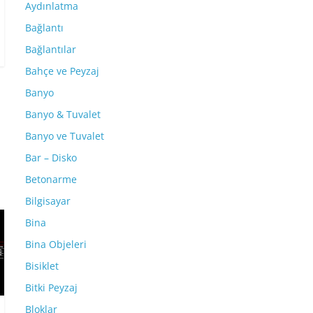
Aydınlatma
Bağlantı
Bağlantılar
Bahçe ve Peyzaj
Banyo
Banyo & Tuvalet
Banyo ve Tuvalet
Bar – Disko
Betonarme
Bilgisayar
Bina
Bina Objeleri
Bisiklet
Bitki Peyzaj
Bloklar