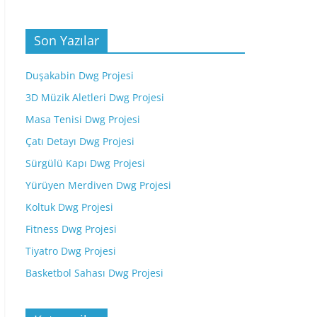
Son Yazılar
Duşakabin Dwg Projesi
3D Müzik Aletleri Dwg Projesi
Masa Tenisi Dwg Projesi
Çatı Detayı Dwg Projesi
Sürgülü Kapı Dwg Projesi
Yürüyen Merdiven Dwg Projesi
Koltuk Dwg Projesi
Fitness Dwg Projesi
Tiyatro Dwg Projesi
Basketbol Sahası Dwg Projesi