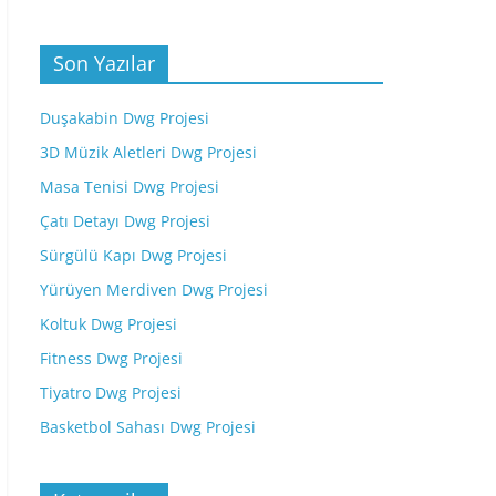
Son Yazılar
Duşakabin Dwg Projesi
3D Müzik Aletleri Dwg Projesi
Masa Tenisi Dwg Projesi
Çatı Detayı Dwg Projesi
Sürgülü Kapı Dwg Projesi
Yürüyen Merdiven Dwg Projesi
Koltuk Dwg Projesi
Fitness Dwg Projesi
Tiyatro Dwg Projesi
Basketbol Sahası Dwg Projesi