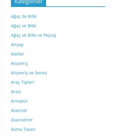
Kategoriler
Ağaç ile Bitki
Ağaç ve Bitki
Ağaç ve Bitki ve Peyzaj
Ahşap
Aletler
Alışveriş
Alışveriş ve Servis
Araç Tipleri
Arazi
Armatür
Asansör
Asansörler
Asma Tavan