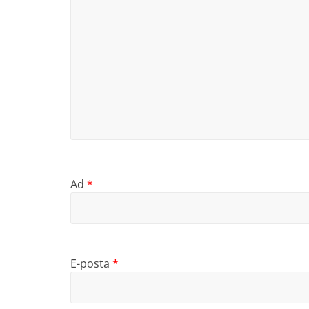
Ad
*
E-posta
*