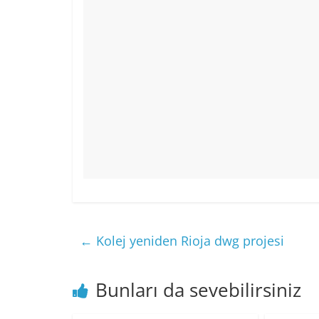
←
Kolej yeniden Rioja dwg projesi
Bunları da sevebilirsiniz