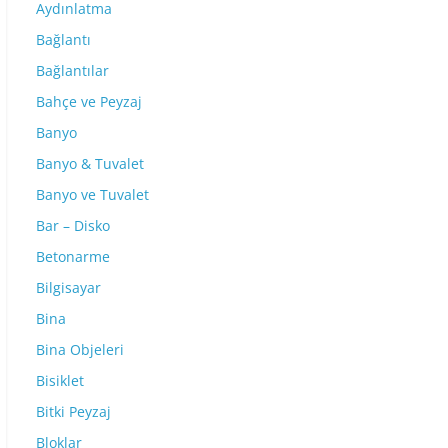
Aydınlatma
Bağlantı
Bağlantılar
Bahçe ve Peyzaj
Banyo
Banyo & Tuvalet
Banyo ve Tuvalet
Bar – Disko
Betonarme
Bilgisayar
Bina
Bina Objeleri
Bisiklet
Bitki Peyzaj
Bloklar