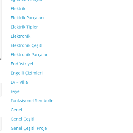
Elektrik
Elektrik Parçaları
Elektrik Tipler
Elektronik
Elektronik Çeşitli
Elektronik Parçalar
Endüstriyel
Engelli Çizimleri
Ev – Villa
Evye
Fonksiyonel Semboller
Genel
Genel Çeşitli
Genel Çeşitli Proje