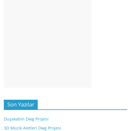
Son Yazılar
Duşakabin Dwg Projesi
3D Müzik Aletleri Dwg Projesi