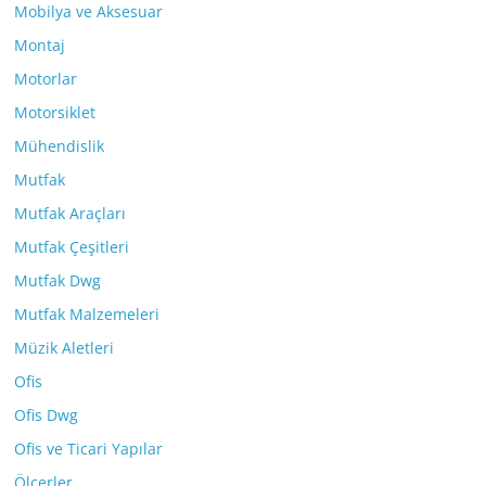
Mobilya ve Aksesuar
Montaj
Motorlar
Motorsiklet
Mühendislik
Mutfak
Mutfak Araçları
Mutfak Çeşitleri
Mutfak Dwg
Mutfak Malzemeleri
Müzik Aletleri
Ofis
Ofis Dwg
Ofis ve Ticari Yapılar
Ölçerler