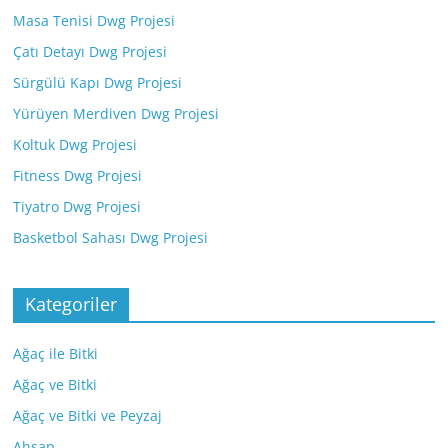
Masa Tenisi Dwg Projesi
Çatı Detayı Dwg Projesi
Sürgülü Kapı Dwg Projesi
Yürüyen Merdiven Dwg Projesi
Koltuk Dwg Projesi
Fitness Dwg Projesi
Tiyatro Dwg Projesi
Basketbol Sahası Dwg Projesi
Kategoriler
Ağaç ile Bitki
Ağaç ve Bitki
Ağaç ve Bitki ve Peyzaj
Ahşap