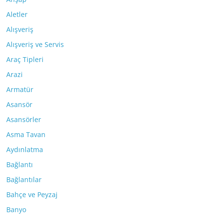
Aletler
Alışveriş
Alışveriş ve Servis
Araç Tipleri
Arazi
Armatür
Asansör
Asansörler
Asma Tavan
Aydınlatma
Bağlantı
Bağlantılar
Bahçe ve Peyzaj
Banyo