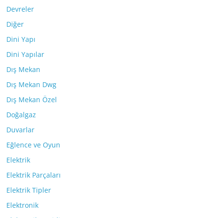
Devreler
Diğer
Dini Yapı
Dini Yapılar
Dış Mekan
Dış Mekan Dwg
Dış Mekan Özel
Doğalgaz
Duvarlar
Eğlence ve Oyun
Elektrik
Elektrik Parçaları
Elektrik Tipler
Elektronik