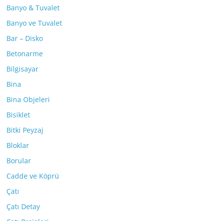
Banyo & Tuvalet
Banyo ve Tuvalet
Bar – Disko
Betonarme
Bilgisayar
Bina
Bina Objeleri
Bisiklet
Bitki Peyzaj
Bloklar
Borular
Cadde ve Köprü
Çatı
Çatı Detay