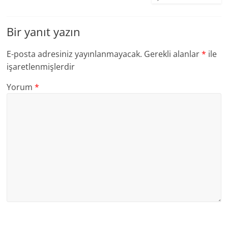
Bir yanıt yazın
E-posta adresiniz yayınlanmayacak.
Gerekli alanlar
*
ile
işaretlenmişlerdir
Yorum
*