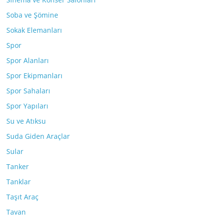
Soba ve Şömine
Sokak Elemanları
Spor
Spor Alanları
Spor Ekipmanları
Spor Sahaları
Spor Yapıları
Su ve Atıksu
Suda Giden Araçlar
Sular
Tanker
Tanklar
Taşıt Araç
Tavan