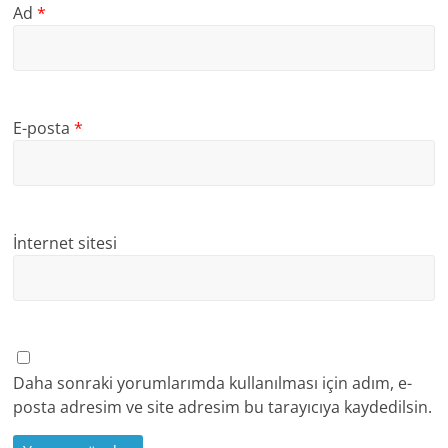
Ad
*
E-posta
*
İnternet sitesi
Daha sonraki yorumlarımda kullanılması için adım, e-
posta adresim ve site adresim bu tarayıcıya kaydedilsin.