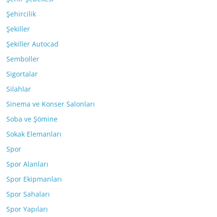
Şehircilik
Şekiller
Şekiller Autocad
Semboller
Sigortalar
Silahlar
Sinema ve Konser Salonları
Soba ve Şömine
Sokak Elemanları
Spor
Spor Alanları
Spor Ekipmanları
Spor Sahaları
Spor Yapıları