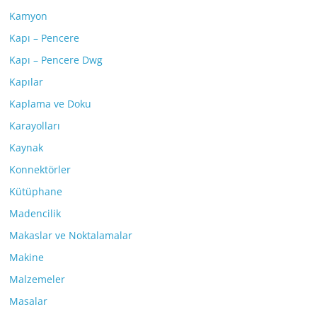
Kamyon
Kapı – Pencere
Kapı – Pencere Dwg
Kapılar
Kaplama ve Doku
Karayolları
Kaynak
Konnektörler
Kütüphane
Madencilik
Makaslar ve Noktalamalar
Makine
Malzemeler
Masalar