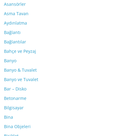
Asansörler
Asma Tavan
Aydınlatma
Bağlantı
Bağlantılar
Bahçe ve Peyzaj
Banyo
Banyo & Tuvalet
Banyo ve Tuvalet
Bar – Disko
Betonarme
Bilgisayar
Bina
Bina Objeleri
Bisiklet