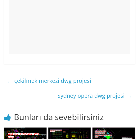
←
çekilmek merkezi dwg projesi
Sydney opera dwg projesi
→
Bunları da sevebilirsiniz