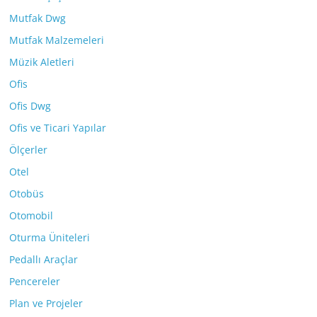
Mutfak Dwg
Mutfak Malzemeleri
Müzik Aletleri
Ofis
Ofis Dwg
Ofis ve Ticari Yapılar
Ölçerler
Otel
Otobüs
Otomobil
Oturma Üniteleri
Pedallı Araçlar
Pencereler
Plan ve Projeler