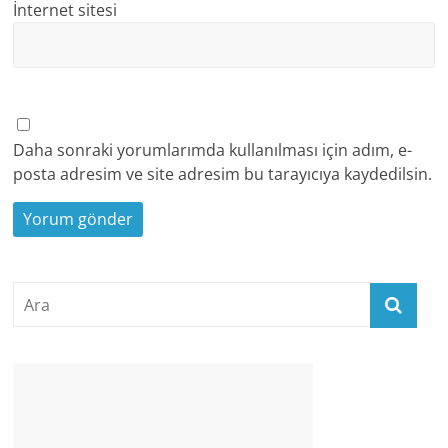
İnternet sitesi
Daha sonraki yorumlarımda kullanılması için adım, e-
posta adresim ve site adresim bu tarayıcıya kaydedilsin.