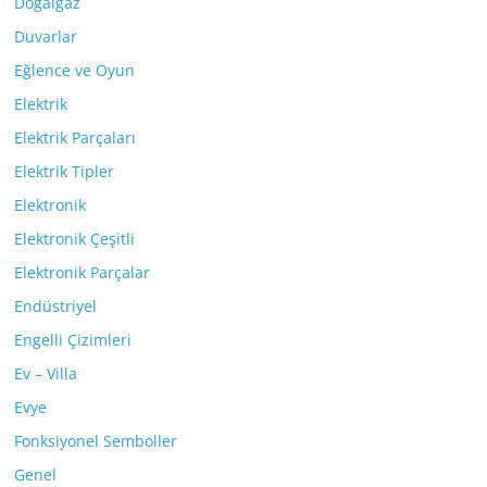
Doğalgaz
Duvarlar
Eğlence ve Oyun
Elektrik
Elektrik Parçaları
Elektrik Tipler
Elektronik
Elektronik Çeşitli
Elektronik Parçalar
Endüstriyel
Engelli Çizimleri
Ev – Villa
Evye
Fonksiyonel Semboller
Genel