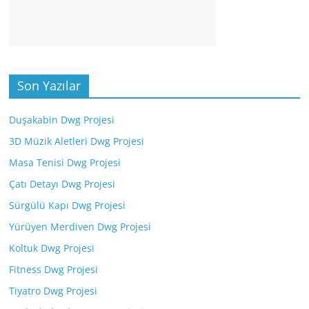
Son Yazılar
Duşakabin Dwg Projesi
3D Müzik Aletleri Dwg Projesi
Masa Tenisi Dwg Projesi
Çatı Detayı Dwg Projesi
Sürgülü Kapı Dwg Projesi
Yürüyen Merdiven Dwg Projesi
Koltuk Dwg Projesi
Fitness Dwg Projesi
Tiyatro Dwg Projesi