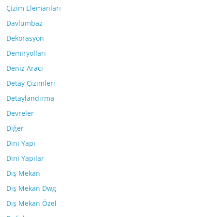
Çizim Elemanları
Davlumbaz
Dekorasyon
Demiryolları
Deniz Aracı
Detay Çizimleri
Detaylandırma
Devreler
Diğer
Dini Yapı
Dini Yapılar
Dış Mekan
Dış Mekan Dwg
Dış Mekan Özel