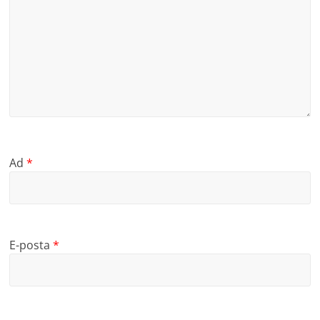
Ad
*
E-posta
*