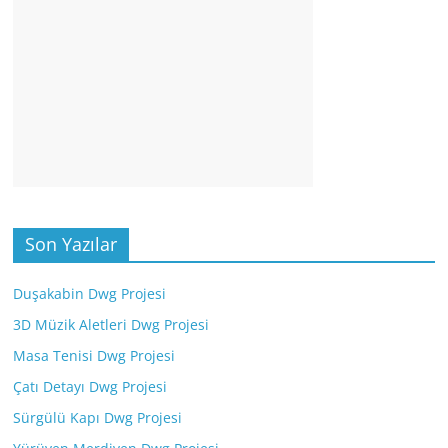
Son Yazılar
Duşakabin Dwg Projesi
3D Müzik Aletleri Dwg Projesi
Masa Tenisi Dwg Projesi
Çatı Detayı Dwg Projesi
Sürgülü Kapı Dwg Projesi