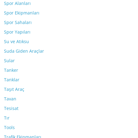
Spor Alanları
Spor Ekipmanları
Spor Sahaları
Spor Yapıları
Su ve Atıksu
Suda Giden Araçlar
Sular
Tanker
Tanklar
Taşıt Araç
Tavan
Tesisat
Tır
Tools
Trafik Ekipmanları