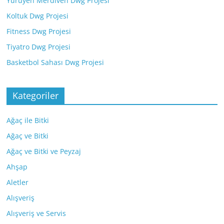
Yürüyen Merdiven Dwg Projesi
Koltuk Dwg Projesi
Fitness Dwg Projesi
Tiyatro Dwg Projesi
Basketbol Sahası Dwg Projesi
Kategoriler
Ağaç ile Bitki
Ağaç ve Bitki
Ağaç ve Bitki ve Peyzaj
Ahşap
Aletler
Alışveriş
Alışveriş ve Servis