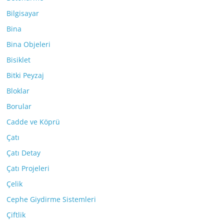
Bilgisayar
Bina
Bina Objeleri
Bisiklet
Bitki Peyzaj
Bloklar
Borular
Cadde ve Köprü
Çatı
Çatı Detay
Çatı Projeleri
Çelik
Cephe Giydirme Sistemleri
Çiftlik