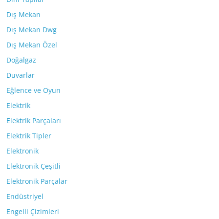
Dış Mekan
Dış Mekan Dwg
Dış Mekan Özel
Doğalgaz
Duvarlar
Eğlence ve Oyun
Elektrik
Elektrik Parçaları
Elektrik Tipler
Elektronik
Elektronik Çeşitli
Elektronik Parçalar
Endüstriyel
Engelli Çizimleri