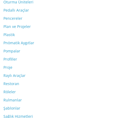
Oturma Üniteleri
Pedallı Araçlar
Pencereler
Plan ve Projeler
Plastik
Pnömatik Aygıtlar
Pompalar
Profiller
Proje
Raylı Araçlar
Restoran
Röleler
Rulmanlar
Şablonlar
Sağlık Hizmetleri