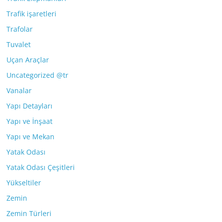
Trafik işaretleri
Trafolar
Tuvalet
Uçan Araçlar
Uncategorized @tr
Vanalar
Yapı Detayları
Yapı ve İnşaat
Yapı ve Mekan
Yatak Odası
Yatak Odası Çeşitleri
Yükseltiler
Zemin
Zemin Türleri