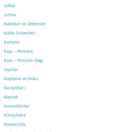
ışıklar
ısıtma
Kablolar ve iletkenler
Kafes Sistemleri
Kamyon
Kapı – Pencere
Kapı – Pencere Dwg
Kapılar
Kaplama ve Doku
Karayolları
Kaynak
Konnektörler
Kütüphane
Madencilik