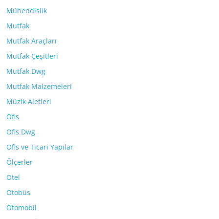
Mühendislik
Mutfak
Mutfak Araçları
Mutfak Çeşitleri
Mutfak Dwg
Mutfak Malzemeleri
Müzik Aletleri
Ofis
Ofis Dwg
Ofis ve Ticari Yapılar
Ölçerler
Otel
Otobüs
Otomobil