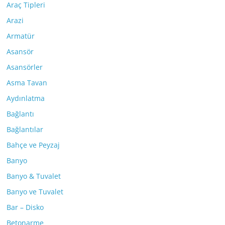
Araç Tipleri
Arazi
Armatür
Asansör
Asansörler
Asma Tavan
Aydınlatma
Bağlantı
Bağlantılar
Bahçe ve Peyzaj
Banyo
Banyo & Tuvalet
Banyo ve Tuvalet
Bar – Disko
Betonarme