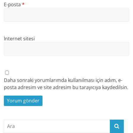
E-posta
*
İnternet sitesi
Daha sonraki yorumlarımda kullanılması için adım, e-
posta adresim ve site adresim bu tarayıcıya kaydedilsin.