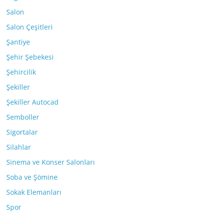
Salon
Salon Çeşitleri
Şantiye
Şehir Şebekesi
Şehircilik
Şekiller
Şekiller Autocad
Semboller
Sigortalar
Silahlar
Sinema ve Konser Salonları
Soba ve Şömine
Sokak Elemanları
Spor