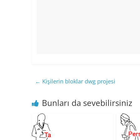
←
Kişilerin bloklar dwg projesi
Bunları da sevebilirsiniz