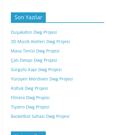
Son Yazılar
Duşakabin Dwg Projesi
3D Müzik Aletleri Dwg Projesi
Masa Tenisi Dwg Projesi
Çatı Detayı Dwg Projesi
Sürgülü Kapı Dwg Projesi
Yürüyen Merdiven Dwg Projesi
Koltuk Dwg Projesi
Fitness Dwg Projesi
Tiyatro Dwg Projesi
Basketbol Sahası Dwg Projesi