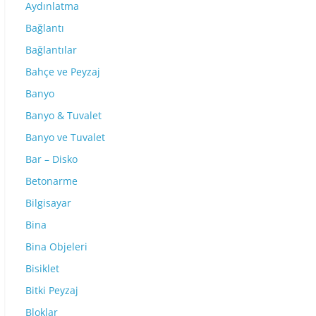
Aydınlatma
Bağlantı
Bağlantılar
Bahçe ve Peyzaj
Banyo
Banyo & Tuvalet
Banyo ve Tuvalet
Bar – Disko
Betonarme
Bilgisayar
Bina
Bina Objeleri
Bisiklet
Bitki Peyzaj
Bloklar