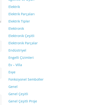
Elektrik
Elektrik Parçaları
Elektrik Tipler
Elektronik
Elektronik Çeşitli
Elektronik Parçalar
Endüstriyel
Engelli Çizimleri
Ev – Villa
Evye
Fonksiyonel Semboller
Genel
Genel Çeşitli
Genel Çeşitli Proje