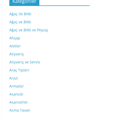
Kategoriler
Ağaç ile Bitki
Ağaç ve Bitki
Ağaç ve Bitki ve Peyzaj
Ahşap
Aletler
Alışveriş
Alışveriş ve Servis
Araç Tipleri
Arazi
Armatür
Asansör
Asansörler
Asma Tavan