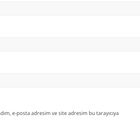
dım, e-posta adresim ve site adresim bu tarayıcıya