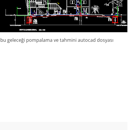
jesi bu geleceği pompalama ve tahmini autocad dosyası