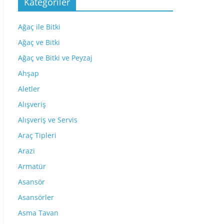
Kategoriler
Ağaç ile Bitki
Ağaç ve Bitki
Ağaç ve Bitki ve Peyzaj
Ahşap
Aletler
Alışveriş
Alışveriş ve Servis
Araç Tipleri
Arazi
Armatür
Asansör
Asansörler
Asma Tavan