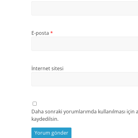
E-posta
*
İnternet sitesi
Daha sonraki yorumlarımda kullanılması için a
kaydedilsin.