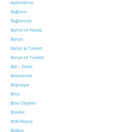
Aydınlatma
Bağlantı
Bağlantılar
Bahçe ve Peyzaj
Banyo
Banyo & Tuvalet
Banyo ve Tuvalet
Bar – Disko
Betonarme
Bilgisayar
Bina
Bina Objeleri
Bisiklet
Bitki Peyzaj
Bloklar