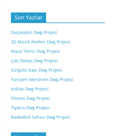
Son Yazılar
Duşakabin Dwg Projesi
3D Müzik Aletleri Dwg Projesi
Masa Tenisi Dwg Projesi
Çatı Detayı Dwg Projesi
Sürgülü Kapı Dwg Projesi
Yürüyen Merdiven Dwg Projesi
Koltuk Dwg Projesi
Fitness Dwg Projesi
Tiyatro Dwg Projesi
Basketbol Sahası Dwg Projesi