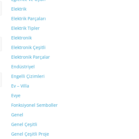
Elektrik
Elektrik Parçaları
Elektrik Tipler
Elektronik
Elektronik Çeşitli
Elektronik Parçalar
Endüstriyel
Engelli Çizimleri
Ev – Villa
Evye
Fonksiyonel Semboller
Genel
Genel Çeşitli
Genel Çeşitli Proje