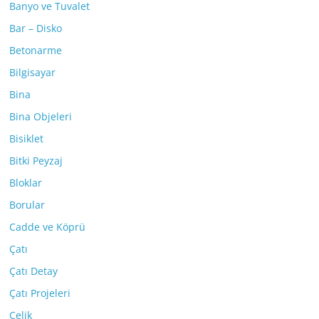
Banyo ve Tuvalet
Bar – Disko
Betonarme
Bilgisayar
Bina
Bina Objeleri
Bisiklet
Bitki Peyzaj
Bloklar
Borular
Cadde ve Köprü
Çatı
Çatı Detay
Çatı Projeleri
Çelik