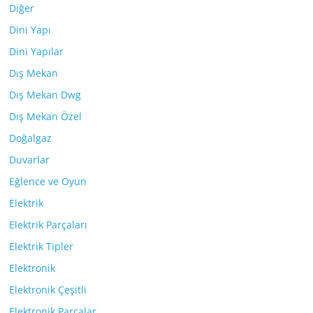
Diğer
Dini Yapı
Dini Yapılar
Dış Mekan
Dış Mekan Dwg
Dış Mekan Özel
Doğalgaz
Duvarlar
Eğlence ve Oyun
Elektrik
Elektrik Parçaları
Elektrik Tipler
Elektronik
Elektronik Çeşitli
Elektronik Parçalar