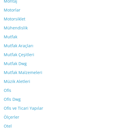
Montaj
Motorlar
Motorsiklet
Mühendislik
Mutfak
Mutfak Araçları
Mutfak Çeşitleri
Mutfak Dwg
Mutfak Malzemeleri
Müzik Aletleri
Ofis
Ofis Dwg
Ofis ve Ticari Yapılar
Ölçerler
Otel