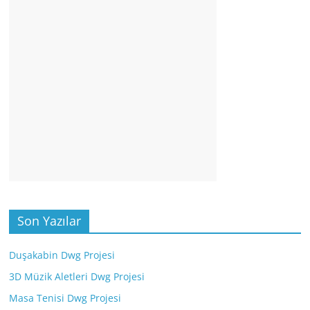
Son Yazılar
Duşakabin Dwg Projesi
3D Müzik Aletleri Dwg Projesi
Masa Tenisi Dwg Projesi