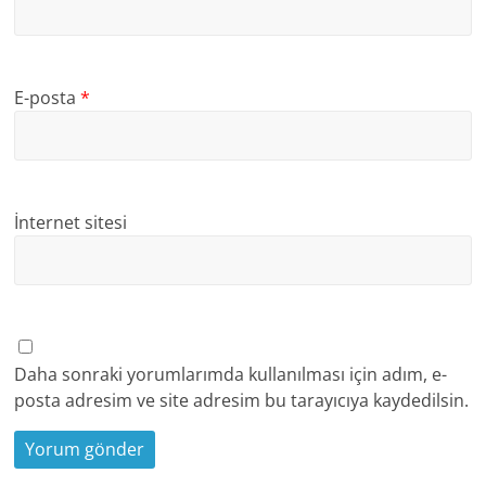
E-posta
*
İnternet sitesi
Daha sonraki yorumlarımda kullanılması için adım, e-
posta adresim ve site adresim bu tarayıcıya kaydedilsin.