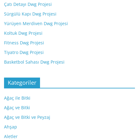
Çatı Detayı Dwg Projesi
Sürgülü Kapı Dwg Projesi
Yürüyen Merdiven Dwg Projesi
Koltuk Dwg Projesi
Fitness Dwg Projesi
Tiyatro Dwg Projesi
Basketbol Sahası Dwg Projesi
Kategoriler
Ağaç ile Bitki
Ağaç ve Bitki
Ağaç ve Bitki ve Peyzaj
Ahşap
Aletler