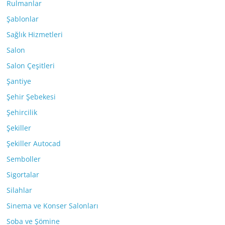
Rulmanlar
Şablonlar
Sağlık Hizmetleri
Salon
Salon Çeşitleri
Şantiye
Şehir Şebekesi
Şehircilik
Şekiller
Şekiller Autocad
Semboller
Sigortalar
Silahlar
Sinema ve Konser Salonları
Soba ve Şömine