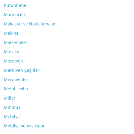
Kütüphane
Madencilik
Makaslar ve Noktalamalar
Makine
Malzemeler
Masalar
Merdiven
Merdiven Çeşitleri
Merdivenler
Metal Levha
Miller
Minibüs
Mobilya
Mobilya ve Aksesuar