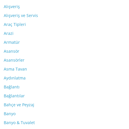
Alışveriş
Alışveriş ve Servis
Araç Tipleri
Arazi
Armatür
Asansör
Asansörler
Asma Tavan
Aydınlatma
Bağlantı
Bağlantılar
Bahçe ve Peyzaj
Banyo
Banyo & Tuvalet