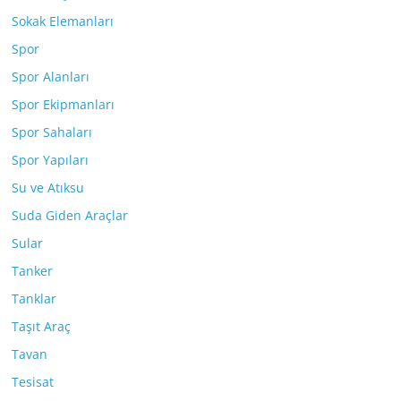
Sokak Elemanları
Spor
Spor Alanları
Spor Ekipmanları
Spor Sahaları
Spor Yapıları
Su ve Atıksu
Suda Giden Araçlar
Sular
Tanker
Tanklar
Taşıt Araç
Tavan
Tesisat