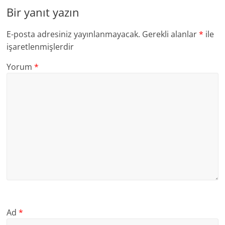
Bir yanıt yazın
E-posta adresiniz yayınlanmayacak.
Gerekli alanlar
*
ile
işaretlenmişlerdir
Yorum
*
Ad
*