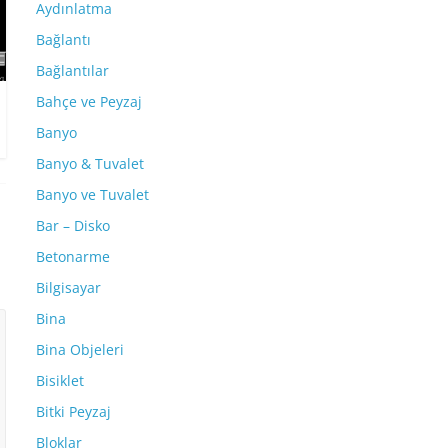
Aydınlatma
Bağlantı
Bağlantılar
Bahçe ve Peyzaj
Banyo
Banyo & Tuvalet
Banyo ve Tuvalet
Bar – Disko
Betonarme
Bilgisayar
Bina
Bina Objeleri
Bisiklet
Bitki Peyzaj
Bloklar