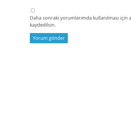
Daha sonraki yorumlarımda kullanılması için a
kaydedilsin.