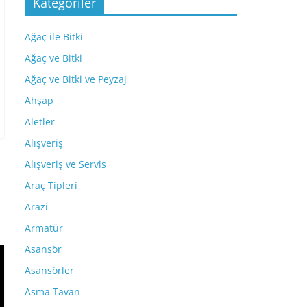
Kategoriler
Ağaç ile Bitki
Ağaç ve Bitki
Ağaç ve Bitki ve Peyzaj
Ahşap
Aletler
Alışveriş
Alışveriş ve Servis
Araç Tipleri
Arazi
Armatür
Asansör
Asansörler
Asma Tavan