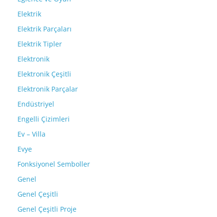
Elektrik
Elektrik Parçaları
Elektrik Tipler
Elektronik
Elektronik Çeşitli
Elektronik Parçalar
Endüstriyel
Engelli Çizimleri
Ev – Villa
Evye
Fonksiyonel Semboller
Genel
Genel Çeşitli
Genel Çeşitli Proje