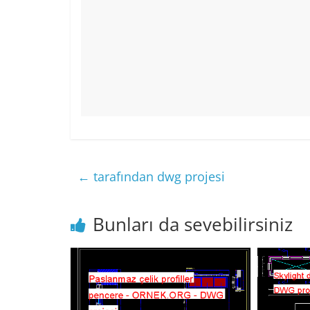
←
tarafından dwg projesi
Bunları da sevebilirsiniz