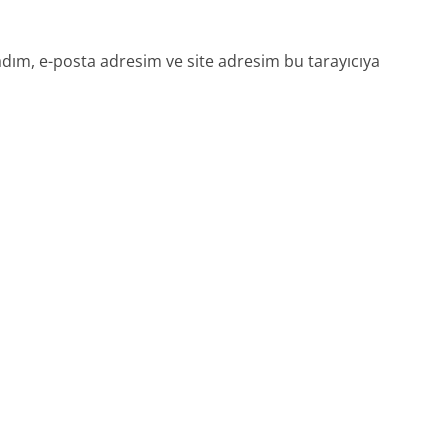
dım, e-posta adresim ve site adresim bu tarayıcıya