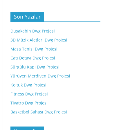
Son Yazılar
Duşakabin Dwg Projesi
3D Müzik Aletleri Dwg Projesi
Masa Tenisi Dwg Projesi
Çatı Detayı Dwg Projesi
Sürgülü Kapı Dwg Projesi
Yürüyen Merdiven Dwg Projesi
Koltuk Dwg Projesi
Fitness Dwg Projesi
Tiyatro Dwg Projesi
Basketbol Sahası Dwg Projesi