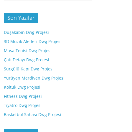
Son Yazılar
Duşakabin Dwg Projesi
3D Müzik Aletleri Dwg Projesi
Masa Tenisi Dwg Projesi
Çatı Detayı Dwg Projesi
Sürgülü Kapı Dwg Projesi
Yürüyen Merdiven Dwg Projesi
Koltuk Dwg Projesi
Fitness Dwg Projesi
Tiyatro Dwg Projesi
Basketbol Sahası Dwg Projesi