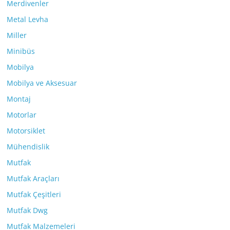
Merdivenler
Metal Levha
Miller
Minibüs
Mobilya
Mobilya ve Aksesuar
Montaj
Motorlar
Motorsiklet
Mühendislik
Mutfak
Mutfak Araçları
Mutfak Çeşitleri
Mutfak Dwg
Mutfak Malzemeleri