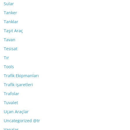
Sular
Tanker
Tanklar
Taşıt Araç
Tavan
Tesisat
Tır
Tools
Trafik Ekipmanları
Trafik işaretleri
Trafolar
Tuvalet
Uçan Araçlar
Uncategorized @tr
Vanalar