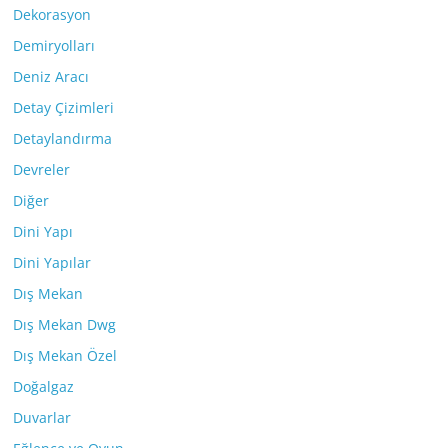
Dekorasyon
Demiryolları
Deniz Aracı
Detay Çizimleri
Detaylandırma
Devreler
Diğer
Dini Yapı
Dini Yapılar
Dış Mekan
Dış Mekan Dwg
Dış Mekan Özel
Doğalgaz
Duvarlar