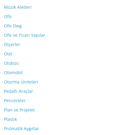
Müzik Aletleri
Ofis
Ofis Dwg
Ofis ve Ticari Yapılar
Ölçerler
Otel
Otobüs
Otomobil
Oturma Üniteleri
Pedallı Araçlar
Pencereler
Plan ve Projeler
Plastik
Pnömatik Aygıtlar