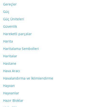
Gereçler
Güç
Güç Üniteleri
Güvenlik
Hareketli parçalar
Harita
Haritalama Sembolleri
Haritalar
Hastane
Hava Aracı
Havalandırma ve İklimlendirme
Hayvan
Hayvanlar
Hazır Bloklar