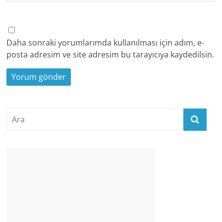
Daha sonraki yorumlarımda kullanılması için adım, e-
posta adresim ve site adresim bu tarayıcıya kaydedilsin.