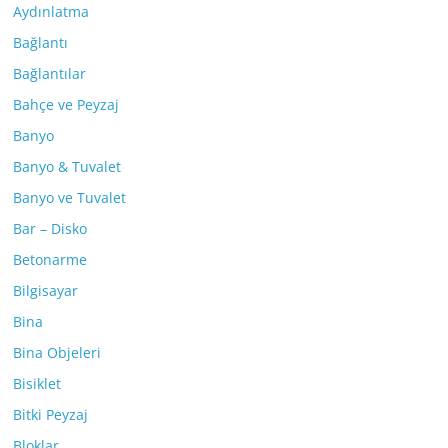
Aydınlatma
Bağlantı
Bağlantılar
Bahçe ve Peyzaj
Banyo
Banyo & Tuvalet
Banyo ve Tuvalet
Bar – Disko
Betonarme
Bilgisayar
Bina
Bina Objeleri
Bisiklet
Bitki Peyzaj
Bloklar