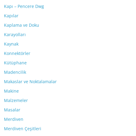
Kapı – Pencere Dwg
Kapılar
Kaplama ve Doku
Karayolları
Kaynak
Konnektörler
Kütüphane
Madencilik
Makaslar ve Noktalamalar
Makine
Malzemeler
Masalar
Merdiven
Merdiven Çeşitleri