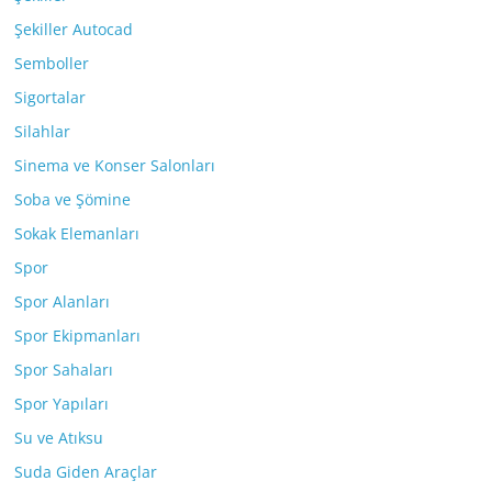
Şekiller Autocad
Semboller
Sigortalar
Silahlar
Sinema ve Konser Salonları
Soba ve Şömine
Sokak Elemanları
Spor
Spor Alanları
Spor Ekipmanları
Spor Sahaları
Spor Yapıları
Su ve Atıksu
Suda Giden Araçlar