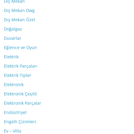
Dış Mekan
Dış Mekan Dwg
Dış Mekan Özel
Doğalgaz
Duvarlar
Eğlence ve Oyun
Elektrik
Elektrik Parçaları
Elektrik Tipler
Elektronik
Elektronik Çeşitli
Elektronik Parçalar
Endüstriyel
Engelli Çizimleri
Ev – Villa