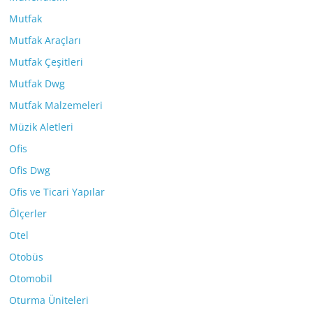
Mutfak
Mutfak Araçları
Mutfak Çeşitleri
Mutfak Dwg
Mutfak Malzemeleri
Müzik Aletleri
Ofis
Ofis Dwg
Ofis ve Ticari Yapılar
Ölçerler
Otel
Otobüs
Otomobil
Oturma Üniteleri