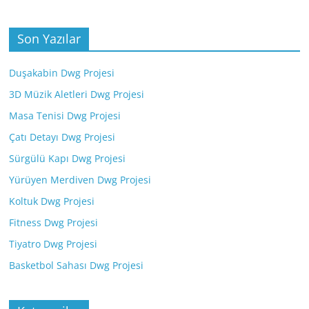
Son Yazılar
Duşakabin Dwg Projesi
3D Müzik Aletleri Dwg Projesi
Masa Tenisi Dwg Projesi
Çatı Detayı Dwg Projesi
Sürgülü Kapı Dwg Projesi
Yürüyen Merdiven Dwg Projesi
Koltuk Dwg Projesi
Fitness Dwg Projesi
Tiyatro Dwg Projesi
Basketbol Sahası Dwg Projesi