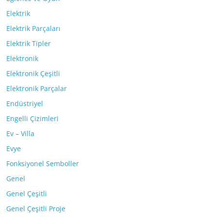
Elektrik
Elektrik Parçaları
Elektrik Tipler
Elektronik
Elektronik Çeşitli
Elektronik Parçalar
Endüstriyel
Engelli Çizimleri
Ev – Villa
Evye
Fonksiyonel Semboller
Genel
Genel Çeşitli
Genel Çeşitli Proje