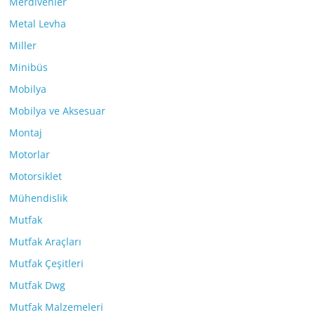
Merdivenler
Metal Levha
Miller
Minibüs
Mobilya
Mobilya ve Aksesuar
Montaj
Motorlar
Motorsiklet
Mühendislik
Mutfak
Mutfak Araçları
Mutfak Çeşitleri
Mutfak Dwg
Mutfak Malzemeleri