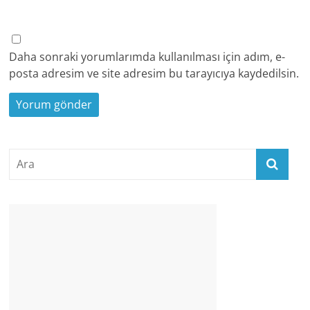
Daha sonraki yorumlarımda kullanılması için adım, e-
posta adresim ve site adresim bu tarayıcıya kaydedilsin.