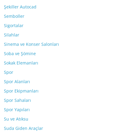
Şekiller Autocad
Semboller
Sigortalar
Silahlar
Sinema ve Konser Salonları
Soba ve Şömine
Sokak Elemanları
Spor
Spor Alanları
Spor Ekipmanları
Spor Sahaları
Spor Yapıları
Su ve Atıksu
Suda Giden Araçlar