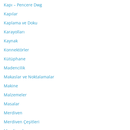
Kapı – Pencere Dwg
Kapılar
Kaplama ve Doku
Karayolları
Kaynak
Konnektörler
Kütüphane
Madencilik
Makaslar ve Noktalamalar
Makine
Malzemeler
Masalar
Merdiven
Merdiven Çeşitleri