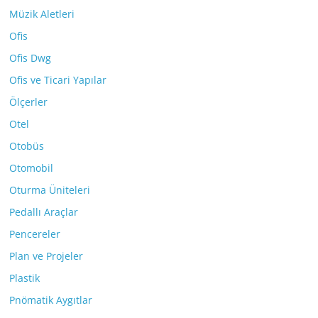
Müzik Aletleri
Ofis
Ofis Dwg
Ofis ve Ticari Yapılar
Ölçerler
Otel
Otobüs
Otomobil
Oturma Üniteleri
Pedallı Araçlar
Pencereler
Plan ve Projeler
Plastik
Pnömatik Aygıtlar