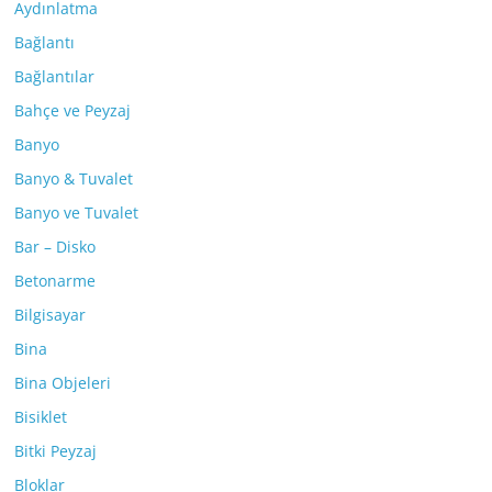
Aydınlatma
Bağlantı
Bağlantılar
Bahçe ve Peyzaj
Banyo
Banyo & Tuvalet
Banyo ve Tuvalet
Bar – Disko
Betonarme
Bilgisayar
Bina
Bina Objeleri
Bisiklet
Bitki Peyzaj
Bloklar