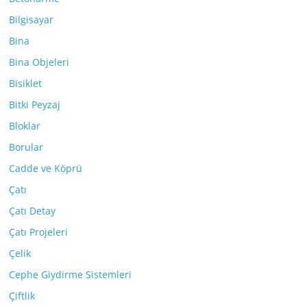
Bilgisayar
Bina
Bina Objeleri
Bisiklet
Bitki Peyzaj
Bloklar
Borular
Cadde ve Köprü
Çatı
Çatı Detay
Çatı Projeleri
Çelik
Cephe Giydirme Sistemleri
Çiftlik