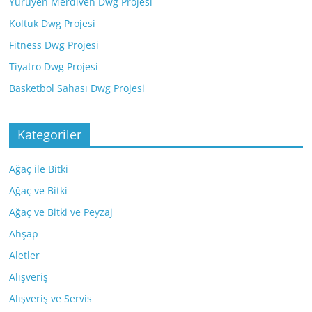
Yürüyen Merdiven Dwg Projesi
Koltuk Dwg Projesi
Fitness Dwg Projesi
Tiyatro Dwg Projesi
Basketbol Sahası Dwg Projesi
Kategoriler
Ağaç ile Bitki
Ağaç ve Bitki
Ağaç ve Bitki ve Peyzaj
Ahşap
Aletler
Alışveriş
Alışveriş ve Servis