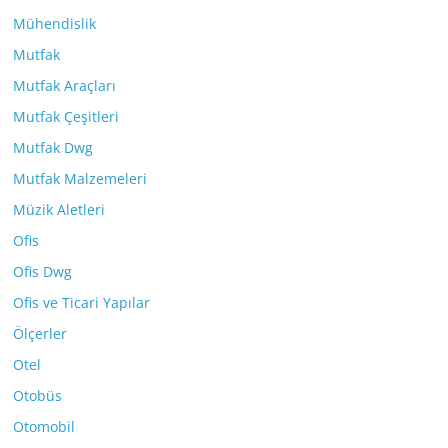
Mühendislik
Mutfak
Mutfak Araçları
Mutfak Çeşitleri
Mutfak Dwg
Mutfak Malzemeleri
Müzik Aletleri
Ofis
Ofis Dwg
Ofis ve Ticari Yapılar
Ölçerler
Otel
Otobüs
Otomobil