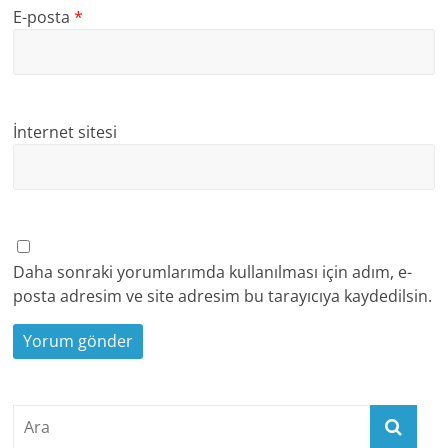
E-posta
*
İnternet sitesi
Daha sonraki yorumlarımda kullanılması için adım, e-
posta adresim ve site adresim bu tarayıcıya kaydedilsin.