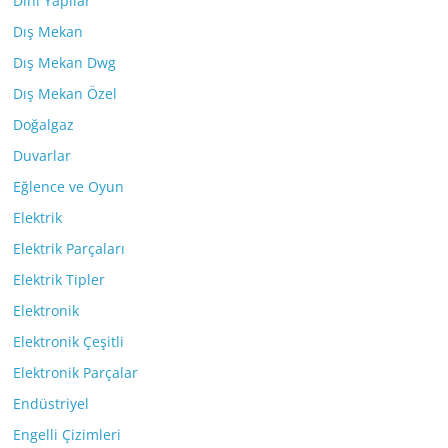
Dini Yapılar
Dış Mekan
Dış Mekan Dwg
Dış Mekan Özel
Doğalgaz
Duvarlar
Eğlence ve Oyun
Elektrik
Elektrik Parçaları
Elektrik Tipler
Elektronik
Elektronik Çeşitli
Elektronik Parçalar
Endüstriyel
Engelli Çizimleri