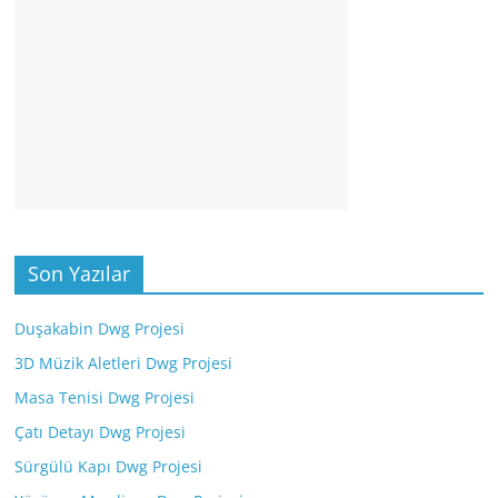
Son Yazılar
Duşakabin Dwg Projesi
3D Müzik Aletleri Dwg Projesi
Masa Tenisi Dwg Projesi
Çatı Detayı Dwg Projesi
Sürgülü Kapı Dwg Projesi