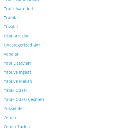
Trafik işaretleri
Trafolar
Tuvalet
Uçan Araçlar
Uncategorized @tr
Vanalar
Yapı Detayları
Yapı ve İnşaat
Yapı ve Mekan
Yatak Odası
Yatak Odası Çeşitleri
Yükseltiler
Zemin
Zemin Türleri