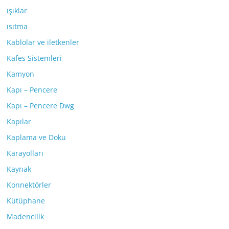
ışıklar
ısıtma
Kablolar ve iletkenler
Kafes Sistemleri
Kamyon
Kapı – Pencere
Kapı – Pencere Dwg
Kapılar
Kaplama ve Doku
Karayolları
Kaynak
Konnektörler
Kütüphane
Madencilik