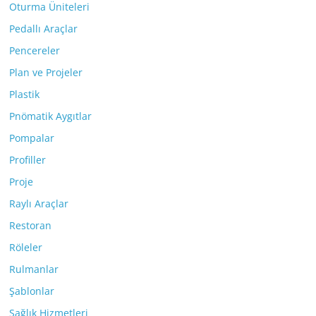
Oturma Üniteleri
Pedallı Araçlar
Pencereler
Plan ve Projeler
Plastik
Pnömatik Aygıtlar
Pompalar
Profiller
Proje
Raylı Araçlar
Restoran
Röleler
Rulmanlar
Şablonlar
Sağlık Hizmetleri