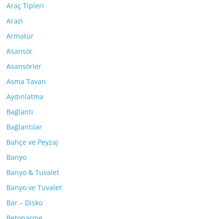
Araç Tipleri
Arazi
Armatür
Asansör
Asansörler
Asma Tavan
Aydınlatma
Bağlantı
Bağlantılar
Bahçe ve Peyzaj
Banyo
Banyo & Tuvalet
Banyo ve Tuvalet
Bar – Disko
Betonarme