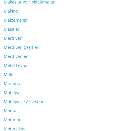
Makaslar ve Noktalamalar
Makine
Malzemeler
Masalar
Merdiven
Merdiven Çeşitleri
Merdivenler
Metal Levha
Miller
Minibüs
Mobilya
Mobilya ve Aksesuar
Montaj
Motorlar
Motorsiklet