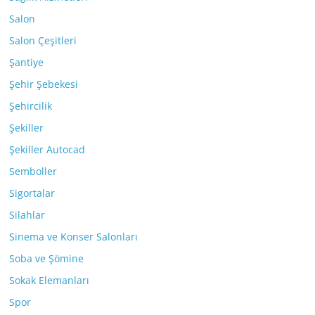
Salon
Salon Çeşitleri
Şantiye
Şehir Şebekesi
Şehircilik
Şekiller
Şekiller Autocad
Semboller
Sigortalar
Silahlar
Sinema ve Konser Salonları
Soba ve Şömine
Sokak Elemanları
Spor