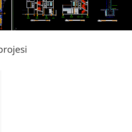
projesi