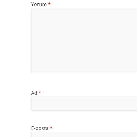
Yorum
*
Ad
*
E-posta
*