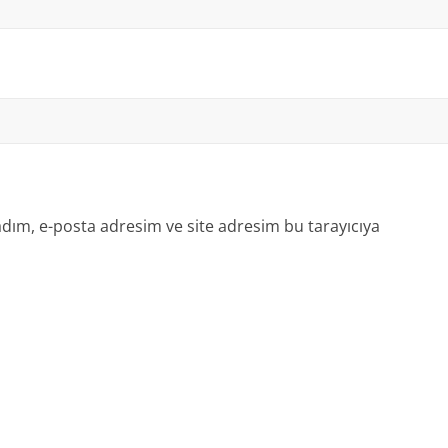
dım, e-posta adresim ve site adresim bu tarayıcıya