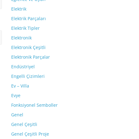
Elektrik
Elektrik Parçaları
Elektrik Tipler
Elektronik
Elektronik Çeşitli
Elektronik Parçalar
Endüstriyel
Engelli Çizimleri
Ev – Villa
Evye
Fonksiyonel Semboller
Genel
Genel Çeşitli
Genel Çeşitli Proje