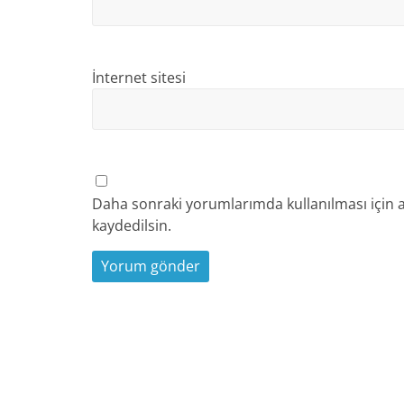
İnternet sitesi
Daha sonraki yorumlarımda kullanılması için a
kaydedilsin.