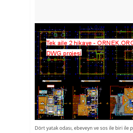
Dört yatak odası, ebeveyn ve sos ile biri ile