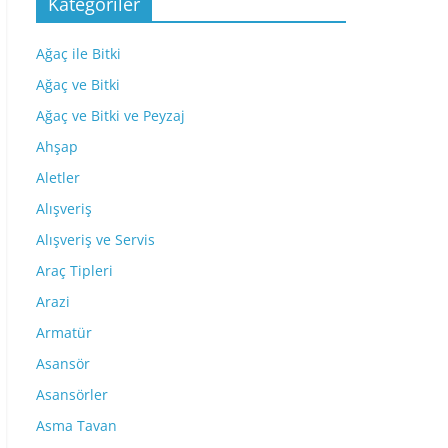
Kategoriler
Ağaç ile Bitki
Ağaç ve Bitki
Ağaç ve Bitki ve Peyzaj
Ahşap
Aletler
Alışveriş
Alışveriş ve Servis
Araç Tipleri
Arazi
Armatür
Asansör
Asansörler
Asma Tavan