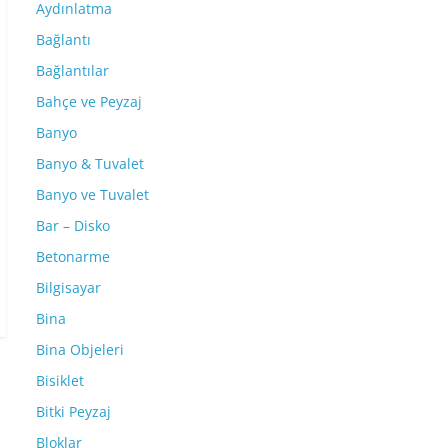
Aydınlatma
Bağlantı
Bağlantılar
Bahçe ve Peyzaj
Banyo
Banyo & Tuvalet
Banyo ve Tuvalet
Bar – Disko
Betonarme
Bilgisayar
Bina
Bina Objeleri
Bisiklet
Bitki Peyzaj
Bloklar