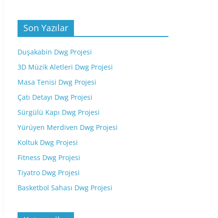
Son Yazılar
Duşakabin Dwg Projesi
3D Müzik Aletleri Dwg Projesi
Masa Tenisi Dwg Projesi
Çatı Detayı Dwg Projesi
Sürgülü Kapı Dwg Projesi
Yürüyen Merdiven Dwg Projesi
Koltuk Dwg Projesi
Fitness Dwg Projesi
Tiyatro Dwg Projesi
Basketbol Sahası Dwg Projesi