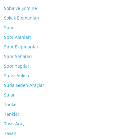
Soba ve Şömine
Sokak Elemanları
Spor
Spor Alanları
Spor Ekipmanları
Spor Sahaları
Spor Yapıları
Su ve Atıksu
Suda Giden Araçlar
Sular
Tanker
Tanklar
Taşıt Araç
Tavan