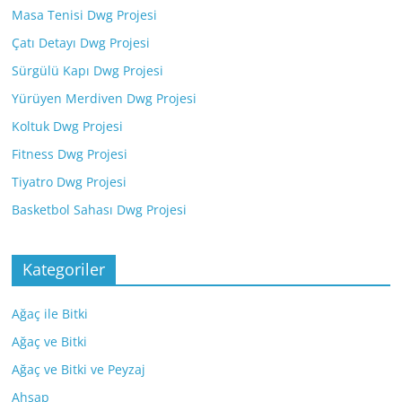
Masa Tenisi Dwg Projesi
Çatı Detayı Dwg Projesi
Sürgülü Kapı Dwg Projesi
Yürüyen Merdiven Dwg Projesi
Koltuk Dwg Projesi
Fitness Dwg Projesi
Tiyatro Dwg Projesi
Basketbol Sahası Dwg Projesi
Kategoriler
Ağaç ile Bitki
Ağaç ve Bitki
Ağaç ve Bitki ve Peyzaj
Ahşap