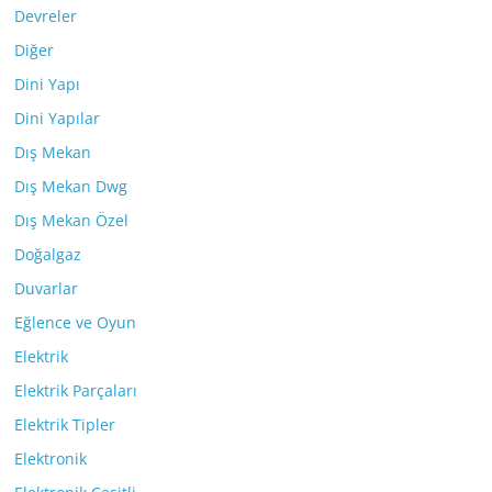
Devreler
Diğer
Dini Yapı
Dini Yapılar
Dış Mekan
Dış Mekan Dwg
Dış Mekan Özel
Doğalgaz
Duvarlar
Eğlence ve Oyun
Elektrik
Elektrik Parçaları
Elektrik Tipler
Elektronik