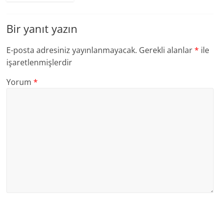
Bir yanıt yazın
E-posta adresiniz yayınlanmayacak.
Gerekli alanlar
*
ile
işaretlenmişlerdir
Yorum
*