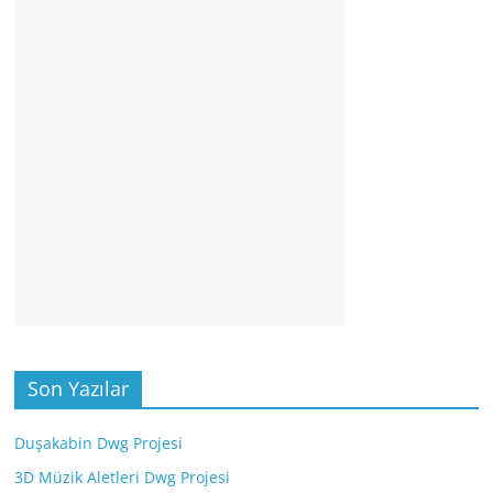
Son Yazılar
Duşakabin Dwg Projesi
3D Müzik Aletleri Dwg Projesi