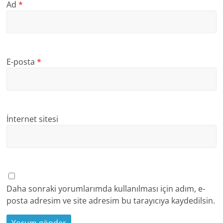
Ad
*
E-posta
*
İnternet sitesi
Daha sonraki yorumlarımda kullanılması için adım, e-
posta adresim ve site adresim bu tarayıcıya kaydedilsin.