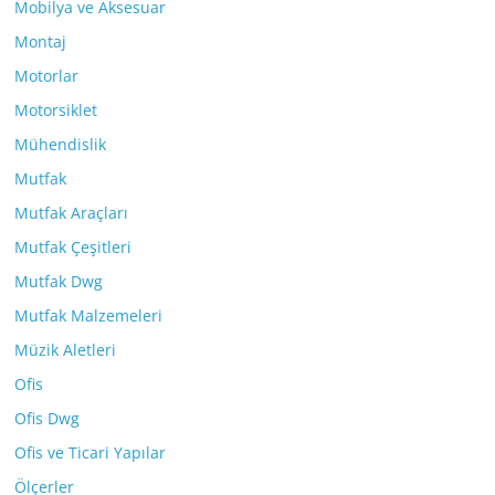
Mobilya ve Aksesuar
Montaj
Motorlar
Motorsiklet
Mühendislik
Mutfak
Mutfak Araçları
Mutfak Çeşitleri
Mutfak Dwg
Mutfak Malzemeleri
Müzik Aletleri
Ofis
Ofis Dwg
Ofis ve Ticari Yapılar
Ölçerler