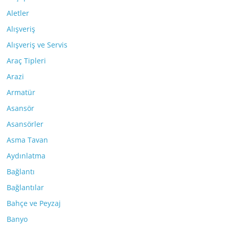
Aletler
Alışveriş
Alışveriş ve Servis
Araç Tipleri
Arazi
Armatür
Asansör
Asansörler
Asma Tavan
Aydınlatma
Bağlantı
Bağlantılar
Bahçe ve Peyzaj
Banyo