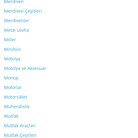
Merdiven
Merdiven Çeşitleri
Merdivenler
Metal Levha
Miller
Minibüs
Mobilya
Mobilya ve Aksesuar
Montaj
Motorlar
Motorsiklet
Mühendislik
Mutfak
Mutfak Araçları
Mutfak Çeşitleri