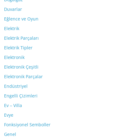
Duvarlar
Eğlence ve Oyun
Elektrik
Elektrik Parçaları
Elektrik Tipler
Elektronik
Elektronik Çeşitli
Elektronik Parçalar
Endüstriyel
Engelli Çizimleri
Ev – Villa
Evye
Fonksiyonel Semboller
Genel