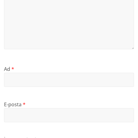
Ad
*
E-posta
*