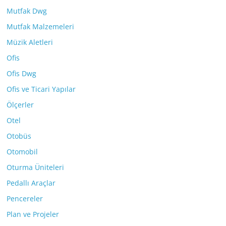
Mutfak Dwg
Mutfak Malzemeleri
Müzik Aletleri
Ofis
Ofis Dwg
Ofis ve Ticari Yapılar
Ölçerler
Otel
Otobüs
Otomobil
Oturma Üniteleri
Pedallı Araçlar
Pencereler
Plan ve Projeler