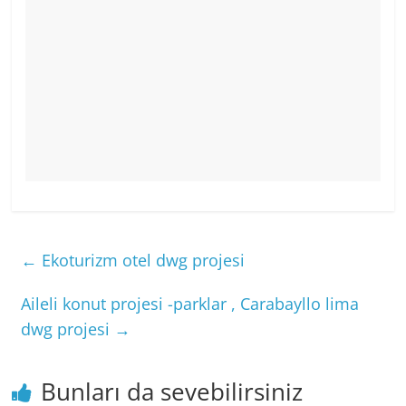
←
Ekoturizm otel dwg projesi
Aileli konut projesi -parklar , Carabayllo lima
dwg projesi
→
Bunları da sevebilirsiniz