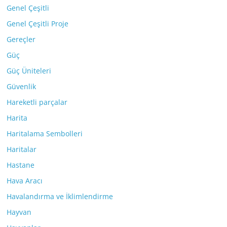
Genel Çeşitli
Genel Çeşitli Proje
Gereçler
Güç
Güç Üniteleri
Güvenlik
Hareketli parçalar
Harita
Haritalama Sembolleri
Haritalar
Hastane
Hava Aracı
Havalandırma ve İklimlendirme
Hayvan