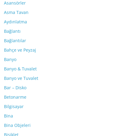
Asansörler
Asma Tavan
Aydınlatma
Bağlantı
Bağlantılar
Bahçe ve Peyzaj
Banyo
Banyo & Tuvalet
Banyo ve Tuvalet
Bar – Disko
Betonarme
Bilgisayar
Bina
Bina Objeleri
Bisiklet