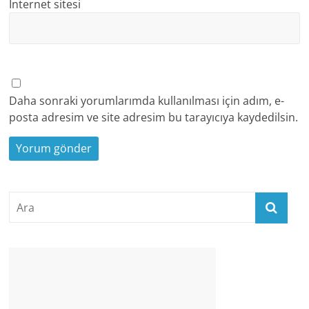
İnternet sitesi
Daha sonraki yorumlarımda kullanılması için adım, e-
posta adresim ve site adresim bu tarayıcıya kaydedilsin.