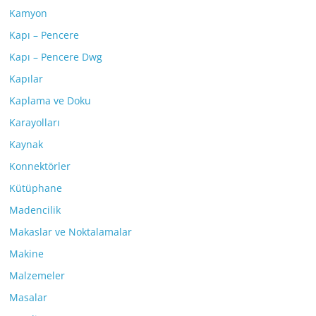
Kamyon
Kapı – Pencere
Kapı – Pencere Dwg
Kapılar
Kaplama ve Doku
Karayolları
Kaynak
Konnektörler
Kütüphane
Madencilik
Makaslar ve Noktalamalar
Makine
Malzemeler
Masalar