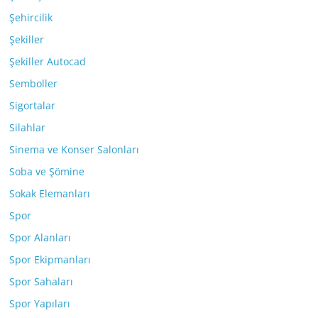
Şehircilik
Şekiller
Şekiller Autocad
Semboller
Sigortalar
Silahlar
Sinema ve Konser Salonları
Soba ve Şömine
Sokak Elemanları
Spor
Spor Alanları
Spor Ekipmanları
Spor Sahaları
Spor Yapıları