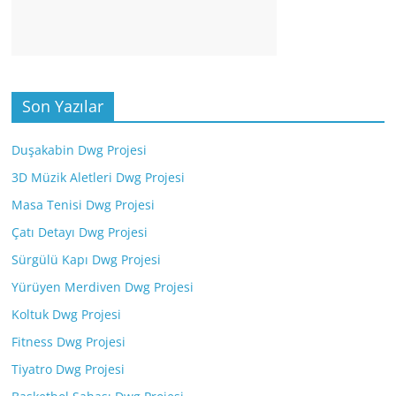
Son Yazılar
Duşakabin Dwg Projesi
3D Müzik Aletleri Dwg Projesi
Masa Tenisi Dwg Projesi
Çatı Detayı Dwg Projesi
Sürgülü Kapı Dwg Projesi
Yürüyen Merdiven Dwg Projesi
Koltuk Dwg Projesi
Fitness Dwg Projesi
Tiyatro Dwg Projesi