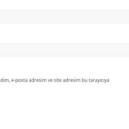
dım, e-posta adresim ve site adresim bu tarayıcıya