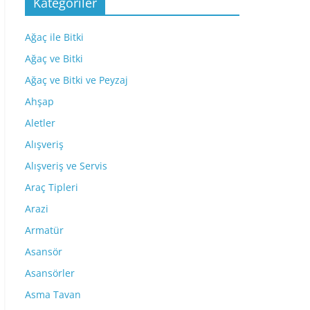
Kategoriler
Ağaç ile Bitki
Ağaç ve Bitki
Ağaç ve Bitki ve Peyzaj
Ahşap
Aletler
Alışveriş
Alışveriş ve Servis
Araç Tipleri
Arazi
Armatür
Asansör
Asansörler
Asma Tavan