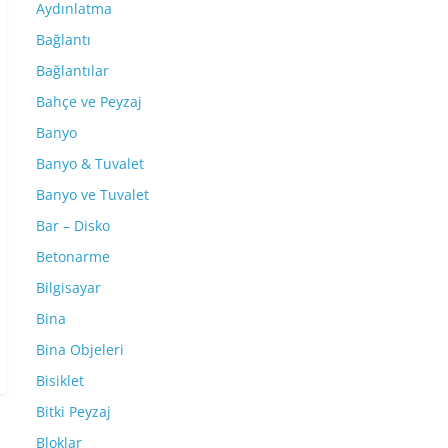
Aydınlatma
Bağlantı
Bağlantılar
Bahçe ve Peyzaj
Banyo
Banyo & Tuvalet
Banyo ve Tuvalet
Bar – Disko
Betonarme
Bilgisayar
Bina
Bina Objeleri
Bisiklet
Bitki Peyzaj
Bloklar