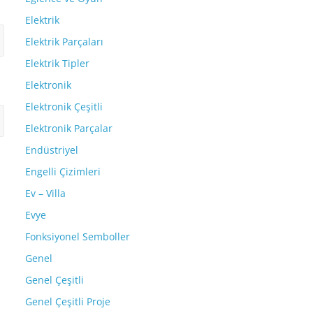
Elektrik
Elektrik Parçaları
Elektrik Tipler
Elektronik
Elektronik Çeşitli
Elektronik Parçalar
Endüstriyel
Engelli Çizimleri
Ev – Villa
Evye
Fonksiyonel Semboller
Genel
Genel Çeşitli
Genel Çeşitli Proje