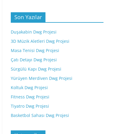
Son Yazılar
Duşakabin Dwg Projesi
3D Müzik Aletleri Dwg Projesi
Masa Tenisi Dwg Projesi
Çatı Detayı Dwg Projesi
Sürgülü Kapı Dwg Projesi
Yürüyen Merdiven Dwg Projesi
Koltuk Dwg Projesi
Fitness Dwg Projesi
Tiyatro Dwg Projesi
Basketbol Sahası Dwg Projesi