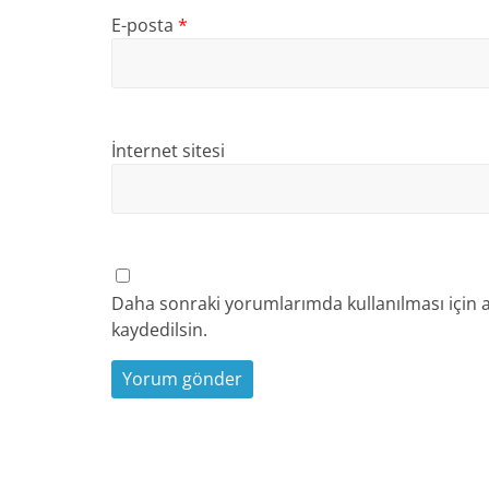
E-posta
*
İnternet sitesi
Daha sonraki yorumlarımda kullanılması için a
kaydedilsin.