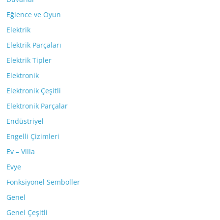
Eğlence ve Oyun
Elektrik
Elektrik Parçaları
Elektrik Tipler
Elektronik
Elektronik Çeşitli
Elektronik Parçalar
Endüstriyel
Engelli Çizimleri
Ev – Villa
Evye
Fonksiyonel Semboller
Genel
Genel Çeşitli