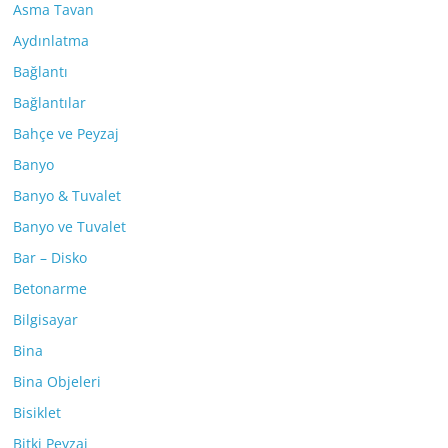
Asma Tavan
Aydınlatma
Bağlantı
Bağlantılar
Bahçe ve Peyzaj
Banyo
Banyo & Tuvalet
Banyo ve Tuvalet
Bar – Disko
Betonarme
Bilgisayar
Bina
Bina Objeleri
Bisiklet
Bitki Peyzaj