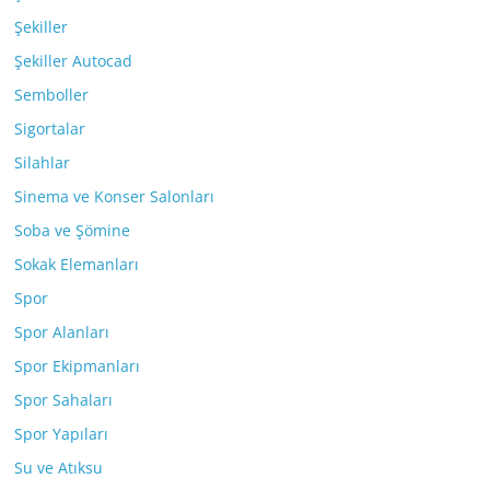
Şekiller
Şekiller Autocad
Semboller
Sigortalar
Silahlar
Sinema ve Konser Salonları
Soba ve Şömine
Sokak Elemanları
Spor
Spor Alanları
Spor Ekipmanları
Spor Sahaları
Spor Yapıları
Su ve Atıksu