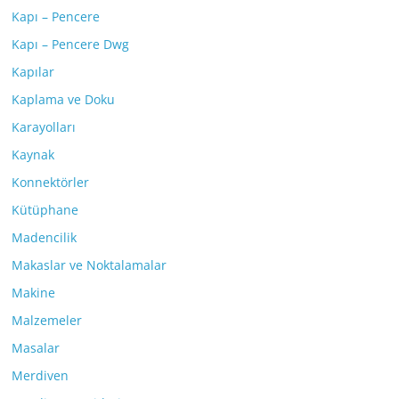
Kapı – Pencere
Kapı – Pencere Dwg
Kapılar
Kaplama ve Doku
Karayolları
Kaynak
Konnektörler
Kütüphane
Madencilik
Makaslar ve Noktalamalar
Makine
Malzemeler
Masalar
Merdiven