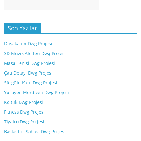
Son Yazılar
Duşakabin Dwg Projesi
3D Müzik Aletleri Dwg Projesi
Masa Tenisi Dwg Projesi
Çatı Detayı Dwg Projesi
Sürgülü Kapı Dwg Projesi
Yürüyen Merdiven Dwg Projesi
Koltuk Dwg Projesi
Fitness Dwg Projesi
Tiyatro Dwg Projesi
Basketbol Sahası Dwg Projesi