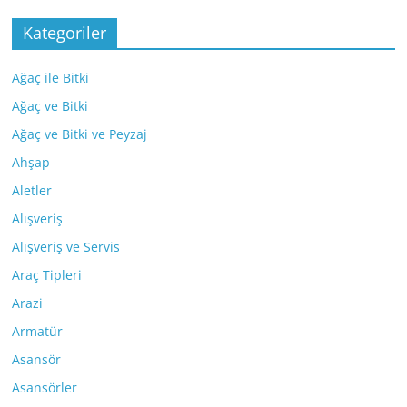
Kategoriler
Ağaç ile Bitki
Ağaç ve Bitki
Ağaç ve Bitki ve Peyzaj
Ahşap
Aletler
Alışveriş
Alışveriş ve Servis
Araç Tipleri
Arazi
Armatür
Asansör
Asansörler