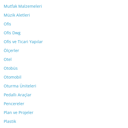
Mutfak Malzemeleri
Müzik Aletleri
Ofis
Ofis Dwg
Ofis ve Ticari Yapılar
Ölçerler
Otel
Otobüs
Otomobil
Oturma Üniteleri
Pedallı Araçlar
Pencereler
Plan ve Projeler
Plastik