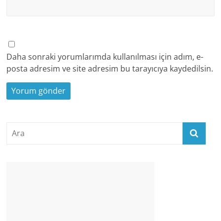
Daha sonraki yorumlarımda kullanılması için adım, e-
posta adresim ve site adresim bu tarayıcıya kaydedilsin.