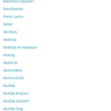
Merdiven Çeşitleri
Merdivenler
Metal Levha
Miller
Minibüs
Mobilya
Mobilya ve Aksesuar
Montaj
Motorlar
Motorsiklet
Mühendislik
Mutfak
Mutfak Araçları
Mutfak Çeşitleri
Mutfak Dwg