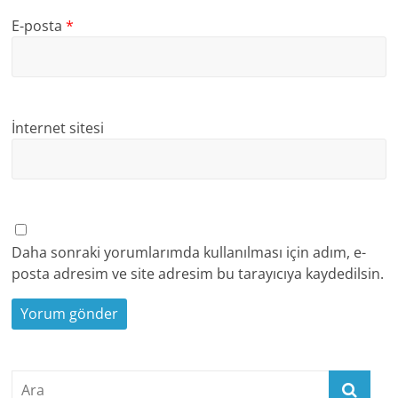
E-posta
*
İnternet sitesi
Daha sonraki yorumlarımda kullanılması için adım, e-
posta adresim ve site adresim bu tarayıcıya kaydedilsin.