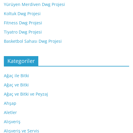
Yürüyen Merdiven Dwg Projesi
Koltuk Dwg Projesi
Fitness Dwg Projesi
Tiyatro Dwg Projesi
Basketbol Sahası Dwg Projesi
Kategoriler
Ağaç ile Bitki
Ağaç ve Bitki
Ağaç ve Bitki ve Peyzaj
Ahşap
Aletler
Alışveriş
Alışveriş ve Servis