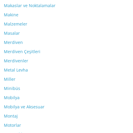
Makaslar ve Noktalamalar
Makine
Malzemeler
Masalar
Merdiven
Merdiven Çeşitleri
Merdivenler
Metal Levha
Miller
Minibüs
Mobilya
Mobilya ve Aksesuar
Montaj
Motorlar