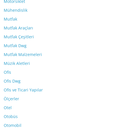
Motorsiklet
Mühendislik
Mutfak
Mutfak Araçları
Mutfak Çeşitleri
Mutfak Dwg
Mutfak Malzemeleri
Müzik Aletleri
Ofis
Ofis Dwg
Ofis ve Ticari Yapılar
Ölçerler
Otel
Otobüs
Otomobil