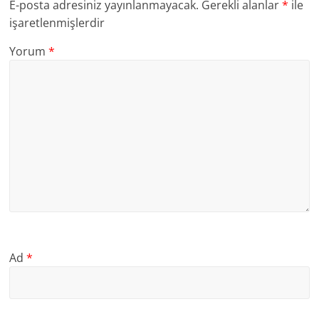
E-posta adresiniz yayınlanmayacak.
Gerekli alanlar
*
ile
işaretlenmişlerdir
Yorum
*
Ad
*