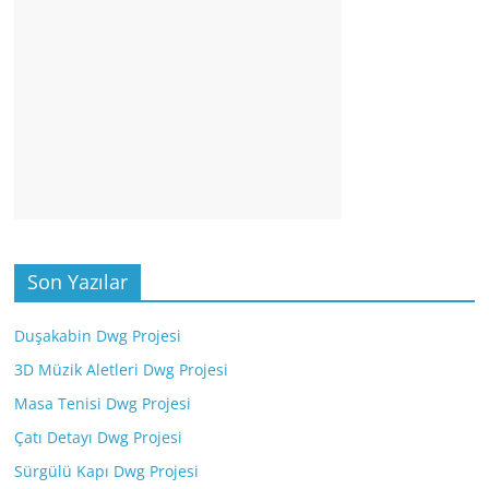
Son Yazılar
Duşakabin Dwg Projesi
3D Müzik Aletleri Dwg Projesi
Masa Tenisi Dwg Projesi
Çatı Detayı Dwg Projesi
Sürgülü Kapı Dwg Projesi