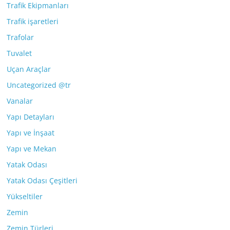
Trafik Ekipmanları
Trafik işaretleri
Trafolar
Tuvalet
Uçan Araçlar
Uncategorized @tr
Vanalar
Yapı Detayları
Yapı ve İnşaat
Yapı ve Mekan
Yatak Odası
Yatak Odası Çeşitleri
Yükseltiler
Zemin
Zemin Türleri