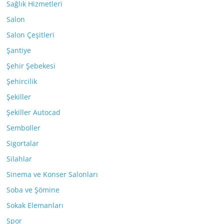
Sağlık Hizmetleri
Salon
Salon Çeşitleri
Şantiye
Şehir Şebekesi
Şehircilik
Şekiller
Şekiller Autocad
Semboller
Sigortalar
Silahlar
Sinema ve Konser Salonları
Soba ve Şömine
Sokak Elemanları
Spor