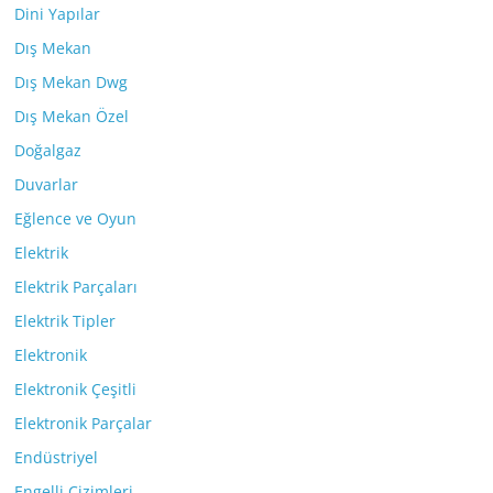
Dini Yapılar
Dış Mekan
Dış Mekan Dwg
Dış Mekan Özel
Doğalgaz
Duvarlar
Eğlence ve Oyun
Elektrik
Elektrik Parçaları
Elektrik Tipler
Elektronik
Elektronik Çeşitli
Elektronik Parçalar
Endüstriyel
Engelli Çizimleri