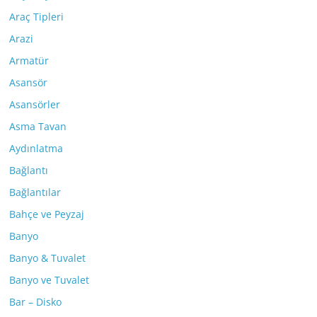
Araç Tipleri
Arazi
Armatür
Asansör
Asansörler
Asma Tavan
Aydınlatma
Bağlantı
Bağlantılar
Bahçe ve Peyzaj
Banyo
Banyo & Tuvalet
Banyo ve Tuvalet
Bar – Disko