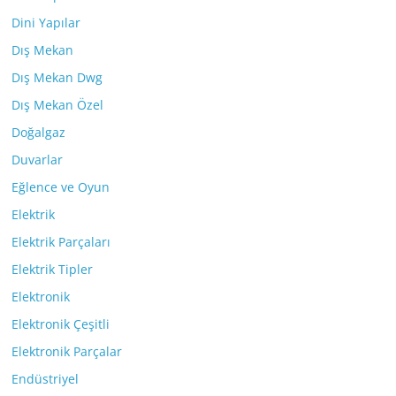
Dini Yapılar
Dış Mekan
Dış Mekan Dwg
Dış Mekan Özel
Doğalgaz
Duvarlar
Eğlence ve Oyun
Elektrik
Elektrik Parçaları
Elektrik Tipler
Elektronik
Elektronik Çeşitli
Elektronik Parçalar
Endüstriyel