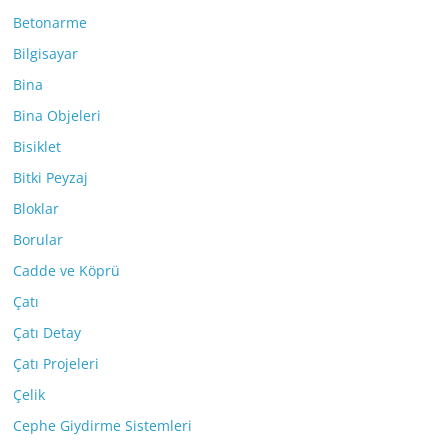
Betonarme
Bilgisayar
Bina
Bina Objeleri
Bisiklet
Bitki Peyzaj
Bloklar
Borular
Cadde ve Köprü
Çatı
Çatı Detay
Çatı Projeleri
Çelik
Cephe Giydirme Sistemleri