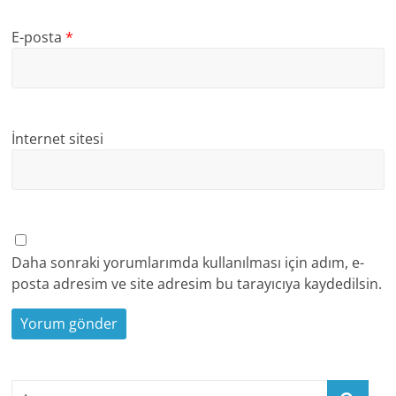
E-posta
*
İnternet sitesi
Daha sonraki yorumlarımda kullanılması için adım, e-
posta adresim ve site adresim bu tarayıcıya kaydedilsin.