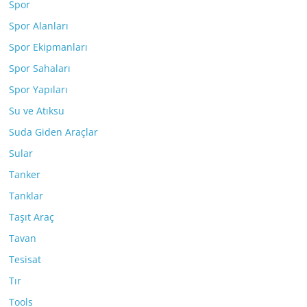
Spor
Spor Alanları
Spor Ekipmanları
Spor Sahaları
Spor Yapıları
Su ve Atıksu
Suda Giden Araçlar
Sular
Tanker
Tanklar
Taşıt Araç
Tavan
Tesisat
Tır
Tools