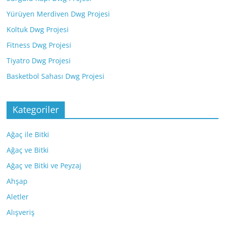
Yürüyen Merdiven Dwg Projesi
Koltuk Dwg Projesi
Fitness Dwg Projesi
Tiyatro Dwg Projesi
Basketbol Sahası Dwg Projesi
Kategoriler
Ağaç ile Bitki
Ağaç ve Bitki
Ağaç ve Bitki ve Peyzaj
Ahşap
Aletler
Alışveriş