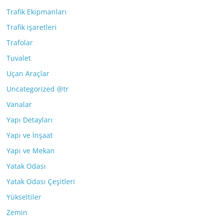
Trafik Ekipmanları
Trafik işaretleri
Trafolar
Tuvalet
Uçan Araçlar
Uncategorized @tr
Vanalar
Yapı Detayları
Yapı ve İnşaat
Yapı ve Mekan
Yatak Odası
Yatak Odası Çeşitleri
Yükseltiler
Zemin