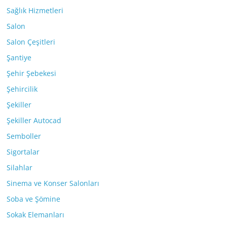
Sağlık Hizmetleri
Salon
Salon Çeşitleri
Şantiye
Şehir Şebekesi
Şehircilik
Şekiller
Şekiller Autocad
Semboller
Sigortalar
Silahlar
Sinema ve Konser Salonları
Soba ve Şömine
Sokak Elemanları