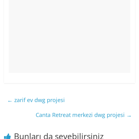
←
zarif ev dwg projesi
Canta Retreat merkezi dwg projesi
→
Bunları da sevebilirsiniz