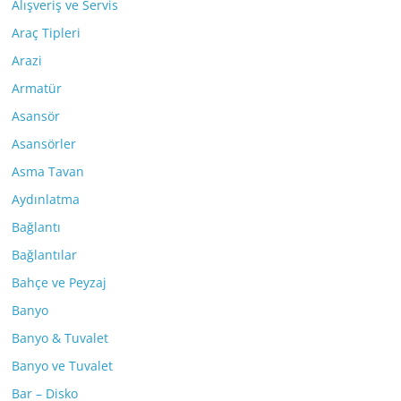
Alışveriş ve Servis
Araç Tipleri
Arazi
Armatür
Asansör
Asansörler
Asma Tavan
Aydınlatma
Bağlantı
Bağlantılar
Bahçe ve Peyzaj
Banyo
Banyo & Tuvalet
Banyo ve Tuvalet
Bar – Disko