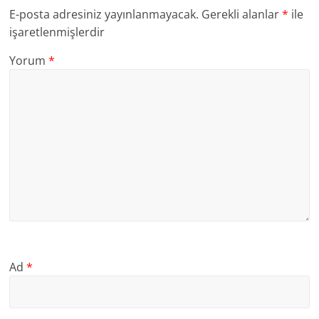
E-posta adresiniz yayınlanmayacak.
Gerekli alanlar
*
ile
işaretlenmişlerdir
Yorum
*
Ad
*