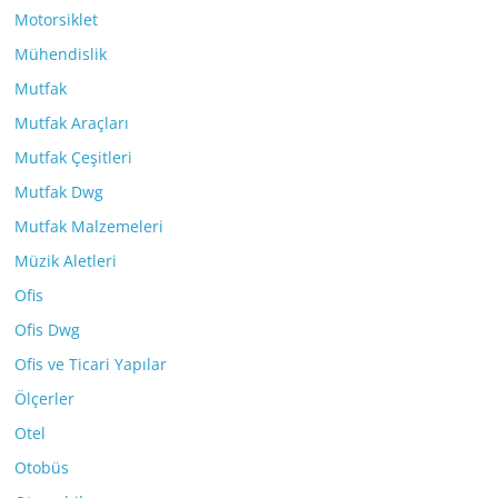
Motorsiklet
Mühendislik
Mutfak
Mutfak Araçları
Mutfak Çeşitleri
Mutfak Dwg
Mutfak Malzemeleri
Müzik Aletleri
Ofis
Ofis Dwg
Ofis ve Ticari Yapılar
Ölçerler
Otel
Otobüs