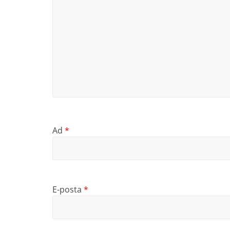
Ad
*
E-posta
*