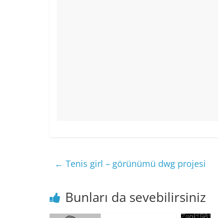
←
Tenis girl – görünümü dwg projesi
Bunları da sevebilirsiniz