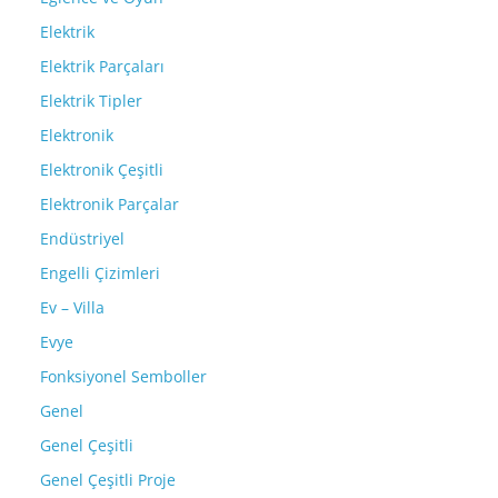
Elektrik
Elektrik Parçaları
Elektrik Tipler
Elektronik
Elektronik Çeşitli
Elektronik Parçalar
Endüstriyel
Engelli Çizimleri
Ev – Villa
Evye
Fonksiyonel Semboller
Genel
Genel Çeşitli
Genel Çeşitli Proje