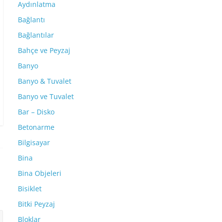
Aydınlatma
Bağlantı
Bağlantılar
Bahçe ve Peyzaj
Banyo
Banyo & Tuvalet
Banyo ve Tuvalet
Bar – Disko
Betonarme
Bilgisayar
Bina
Bina Objeleri
Bisiklet
Bitki Peyzaj
Bloklar