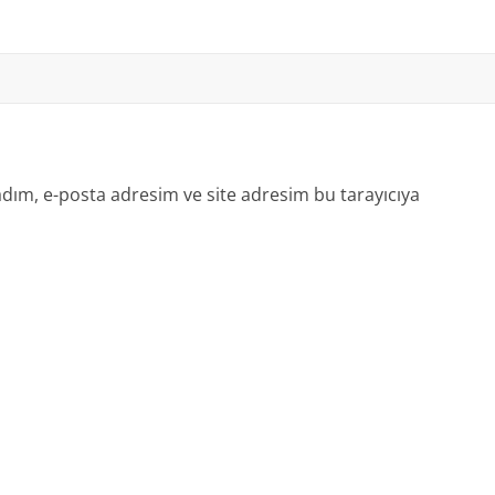
dım, e-posta adresim ve site adresim bu tarayıcıya