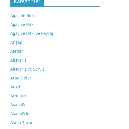
Kategoriler
Ağaç ile Bitki
Ağaç ve Bitki
Ağaç ve Bitki ve Peyzaj
Ahşap
Aletler
Alışveriş
Alışveriş ve Servis
Araç Tipleri
Arazi
Armatür
Asansör
Asansörler
Asma Tavan