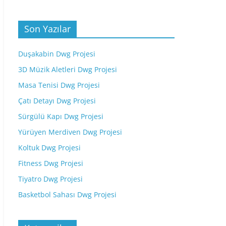
Son Yazılar
Duşakabin Dwg Projesi
3D Müzik Aletleri Dwg Projesi
Masa Tenisi Dwg Projesi
Çatı Detayı Dwg Projesi
Sürgülü Kapı Dwg Projesi
Yürüyen Merdiven Dwg Projesi
Koltuk Dwg Projesi
Fitness Dwg Projesi
Tiyatro Dwg Projesi
Basketbol Sahası Dwg Projesi