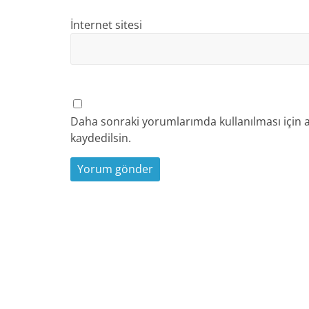
İnternet sitesi
Daha sonraki yorumlarımda kullanılması için a
kaydedilsin.