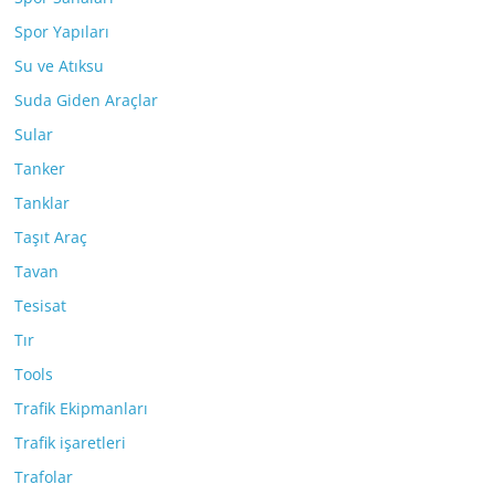
Spor Yapıları
Su ve Atıksu
Suda Giden Araçlar
Sular
Tanker
Tanklar
Taşıt Araç
Tavan
Tesisat
Tır
Tools
Trafik Ekipmanları
Trafik işaretleri
Trafolar