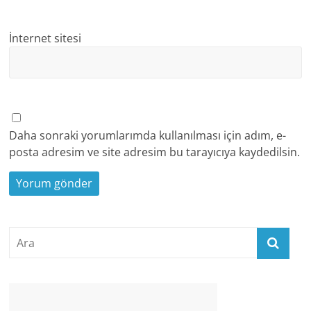
İnternet sitesi
Daha sonraki yorumlarımda kullanılması için adım, e-
posta adresim ve site adresim bu tarayıcıya kaydedilsin.