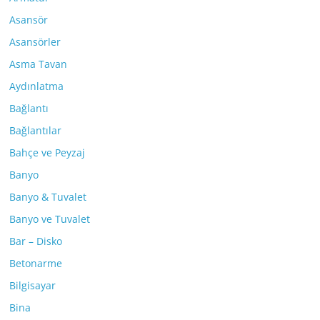
Asansör
Asansörler
Asma Tavan
Aydınlatma
Bağlantı
Bağlantılar
Bahçe ve Peyzaj
Banyo
Banyo & Tuvalet
Banyo ve Tuvalet
Bar – Disko
Betonarme
Bilgisayar
Bina