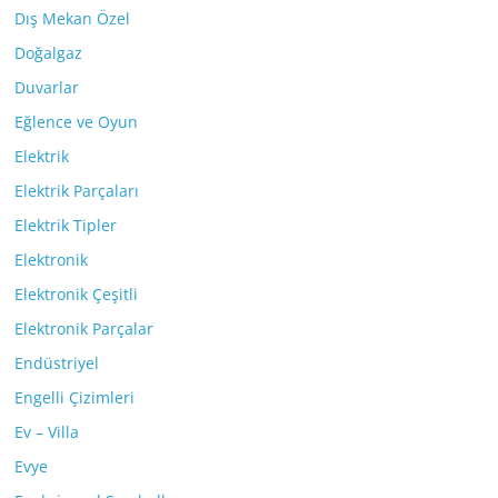
Dış Mekan Özel
Doğalgaz
Duvarlar
Eğlence ve Oyun
Elektrik
Elektrik Parçaları
Elektrik Tipler
Elektronik
Elektronik Çeşitli
Elektronik Parçalar
Endüstriyel
Engelli Çizimleri
Ev – Villa
Evye