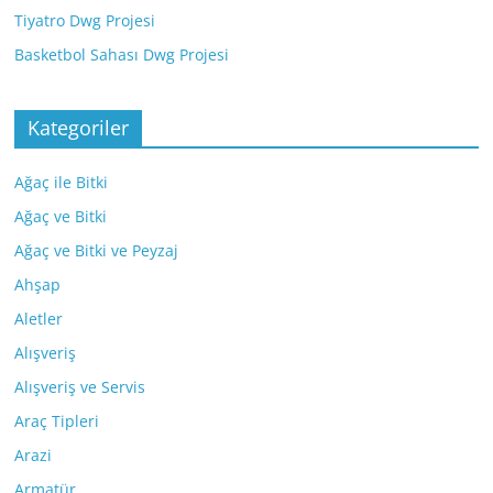
Tiyatro Dwg Projesi
Basketbol Sahası Dwg Projesi
Kategoriler
Ağaç ile Bitki
Ağaç ve Bitki
Ağaç ve Bitki ve Peyzaj
Ahşap
Aletler
Alışveriş
Alışveriş ve Servis
Araç Tipleri
Arazi
Armatür