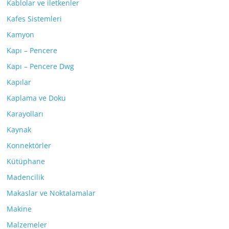
Kablolar ve iletkenler
Kafes Sistemleri
Kamyon
Kapı – Pencere
Kapı – Pencere Dwg
Kapılar
Kaplama ve Doku
Karayolları
Kaynak
Konnektörler
Kütüphane
Madencilik
Makaslar ve Noktalamalar
Makine
Malzemeler