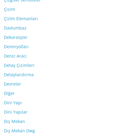
Çizim
Çizim Elemanları
Davlumbaz
Dekorasyon
Demiryolları
Deniz Aracı
Detay Çizimleri
Detaylandırma
Devreler
Diğer
Dini Yapı
Dini Yapılar
Dış Mekan
Dış Mekan Dwg