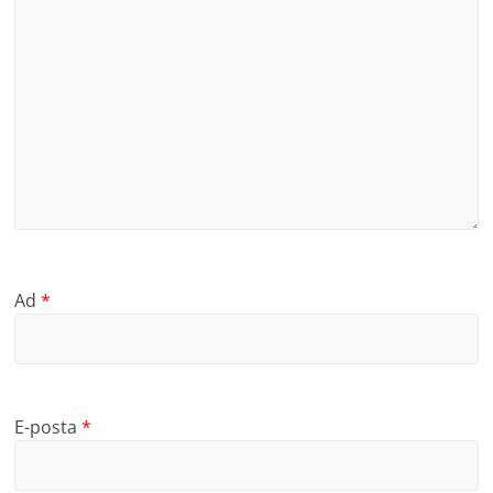
Ad
*
E-posta
*