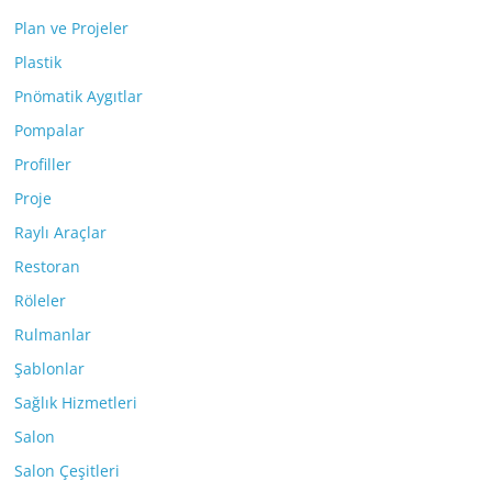
Plan ve Projeler
Plastik
Pnömatik Aygıtlar
Pompalar
Profiller
Proje
Raylı Araçlar
Restoran
Röleler
Rulmanlar
Şablonlar
Sağlık Hizmetleri
Salon
Salon Çeşitleri