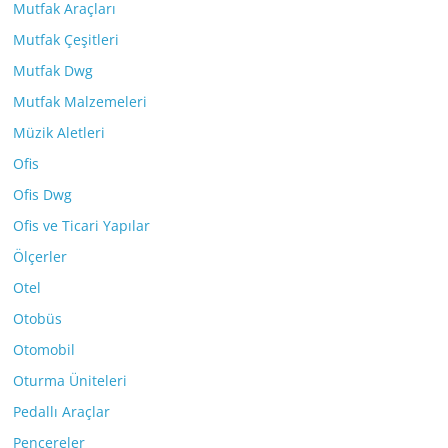
Mutfak Araçları
Mutfak Çeşitleri
Mutfak Dwg
Mutfak Malzemeleri
Müzik Aletleri
Ofis
Ofis Dwg
Ofis ve Ticari Yapılar
Ölçerler
Otel
Otobüs
Otomobil
Oturma Üniteleri
Pedallı Araçlar
Pencereler