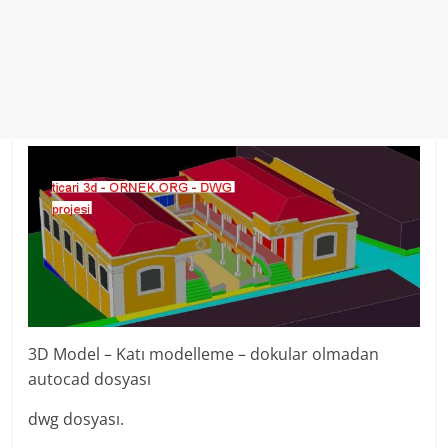
3D Model – Katı modelleme – dokular olmadan
autocad dosyası
dwg dosyası.