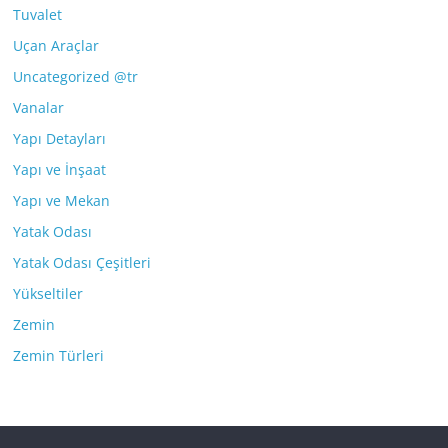
Tuvalet
Uçan Araçlar
Uncategorized @tr
Vanalar
Yapı Detayları
Yapı ve İnşaat
Yapı ve Mekan
Yatak Odası
Yatak Odası Çeşitleri
Yükseltiler
Zemin
Zemin Türleri