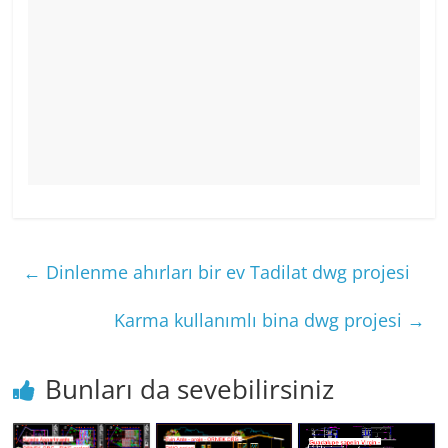
←
Dinlenme ahırları bir ev Tadilat dwg projesi
Karma kullanımlı bina dwg projesi
→
Bunları da sevebilirsiniz