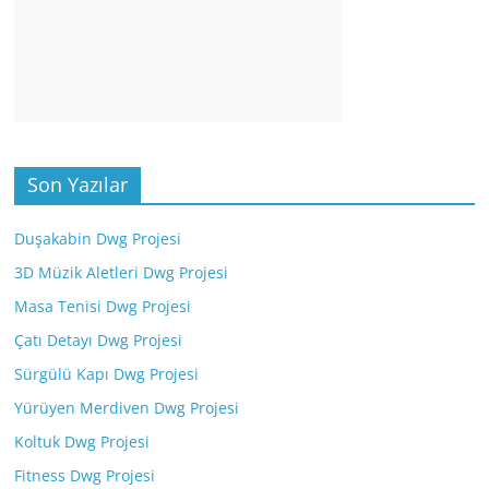
Son Yazılar
Duşakabin Dwg Projesi
3D Müzik Aletleri Dwg Projesi
Masa Tenisi Dwg Projesi
Çatı Detayı Dwg Projesi
Sürgülü Kapı Dwg Projesi
Yürüyen Merdiven Dwg Projesi
Koltuk Dwg Projesi
Fitness Dwg Projesi