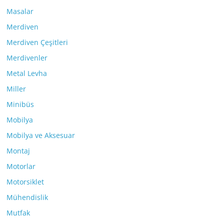
Masalar
Merdiven
Merdiven Çeşitleri
Merdivenler
Metal Levha
Miller
Minibüs
Mobilya
Mobilya ve Aksesuar
Montaj
Motorlar
Motorsiklet
Mühendislik
Mutfak