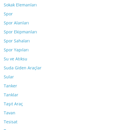
Sokak Elemanları
Spor
Spor Alanları
Spor Ekipmanları
Spor Sahaları
Spor Yapıları
Su ve Atıksu
Suda Giden Araçlar
Sular
Tanker
Tanklar
Taşıt Araç
Tavan
Tesisat