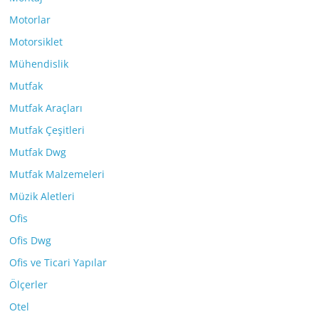
Motorlar
Motorsiklet
Mühendislik
Mutfak
Mutfak Araçları
Mutfak Çeşitleri
Mutfak Dwg
Mutfak Malzemeleri
Müzik Aletleri
Ofis
Ofis Dwg
Ofis ve Ticari Yapılar
Ölçerler
Otel