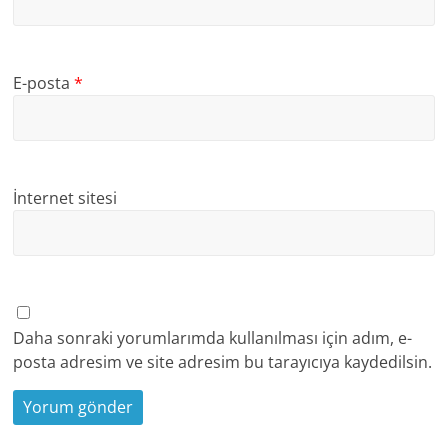
E-posta
*
İnternet sitesi
Daha sonraki yorumlarımda kullanılması için adım, e-
posta adresim ve site adresim bu tarayıcıya kaydedilsin.