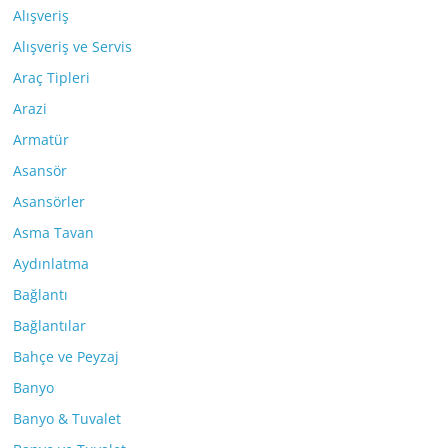
Alışveriş
Alışveriş ve Servis
Araç Tipleri
Arazi
Armatür
Asansör
Asansörler
Asma Tavan
Aydınlatma
Bağlantı
Bağlantılar
Bahçe ve Peyzaj
Banyo
Banyo & Tuvalet