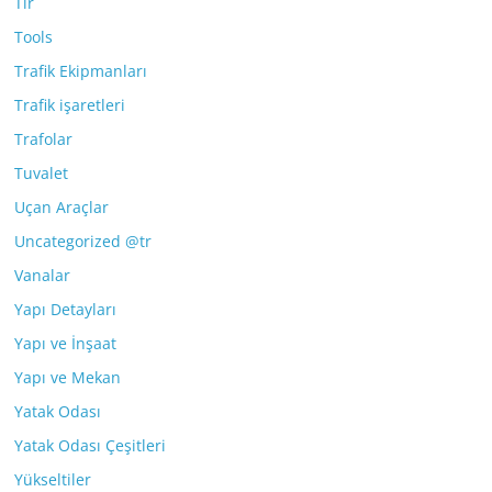
Tır
Tools
Trafik Ekipmanları
Trafik işaretleri
Trafolar
Tuvalet
Uçan Araçlar
Uncategorized @tr
Vanalar
Yapı Detayları
Yapı ve İnşaat
Yapı ve Mekan
Yatak Odası
Yatak Odası Çeşitleri
Yükseltiler