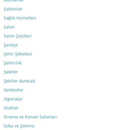
Şablonlar
Sağlık Hizmetleri
Salon
Salon Çeşitleri
Şantiye
Şehir Şebekesi
Şehircilik
Şekiller
Şekiller Autocad
Semboller
Sigortalar
Silahlar
Sinema ve Konser Salonları
Soba ve Şömine