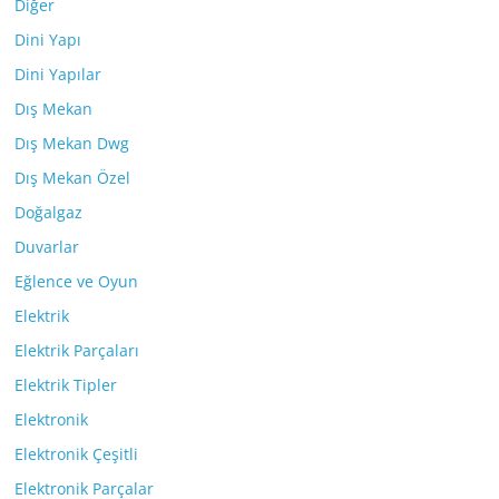
Diğer
Dini Yapı
Dini Yapılar
Dış Mekan
Dış Mekan Dwg
Dış Mekan Özel
Doğalgaz
Duvarlar
Eğlence ve Oyun
Elektrik
Elektrik Parçaları
Elektrik Tipler
Elektronik
Elektronik Çeşitli
Elektronik Parçalar