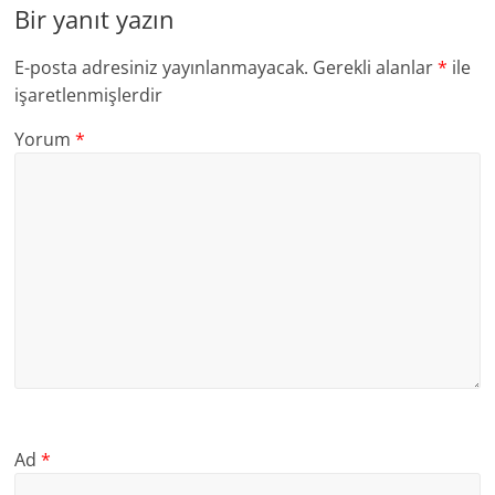
Bir yanıt yazın
E-posta adresiniz yayınlanmayacak.
Gerekli alanlar
*
ile
işaretlenmişlerdir
Yorum
*
Ad
*