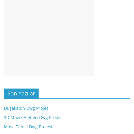
Son Yazılar
Duşakabin Dwg Projesi
3D Müzik Aletleri Dwg Projesi
Masa Tenisi Dwg Projesi