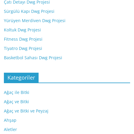
Çatı Detayı Dwg Projesi
Sürgülü Kapı Dwg Projesi
Yürüyen Merdiven Dwg Projesi
Koltuk Dwg Projesi
Fitness Dwg Projesi
Tiyatro Dwg Projesi
Basketbol Sahası Dwg Projesi
Kategoriler
Ağaç ile Bitki
Ağaç ve Bitki
Ağaç ve Bitki ve Peyzaj
Ahşap
Aletler