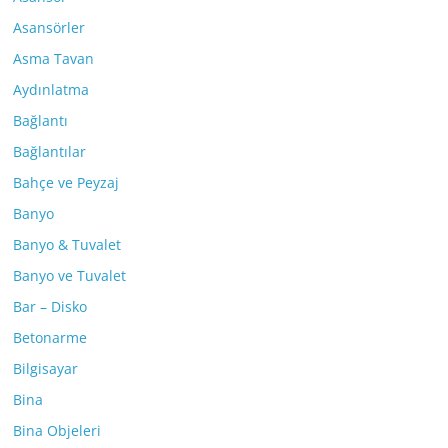
Asansörler
Asma Tavan
Aydınlatma
Bağlantı
Bağlantılar
Bahçe ve Peyzaj
Banyo
Banyo & Tuvalet
Banyo ve Tuvalet
Bar – Disko
Betonarme
Bilgisayar
Bina
Bina Objeleri