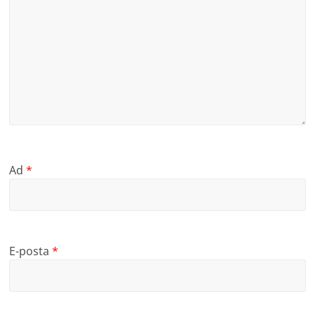
Ad
*
E-posta
*