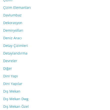
Çizim Elemanları
Davlumbaz
Dekorasyon
Demiryolları
Deniz Aracı
Detay Çizimleri
Detaylandırma
Devreler
Diğer
Dini Yapı
Dini Yapılar
Dış Mekan
Dış Mekan Dwg
Dış Mekan Özel