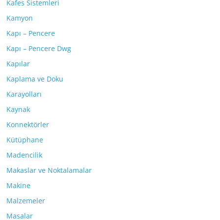
Kafes Sistemleri
Kamyon
Kapı – Pencere
Kapı – Pencere Dwg
Kapılar
Kaplama ve Doku
Karayolları
Kaynak
Konnektörler
Kütüphane
Madencilik
Makaslar ve Noktalamalar
Makine
Malzemeler
Masalar