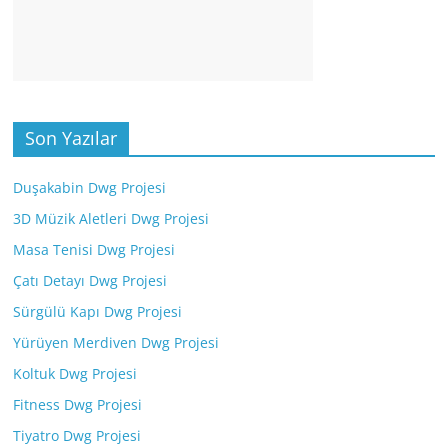
Son Yazılar
Duşakabin Dwg Projesi
3D Müzik Aletleri Dwg Projesi
Masa Tenisi Dwg Projesi
Çatı Detayı Dwg Projesi
Sürgülü Kapı Dwg Projesi
Yürüyen Merdiven Dwg Projesi
Koltuk Dwg Projesi
Fitness Dwg Projesi
Tiyatro Dwg Projesi