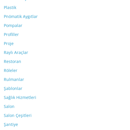
Plastik
Pnömatik Aygıtlar
Pompalar
Profiller
Proje
Raylı Araçlar
Restoran
Röleler
Rulmanlar
Şablonlar
Sağlık Hizmetleri
Salon
Salon Çeşitleri
Şantiye