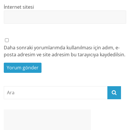
İnternet sitesi
Daha sonraki yorumlarımda kullanılması için adım, e-
posta adresim ve site adresim bu tarayıcıya kaydedilsin.