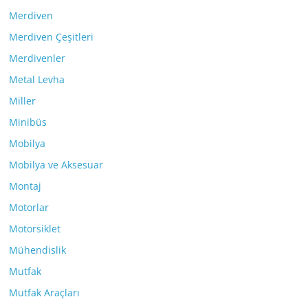
Merdiven
Merdiven Çeşitleri
Merdivenler
Metal Levha
Miller
Minibüs
Mobilya
Mobilya ve Aksesuar
Montaj
Motorlar
Motorsiklet
Mühendislik
Mutfak
Mutfak Araçları