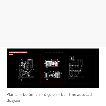
Planlar – bölümleri – ölçüleri – belirtme autocad
dosyası