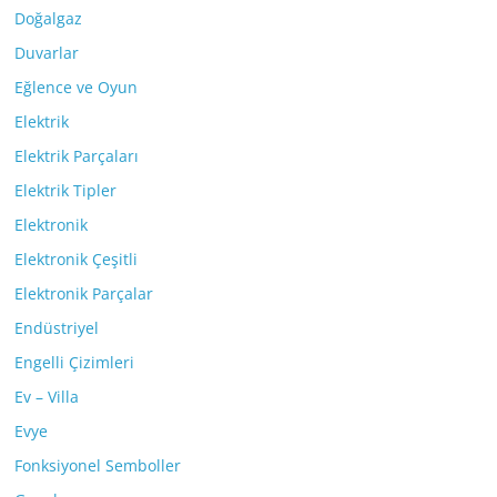
Doğalgaz
Duvarlar
Eğlence ve Oyun
Elektrik
Elektrik Parçaları
Elektrik Tipler
Elektronik
Elektronik Çeşitli
Elektronik Parçalar
Endüstriyel
Engelli Çizimleri
Ev – Villa
Evye
Fonksiyonel Semboller