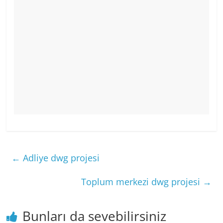
←
Adliye dwg projesi
Toplum merkezi dwg projesi
→
Bunları da sevebilirsiniz