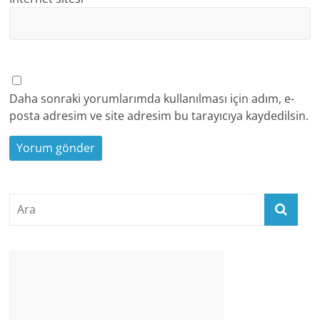
Daha sonraki yorumlarımda kullanılması için adım, e-
posta adresim ve site adresim bu tarayıcıya kaydedilsin.