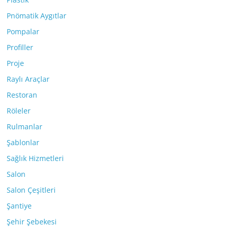
Pnömatik Aygıtlar
Pompalar
Profiller
Proje
Raylı Araçlar
Restoran
Röleler
Rulmanlar
Şablonlar
Sağlık Hizmetleri
Salon
Salon Çeşitleri
Şantiye
Şehir Şebekesi