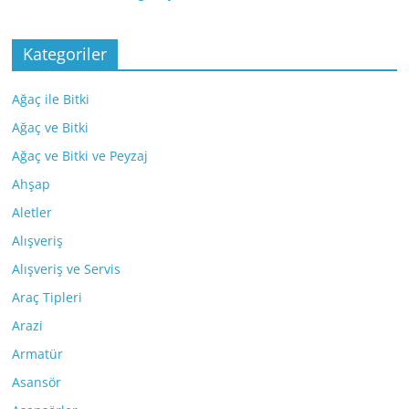
Kategoriler
Ağaç ile Bitki
Ağaç ve Bitki
Ağaç ve Bitki ve Peyzaj
Ahşap
Aletler
Alışveriş
Alışveriş ve Servis
Araç Tipleri
Arazi
Armatür
Asansör